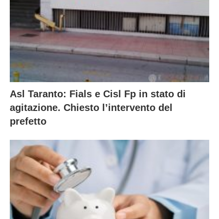
Asl Taranto: Fials e Cisl Fp in stato di
agitazione. Chiesto l’intervento del
prefetto