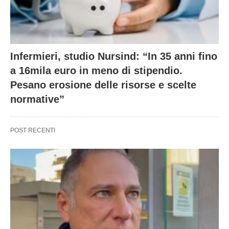
Infermieri, studio Nursind: “In 35 anni fino
a 16mila euro in meno di stipendio.
Pesano erosione delle risorse e scelte
normative”
POST RECENTI