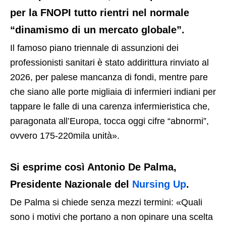
per la FNOPI tutto rientri nel normale
“dinamismo di un mercato globale”.
Il famoso piano triennale di assunzioni dei
professionisti sanitari è stato addirittura rinviato al
2026, per palese mancanza di fondi, mentre pare
che siano alle porte migliaia di infermieri indiani per
tappare le falle di una carenza infermieristica che,
paragonata all’Europa, tocca oggi cifre “abnormi”,
ovvero 175-220mila unità».
Si esprime così Antonio De Palma,
Presidente Nazionale del
Nursing Up
.
De Palma si chiede senza mezzi termini: «Quali
sono i motivi che portano a non opinare una scelta