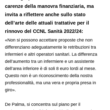
carenze della manovra finanziaria, ma
invita a riflettere anche sullo stato
dell’arte delle attuali trattative per il
rinnovo del CCNL Sanità 2022/24:
«Non si possono accettare proposte che non
differenziano adeguatamente le retribuzioni tra
infermieri e altri operatori sanitari. La differenza
dell’aumento tra un infermiere e un assistente
dell’area inferiore è di soli 8 euro lordi al mese.
Questo non è un riconoscimento della nostra
professionalità, ma una vera e propria presa in
giro».
De Palma, si concentra sul piano per il