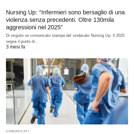
Nursing Up: “Infermieri sono bersaglio di una
violenza senza precedenti. Oltre 130mila
aggressioni nel 2025”
Di seguito un comunicato stampa del sindacato Nursing Up. Il 2025
segna il punto di…
3 mesi fa
COMUNICATI