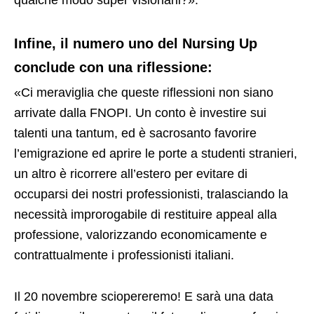
Infine, il numero uno del Nursing Up
conclude con una riflessione:
«Ci meraviglia che queste riflessioni non siano
arrivate dalla FNOPI. Un conto è investire sui
talenti una tantum, ed è sacrosanto favorire
l’emigrazione ed aprire le porte a studenti stranieri,
un altro è ricorrere all’estero per evitare di
occuparsi dei nostri professionisti, tralasciando la
necessità improrogabile di restituire appeal alla
professione, valorizzando economicamente e
contrattualmente i professionisti italiani.
Il 20 novembre sciopereremo! E sarà una data