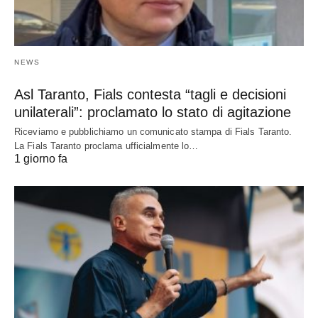
NEWS
Asl Taranto, Fials contesta “tagli e decisioni
unilaterali”: proclamato lo stato di agitazione
Riceviamo e pubblichiamo un comunicato stampa di Fials Taranto.
La Fials Taranto proclama ufficialmente lo…
1 giorno fa