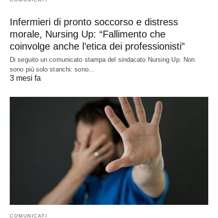
Infermieri di pronto soccorso e distress
morale, Nursing Up: “Fallimento che
coinvolge anche l’etica dei professionisti”
Di seguito un comunicato stampa del sindacato Nursing Up. Non
sono più solo stanchi: sono…
3 mesi fa
COMUNICATI