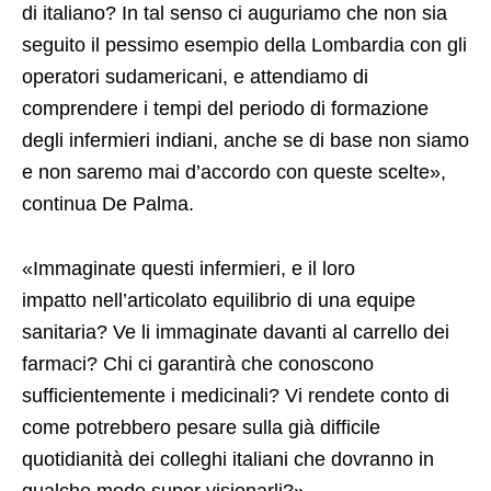
di italiano? In tal senso ci auguriamo che non sia
seguito il pessimo esempio della Lombardia con gli
operatori sudamericani, e attendiamo di
comprendere i tempi del periodo di formazione
degli infermieri indiani, anche se di base non siamo
e non saremo mai d’accordo con queste scelte»,
continua De Palma.
«Immaginate questi infermieri, e il loro
impatto nell’articolato equilibrio di una equipe
sanitaria? Ve li immaginate davanti al carrello dei
farmaci? Chi ci garantirà che conoscono
sufficientemente i medicinali? Vi rendete conto di
come potrebbero pesare sulla già difficile
quotidianità dei colleghi italiani che dovranno in
qualche modo super visionarli?».