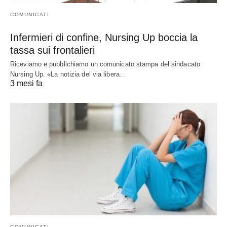
COMUNICATI
Infermieri di confine, Nursing Up boccia la
tassa sui frontalieri
Riceviamo e pubblichiamo un comunicato stampa del sindacato
Nursing Up. «La notizia del via libera…
3 mesi fa
COMUNICATI