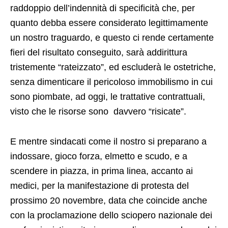
raddoppio dell’indennità di specificità che, per
quanto debba essere considerato legittimamente
un nostro traguardo, e questo ci rende certamente
fieri del risultato conseguito, sarà addirittura
tristemente “rateizzato”, ed escluderà le ostetriche,
senza dimenticare il pericoloso immobilismo in cui
sono piombate, ad oggi, le trattative contrattuali,
visto che le risorse sono davvero “risicate”.
E mentre sindacati come il nostro si preparano a
indossare, gioco forza, elmetto e scudo, e a
scendere in piazza, in prima linea, accanto ai
medici, per la manifestazione di protesta del
prossimo 20 novembre, data che coincide anche
con la proclamazione dello sciopero nazionale dei