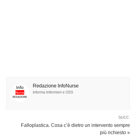
Redazione InfoNurse
Informa Infermieri e OSS
SUCC.
Falloplastica. Cosa c’è dietro un intervento sempre
più richiesto »