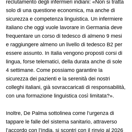
reclutamento degli infermieri indiani: «Non si tratta
solo di una questione economica, ma anche di
sicurezza e competenza linguistica. Un infermiere
italiano che oggi vuole lavorare in Germania deve
frequentare un corso di tedesco di almeno 9 mesi
e raggiungere almeno un livello di tedesco B2 per
essere assunto. In Italia vengono proposti corsi di
lingua, forse telematici, della durata anche di sole
4 settimane. Come possiamo garantire la
sicurezza dei pazienti e la serenità dei nostri
colleghi italiani, già sovraccaricati di responsabilità,
con una formazione linguistica così limitata?».
Inoltre, De Palma sottolinea come l’urgenza di
tappare le falle del sistema sanitario, attraverso
l’accordo con l’India, si scontri con il rinvio al 2026