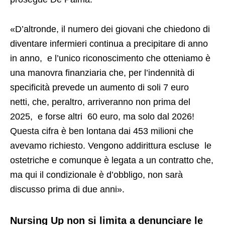
«D’altronde, il numero dei giovani che chiedono di
diventare infermieri continua a precipitare di anno
in anno, e l’unico riconoscimento che otteniamo è
una manovra finanziaria che, per l’indennità di
specificità prevede un aumento di soli 7 euro
netti, che, peraltro, arriveranno non prima del
2025, e forse altri 60 euro, ma solo dal 2026!
Questa cifra è ben lontana dai 453 milioni che
avevamo richiesto. Vengono addirittura escluse le
ostetriche e comunque è legata a un contratto che,
ma qui il condizionale è d’obbligo, non sarà
discusso prima di due anni».
Nursing Up non si limita a denunciare le