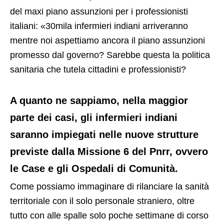
del maxi piano assunzioni per i professionisti
italiani: «30mila infermieri indiani arriveranno
mentre noi aspettiamo ancora il piano assunzioni
promesso dal governo? Sarebbe questa la politica
sanitaria che tutela cittadini e professionisti?
A quanto ne sappiamo, nella maggior
parte dei casi, gli infermieri indiani
saranno impiegati nelle nuove strutture
previste dalla Missione 6 del Pnrr, ovvero
le Case e gli Ospedali di Comunità.
Come possiamo immaginare di rilanciare la sanità
territoriale con il solo personale straniero, oltre
tutto con alle spalle solo poche settimane di corso