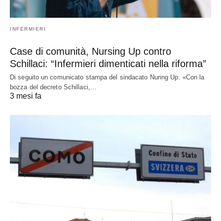
INFERMIERI
Case di comunità, Nursing Up contro
Schillaci: “Infermieri dimenticati nella riforma”
Di seguito un comunicato stampa del sindacato Nuring Up. «Con la
bozza del decreto Schillaci,…
3 mesi fa