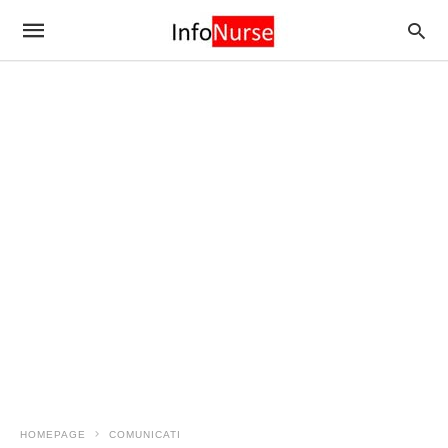
HOMEPAGE
COMUNICATI