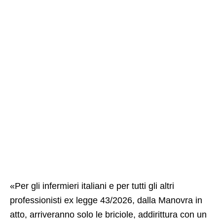
«Per gli infermieri italiani e per tutti gli altri
professionisti ex legge 43/2026, dalla Manovra in
atto, arriveranno solo le briciole, addirittura con un