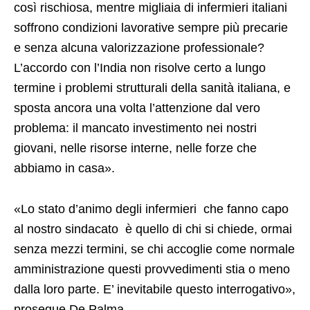
così rischiosa, mentre migliaia di infermieri italiani
soffrono condizioni lavorative sempre più precarie
e senza alcuna valorizzazione professionale?
L’accordo con l’India non risolve certo a lungo
termine i problemi strutturali della sanità italiana, e
sposta ancora una volta l’attenzione dal vero
problema: il mancato investimento nei nostri
giovani, nelle risorse interne, nelle forze che
abbiamo in casa».
«Lo stato d’animo degli infermieri che fanno capo
al nostro sindacato è quello di chi si chiede, ormai
senza mezzi termini, se chi accoglie come normale
amministrazione questi provvedimenti stia o meno
dalla loro parte. E’ inevitabile questo interrogativo»,
prosegue De Palma.