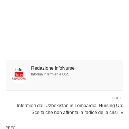
Redazione InfoNurse
Informa Infermieri e OSS
SUCC.
Infermieri dall'Uzbekistan in Lombardia, Nursing Up:
"Scelta che non affronta la radice della crisi" »
PREC.