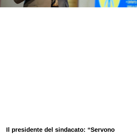
Il presidente del sindacato: “Servono