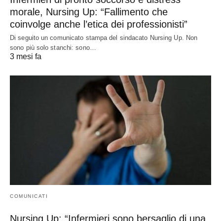
morale, Nursing Up: “Fallimento che
coinvolge anche l’etica dei professionisti”
Di seguito un comunicato stampa del sindacato Nursing Up. Non
sono più solo stanchi: sono…
3 mesi fa
COMUNICATI
Nursing Up: “Infermieri sono bersaglio di una