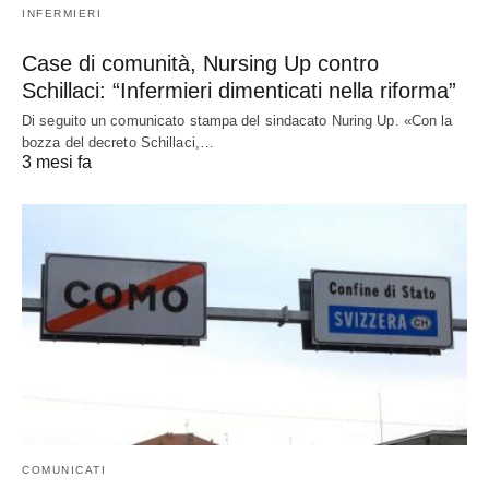
INFERMIERI
Case di comunità, Nursing Up contro
Schillaci: “Infermieri dimenticati nella riforma”
Di seguito un comunicato stampa del sindacato Nuring Up. «Con la
bozza del decreto Schillaci,…
3 mesi fa
COMUNICATI