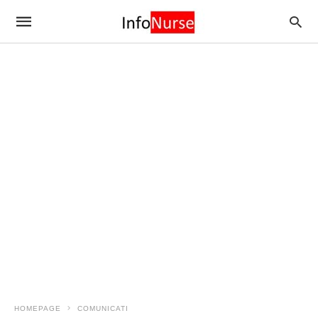
HOMEPAGE
COMUNICATI