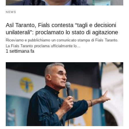
NEWS
Asl Taranto, Fials contesta “tagli e decisioni
unilaterali”: proclamato lo stato di agitazione
Riceviamo e pubblichiamo un comunicato stampa di Fials Taranto.
La Fials Taranto proclama ufficialmente lo…
1 settimana fa