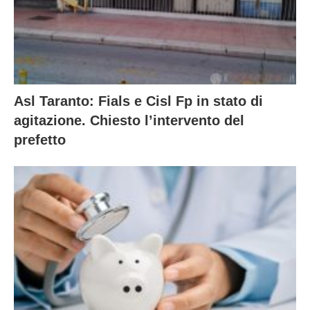
Asl Taranto: Fials e Cisl Fp in stato di
agitazione. Chiesto l’intervento del
prefetto