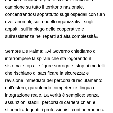
campione su tutto il territorio nazionale,
concentrandosi soprattutto sugli ospedali con turn
over anomali, sui modelli organizzativi, sugli
appalti, sull’impiego delle cooperative e
sull’assistenza nei reparti ad alta complessità».
Sempre De Palma: «Al Governo chiediamo di
interrompere la spirale che sta logorando il
sistema: stop alle figure surrogate, stop ai modelli
che rischiano di sacrificare la sicurezza; e
revisione immediata dei percorsi di reclutamento
dall’estero, garantendo competenze, lingua e
integrazione reale. La verità è semplice: senza
assunzioni stabili, percorsi di carriera chiari e
stipendi adeguati, i professionisti continueranno a