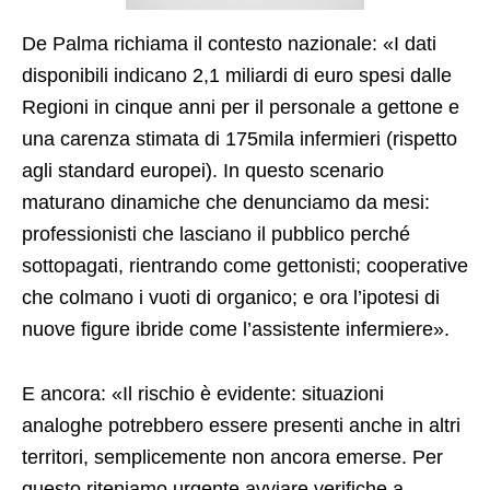
De Palma richiama il contesto nazionale: «I dati
disponibili indicano 2,1 miliardi di euro spesi dalle
Regioni in cinque anni per il personale a gettone e
una carenza stimata di 175mila infermieri (rispetto
agli standard europei). In questo scenario
maturano dinamiche che denunciamo da mesi:
professionisti che lasciano il pubblico perché
sottopagati, rientrando come gettonisti; cooperative
che colmano i vuoti di organico; e ora l’ipotesi di
nuove figure ibride come l’assistente infermiere».
E ancora: «Il rischio è evidente: situazioni
analoghe potrebbero essere presenti anche in altri
territori, semplicemente non ancora emerse. Per
questo riteniamo urgente avviare verifiche a