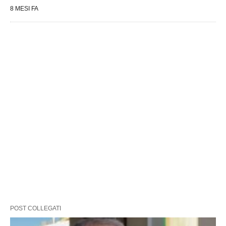
8 MESI FA
POST COLLEGATI