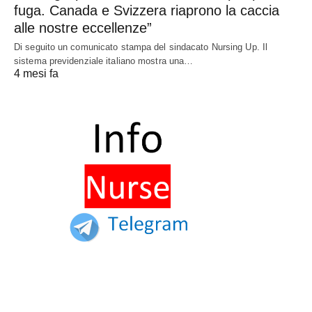
fuga. Canada e Svizzera riaprono la caccia
alle nostre eccellenze”
Di seguito un comunicato stampa del sindacato Nursing Up. Il
sistema previdenziale italiano mostra una…
4 mesi fa