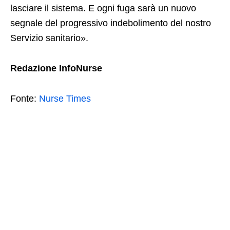
lasciare il sistema. E ogni fuga sarà un nuovo
segnale del progressivo indebolimento del nostro
Servizio sanitario».
Redazione InfoNurse
Fonte:
Nurse Times