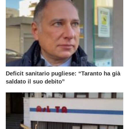
Deficit sanitario pugliese: “Taranto ha già
saldato il suo debito”