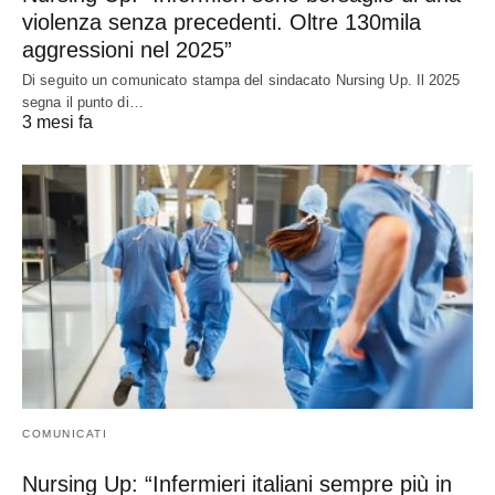
violenza senza precedenti. Oltre 130mila
aggressioni nel 2025”
Di seguito un comunicato stampa del sindacato Nursing Up. Il 2025
segna il punto di…
3 mesi fa
COMUNICATI
Nursing Up: “Infermieri italiani sempre più in