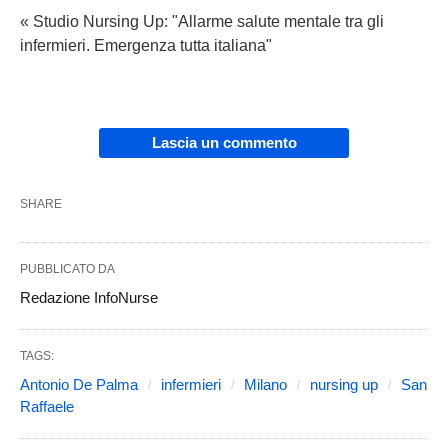
« Studio Nursing Up: "Allarme salute mentale tra gli
infermieri. Emergenza tutta italiana"
Lascia un commento
SHARE
PUBBLICATO DA
Redazione InfoNurse
TAGS:
Antonio De Palma
infermieri
Milano
nursing up
San
Raffaele