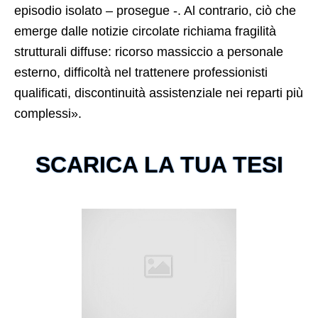
episodio isolato – prosegue -. Al contrario, ciò che
emerge dalle notizie circolate richiama fragilità
strutturali diffuse: ricorso massiccio a personale
esterno, difficoltà nel trattenere professionisti
qualificati, discontinuità assistenziale nei reparti più
complessi».
SCARICA LA TUA TESI