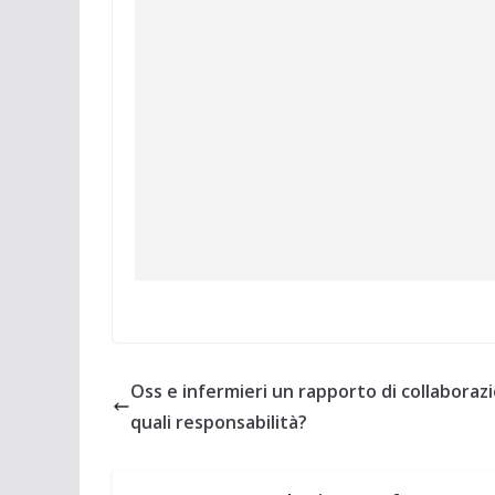
Oss e infermieri un rapporto di collaboraz
quali responsabilità?