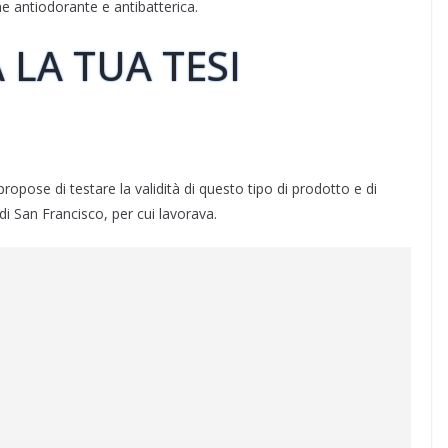
e antiodorante e antibatterica.
 LA TUA TESI
propose di testare la validità di questo tipo di prodotto e di
 di San Francisco, per cui lavorava.