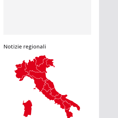
Notizie regionali