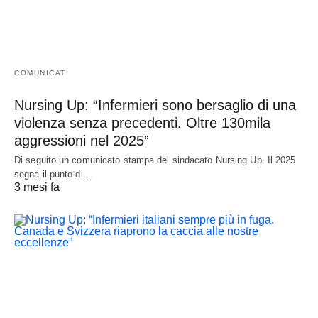
COMUNICATI
Nursing Up: “Infermieri sono bersaglio di una
violenza senza precedenti. Oltre 130mila
aggressioni nel 2025”
Di seguito un comunicato stampa del sindacato Nursing Up. Il 2025
segna il punto di…
3 mesi fa