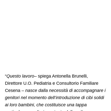
“
Questo lavoro
– spiega Antonella Brunelli,
Direttore U.O. Pediatria e Consultorio Familiare
Cesena –
nasce dalla necessità di accompagnare i
genitori nel momento dell’introduzione di cibi solidi
ai loro bambini, che costituisce una tappa