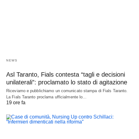
NEWS
Asl Taranto, Fials contesta “tagli e decisioni
unilaterali”: proclamato lo stato di agitazione
Riceviamo e pubblichiamo un comunicato stampa di Fials Taranto.
La Fials Taranto proclama ufficialmente lo…
19 ore fa