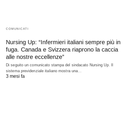
COMUNICATI
Nursing Up: “Infermieri italiani sempre più in
fuga. Canada e Svizzera riaprono la caccia
alle nostre eccellenze”
Di seguito un comunicato stampa del sindacato Nursing Up. Il
sistema previdenziale italiano mostra una…
3 mesi fa