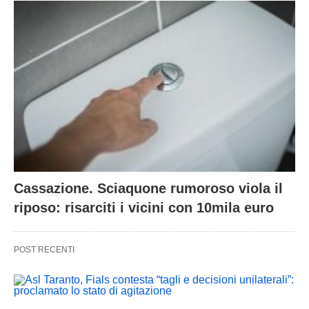
Cassazione. Sciaquone rumoroso viola il
riposo: risarciti i vicini con 10mila euro
POST RECENTI