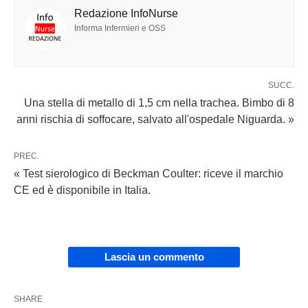
Redazione InfoNurse
Informa Infermieri e OSS
SUCC.
Una stella di metallo di 1,5 cm nella trachea. Bimbo di 8
anni rischia di soffocare, salvato all'ospedale Niguarda. »
PREC.
« Test sierologico di Beckman Coulter: riceve il marchio
CE ed è disponibile in Italia.
Lascia un commento
SHARE