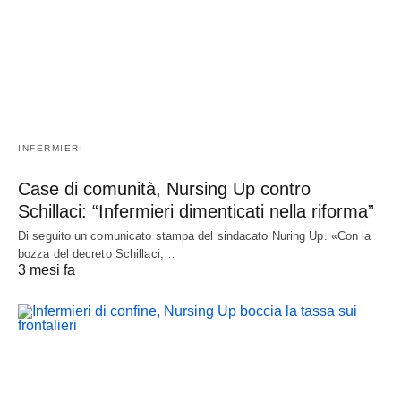
INFERMIERI
Case di comunità, Nursing Up contro
Schillaci: “Infermieri dimenticati nella riforma”
Di seguito un comunicato stampa del sindacato Nuring Up. «Con la
bozza del decreto Schillaci,…
3 mesi fa