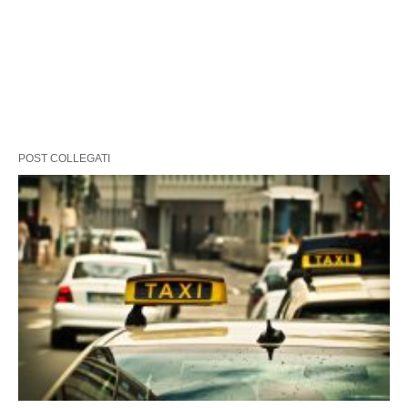
POST COLLEGATI