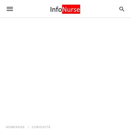
HOMEPAGE
CURIOSITÀ