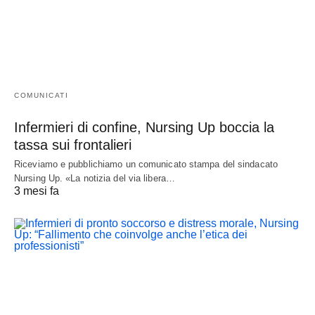
COMUNICATI
Infermieri di confine, Nursing Up boccia la
tassa sui frontalieri
Riceviamo e pubblichiamo un comunicato stampa del sindacato
Nursing Up. «La notizia del via libera…
3 mesi fa