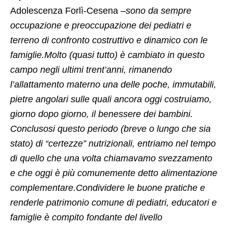
Adolescenza Forlì-Cesena –
sono da sempre
occupazione e preoccupazione dei pediatri e
terreno di confronto costruttivo e dinamico con le
famiglie.Molto (quasi tutto) è cambiato in questo
campo negli ultimi trent’anni, rimanendo
l’allattamento materno una delle poche, immutabili,
pietre angolari sulle quali ancora oggi costruiamo,
giorno dopo giorno, il benessere dei bambini.
Conclusosi questo periodo (breve o lungo che sia
stato) di “certezze” nutrizionali, entriamo nel tempo
di quello che una volta chiamavamo svezzamento
e che oggi è più comunemente detto alimentazione
complementare.Condividere le buone pratiche e
renderle patrimonio comune di pediatri, educatori e
famiglie è compito fondante del livello