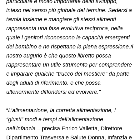
particolare e molto importante dello sviluppo,
inteso nel senso più globale del termine. Sedersi a
tavola insieme e mangiare gli stessi alimenti
rappresenta una fase evolutiva reciproca, nella
quale i genitori riconoscono le capacità emergenti
del bambino e ne rispettano la piena espressione.Il
nostro augurio è che questo libretto possa
rappresentare un utile strumento per comprendere
e imparare qualche “trucco del mestiere” da parte
degli adulti di riferimento, e che possa
ulteriormente diffondersi ed evolvere.”
“
L’alimentazione, la corretta alimentazione, i
“giusti” modi e tempi dell’alimentazione
nell’infanzia
– precisa Enrico Valletta, Direttore
Dipartimento Trasversale Salute Donna, Infanzia e