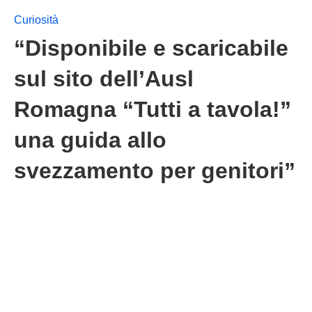
Curiosità
“Disponibile e scaricabile
sul sito dell’Ausl
Romagna “Tutti a tavola!”
una guida allo
svezzamento per genitori”