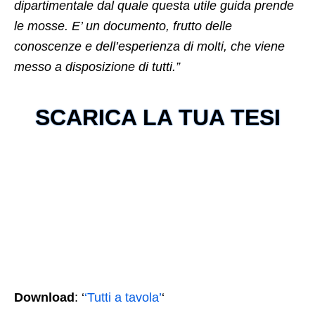
dipartimentale dal quale questa utile guida prende
le mosse. E’ un documento, frutto delle
conoscenze e dell’esperienza di molti, che viene
messo a disposizione di tutti.”
SCARICA LA TUA TESI
Download
: ‘
‘Tutti a tavola’
‘