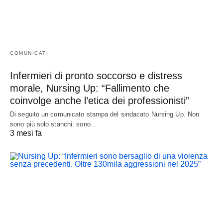
COMUNICATI
Infermieri di pronto soccorso e distress
morale, Nursing Up: “Fallimento che
coinvolge anche l’etica dei professionisti”
Di seguito un comunicato stampa del sindacato Nursing Up. Non
sono più solo stanchi: sono…
3 mesi fa