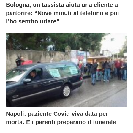
Bologna, un tassista aiuta una cliente a
partorire: “Nove minuti al telefono e poi
l’ho sentito urlare”
Napoli: paziente Covid viva data per
morta. E i parenti preparano il funerale