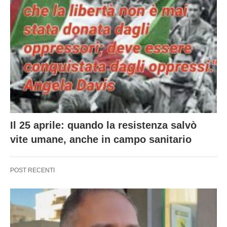
Il 25 aprile: quando la resistenza salvò
vite umane, anche in campo sanitario
POST RECENTI