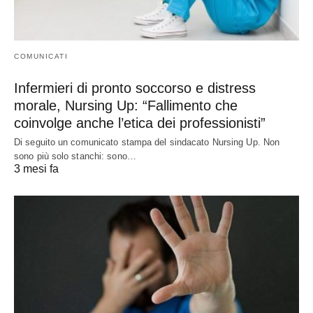
COMUNICATI
Infermieri di pronto soccorso e distress
morale, Nursing Up: “Fallimento che
coinvolge anche l’etica dei professionisti”
Di seguito un comunicato stampa del sindacato Nursing Up. Non
sono più solo stanchi: sono…
3 mesi fa