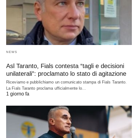
NEWS
Asl Taranto, Fials contesta “tagli e decisioni
unilaterali”: proclamato lo stato di agitazione
Riceviamo e pubblichiamo un comunicato stampa di Fials Taranto.
La Fials Taranto proclama ufficialmente lo…
1 giorno fa