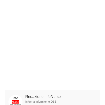
Redazione InfoNurse
Informa Infermieri e OSS