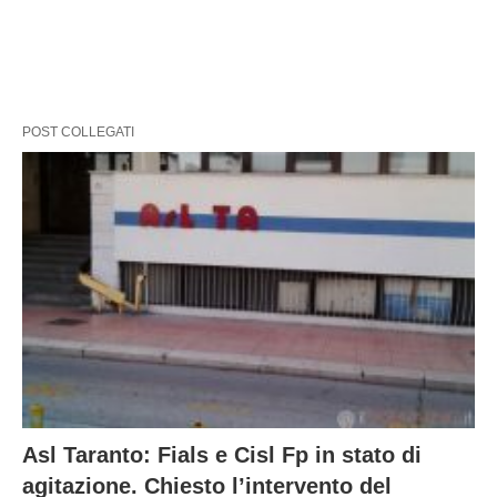
POST COLLEGATI
Asl Taranto: Fials e Cisl Fp in stato di
agitazione. Chiesto l’intervento del