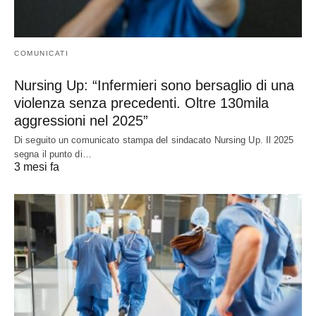
COMUNICATI
Nursing Up: “Infermieri sono bersaglio di una
violenza senza precedenti. Oltre 130mila
aggressioni nel 2025”
Di seguito un comunicato stampa del sindacato Nursing Up. Il 2025
segna il punto di…
3 mesi fa