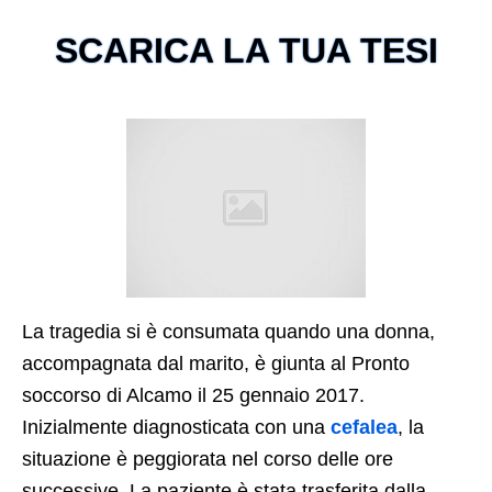
SCARICA LA TUA TESI
La tragedia si è consumata quando una donna,
accompagnata dal marito, è giunta al Pronto
soccorso di Alcamo il 25 gennaio 2017.
Inizialmente diagnosticata con una
cefalea
, la
situazione è peggiorata nel corso delle ore
successive. La paziente è stata trasferita dalla