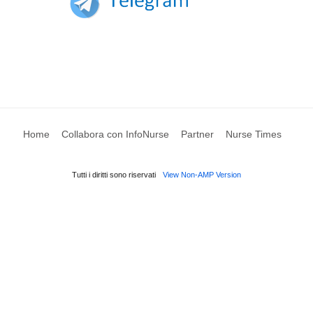
Home
Collabora con InfoNurse
Partner
Nurse Times
Tutti i diritti sono riservati
View Non-AMP Version