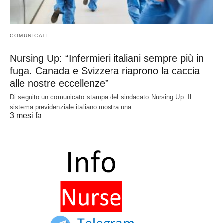
COMUNICATI
Nursing Up: “Infermieri italiani sempre più in
fuga. Canada e Svizzera riaprono la caccia
alle nostre eccellenze”
Di seguito un comunicato stampa del sindacato Nursing Up. Il
sistema previdenziale italiano mostra una…
3 mesi fa