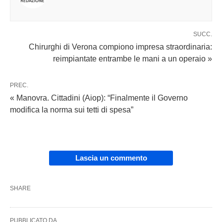
SUCC.
Chirurghi di Verona compiono impresa straordinaria:
reimpiantate entrambe le mani a un operaio »
PREC.
« Manovra. Cittadini (Aiop): “Finalmente il Governo
modifica la norma sui tetti di spesa”
Lascia un commento
SHARE
PUBBLICATO DA