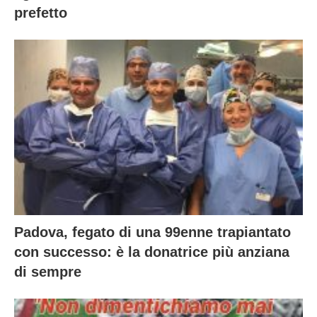
prefetto
Padova, fegato di una 99enne trapiantato
con successo: è la donatrice più anziana
di sempre