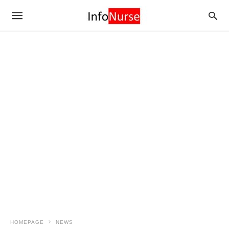
HOMEPAGE
NEWS