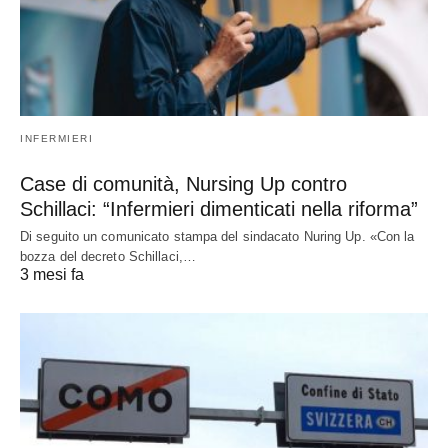
INFERMIERI
Case di comunità, Nursing Up contro
Schillaci: “Infermieri dimenticati nella riforma”
Di seguito un comunicato stampa del sindacato Nuring Up. «Con la
bozza del decreto Schillaci,…
3 mesi fa