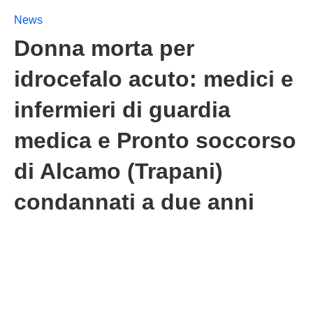
News
Donna morta per
idrocefalo acuto: medici e
infermieri di guardia
medica e Pronto soccorso
di Alcamo (Trapani)
condannati a due anni