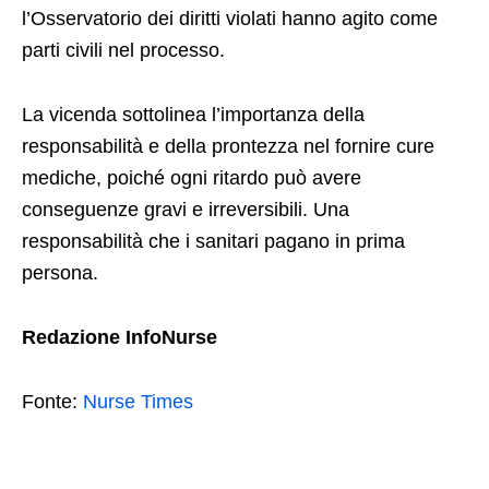
l’Osservatorio dei diritti violati hanno agito come
parti civili nel processo.
La vicenda sottolinea l’importanza della
responsabilità e della prontezza nel fornire cure
mediche, poiché ogni ritardo può avere
conseguenze gravi e irreversibili. Una
responsabilità che i sanitari pagano in prima
persona.
Redazione InfoNurse
Fonte:
Nurse Times