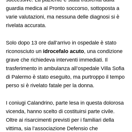
guardia medica al Pronto soccorso, sottoposta a
varie valutazioni, ma nessuna delle diagnosi si è
rivelata accurata.
Solo dopo 13 ore dall’arrivo in ospedale è stato
riconosciuto un
idrocefalo acuto
, una condizione
grave che richiedeva interventi immediati. Il
trasferimento in ambulanza all’ospedale Villa Sofia
di Palermo è stato eseguito, ma purtroppo il tempo
perso si è rivelato fatale per la donna.
I coniugi Calandrino, parte lesa in questa dolorosa
vicenda, hanno scelto di costituirsi parte civile.
Oltre ai risarcimenti previsti per i familiari della
vittima, sia l’associazione Defensio che