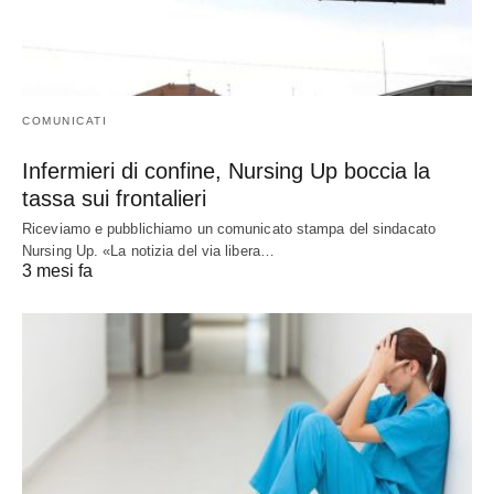
COMUNICATI
Infermieri di confine, Nursing Up boccia la
tassa sui frontalieri
Riceviamo e pubblichiamo un comunicato stampa del sindacato
Nursing Up. «La notizia del via libera…
3 mesi fa