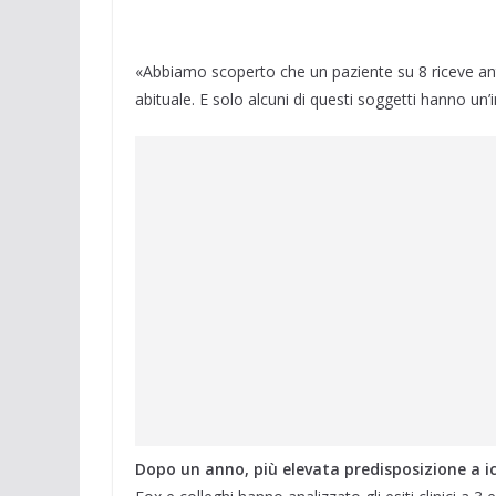
«Abbiamo scoperto che un paziente su 8 riceve anti
abituale. E solo alcuni di questi soggetti hanno un
Dopo un anno, più elevata predisposizione a 