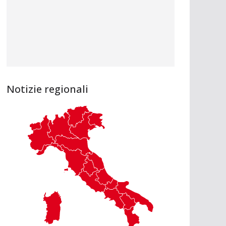
Notizie regionali