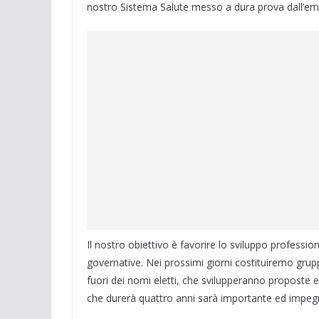
nostro Sistema Salute messo a dura prova dall’em
Il nostro obiettivo è favorire lo sviluppo professio
governative. Nei prossimi giorni costituiremo grup
fuori dei nomi eletti, che svilupperanno proposte
che durerà quattro anni sarà importante ed impegn