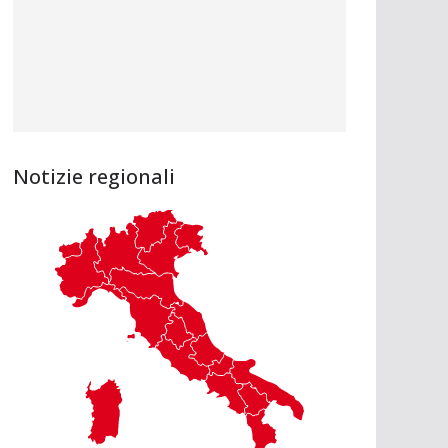
Notizie regionali