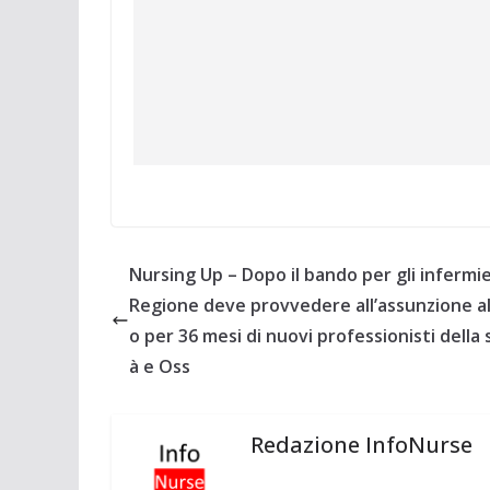
Nursing Up – Dopo il bando per gli infermier
Regione deve provvedere all’assunzione 
o per 36 mesi di nuovi professionisti della 
à e Oss
Redazione InfoNurse