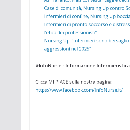
Case di comunità, Nursing Up contro Schi
Infermieri di confine, Nursing Up boccia 
Infermieri di pronto soccorso e distres
l’etica dei professionisti”
Nursing Up: “Infermieri sono bersaglio 
aggressioni nel 2025”
#InfoNurse - Informazione Infermieristica
Clicca MI PIACE sulla nostra pagina:
https://www.facebook.com/InfoNurse.it/