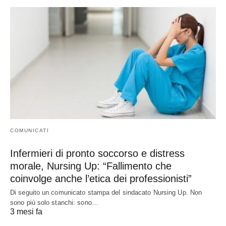
COMUNICATI
Infermieri di pronto soccorso e distress
morale, Nursing Up: “Fallimento che
coinvolge anche l’etica dei professionisti”
Di seguito un comunicato stampa del sindacato Nursing Up. Non
sono più solo stanchi: sono…
3 mesi fa