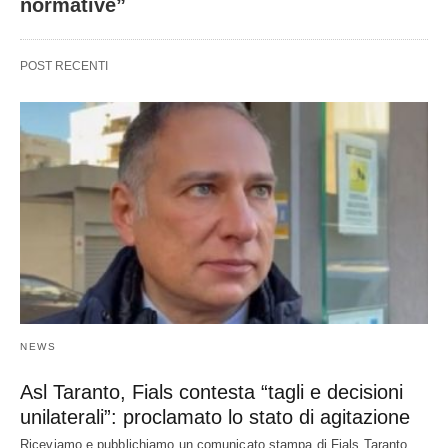
normative”
POST RECENTI
NEWS
Asl Taranto, Fials contesta “tagli e decisioni
unilaterali”: proclamato lo stato di agitazione
Riceviamo e pubblichiamo un comunicato stampa di Fials Taranto.