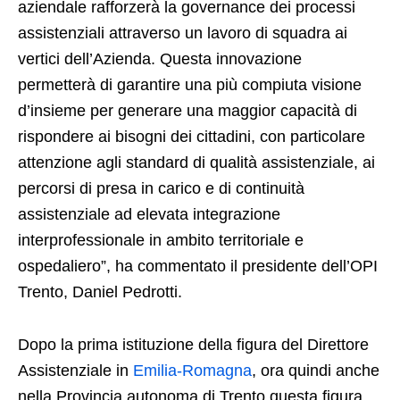
aziendale rafforzerà la governance dei processi
assistenziali attraverso un lavoro di squadra ai
vertici dell’Azienda. Questa innovazione
permetterà di garantire una più compiuta visione
d’insieme per generare una maggior capacità di
rispondere ai bisogni dei cittadini, con particolare
attenzione agli standard di qualità assistenziale, ai
percorsi di presa in carico e di continuità
assistenziale ad elevata integrazione
interprofessionale in ambito territoriale e
ospedaliero”, ha commentato il presidente dell’OPI
Trento, Daniel Pedrotti.
Dopo la prima istituzione della figura del Direttore
Assistenziale in
Emilia-Romagna
, ora quindi anche
nella Provincia autonoma di Trento questa figura