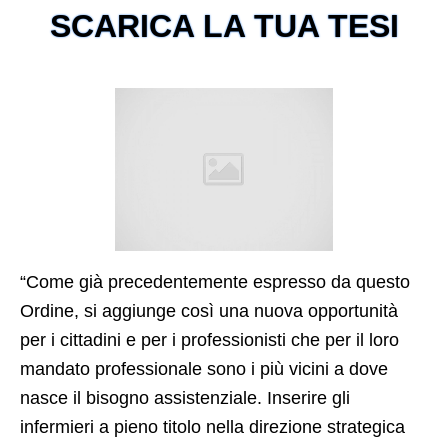
SCARICA LA TUA TESI
“Come già precedentemente espresso da questo
Ordine, si aggiunge così una nuova opportunità
per i cittadini e per i professionisti che per il loro
mandato professionale sono i più vicini a dove
nasce il bisogno assistenziale. Inserire gli
infermieri a pieno titolo nella direzione strategica