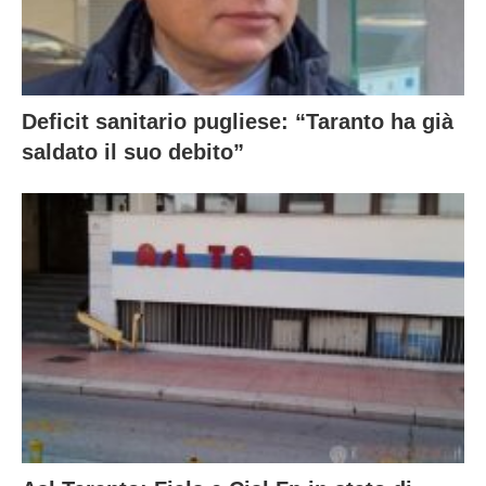
Deficit sanitario pugliese: “Taranto ha già
saldato il suo debito”