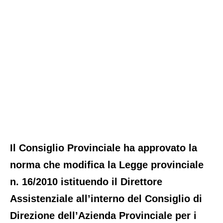
Il Consiglio Provinciale ha approvato la
norma che modifica la Legge provinciale
n. 16/2010 istituendo il Direttore
Assistenziale all’interno del Consiglio di
Direzione dell’Azienda Provinciale per i