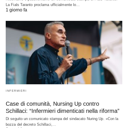
La Fials Taranto proclama ufficialmente lo…
1 giorno fa
INFERMIERI
Case di comunità, Nursing Up contro
Schillaci: “Infermieri dimenticati nella riforma”
Di seguito un comunicato stampa del sindacato Nuring Up. «Con la
bozza del decreto Schillaci,…