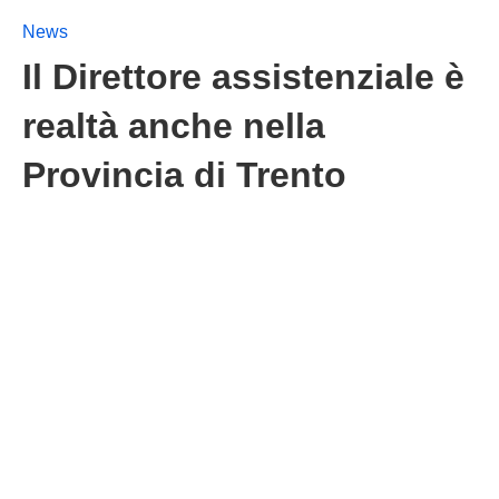
News
Il Direttore assistenziale è
realtà anche nella
Provincia di Trento