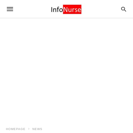
HOMEPAGE
NEWS