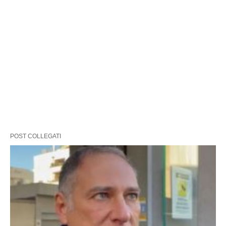
POST COLLEGATI