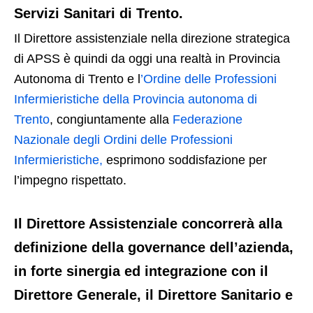
Servizi Sanitari di Trento.
Il Direttore assistenziale nella direzione strategica
di APSS è quindi da oggi una realtà in Provincia
Autonoma di Trento e l
’Ordine delle Professioni
Infermieristiche della Provincia autonoma di
Trento
, congiuntamente alla
Federazione
Nazionale degli Ordini delle Professioni
Infermieristiche,
esprimono soddisfazione per
l’impegno rispettato.
Il Direttore Assistenziale concorrerà alla
definizione della governance dell’azienda,
in forte sinergia ed integrazione con il
Direttore Generale, il Direttore Sanitario e