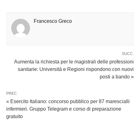
Francesco Greco
SUCC.
Aumenta la richiesta per le magistrali delle professioni
sanitarie: Università e Regioni rispondono con nuovi
posti a bando »
PREC.
« Esercito Italiano: concorso pubblico per 87 marescialli
infermieri. Gruppo Telegram e corso di preparazione
gratuito