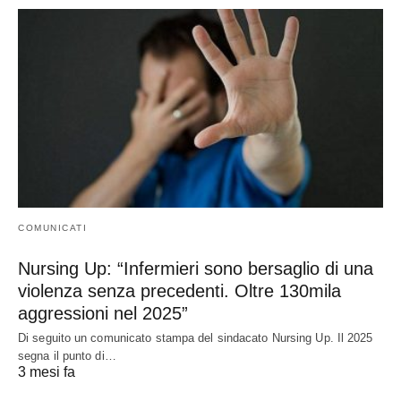
COMUNICATI
Nursing Up: “Infermieri sono bersaglio di una
violenza senza precedenti. Oltre 130mila
aggressioni nel 2025”
Di seguito un comunicato stampa del sindacato Nursing Up. Il 2025
segna il punto di…
3 mesi fa