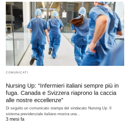
COMUNICATI
Nursing Up: “Infermieri italiani sempre più in
fuga. Canada e Svizzera riaprono la caccia
alle nostre eccellenze”
Di seguito un comunicato stampa del sindacato Nursing Up. Il
sistema previdenziale italiano mostra una…
3 mesi fa