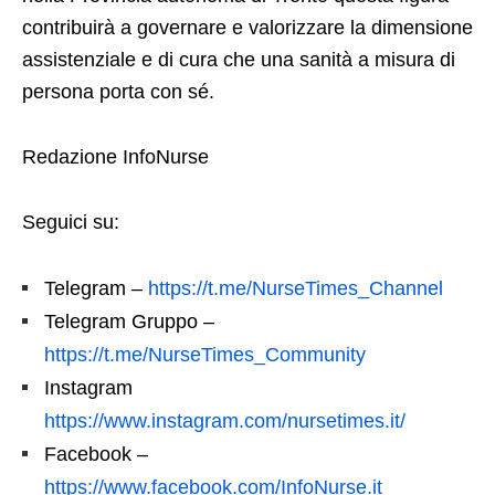
contribuirà a governare e valorizzare la dimensione
assistenziale e di cura che una sanità a misura di
persona porta con sé.
Redazione InfoNurse
Seguici su:
Telegram –
https://t.me/NurseTimes_Channel
Telegram Gruppo –
https://t.me/NurseTimes_Community
Instagram
https://www.instagram.com/nursetimes.it/
Facebook –
https://www.facebook.com/InfoNurse.it