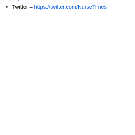
Twitter –
https://twitter.com/NurseTimes