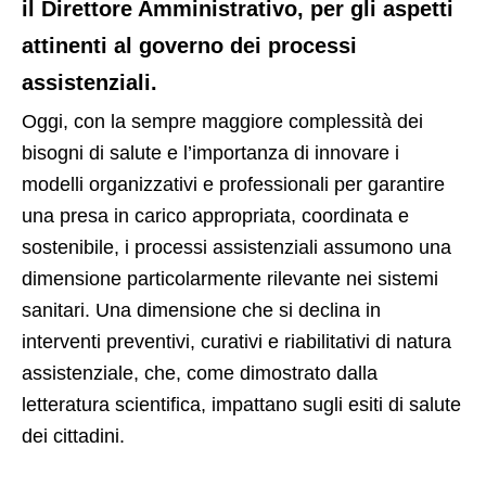
il Direttore Amministrativo, per gli aspetti
attinenti al governo dei processi
assistenziali.
Oggi, con la sempre maggiore complessità dei
bisogni di salute e l’importanza di innovare i
modelli organizzativi e professionali per garantire
una presa in carico appropriata, coordinata e
sostenibile, i processi assistenziali assumono una
dimensione particolarmente rilevante nei sistemi
sanitari. Una dimensione che si declina in
interventi preventivi, curativi e riabilitativi di natura
assistenziale, che, come dimostrato dalla
letteratura scientifica, impattano sugli esiti di salute
dei cittadini.