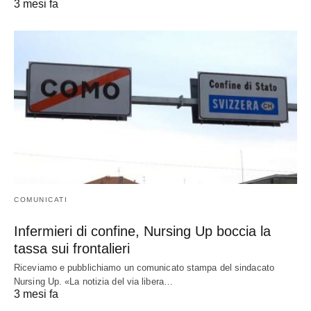
3 mesi fa
COMUNICATI
Infermieri di confine, Nursing Up boccia la
tassa sui frontalieri
Riceviamo e pubblichiamo un comunicato stampa del sindacato
Nursing Up. «La notizia del via libera…
3 mesi fa