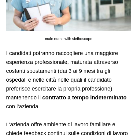
male nurse with stethoscope
I candidati potranno raccogliere una maggiore
esperienza professionale, maturata attraverso
costanti spostamenti (dai 3 ai 9 mesi tra gli
ospedali e nelle città nelle quali il candidato
preferisce esercitare la propria professione)
mantenendo il
contratto a tempo indeterminato
con l’azienda.
L’azienda offre ambiente di lavoro familiare e
chiede feedback continui sulle condizioni di lavoro