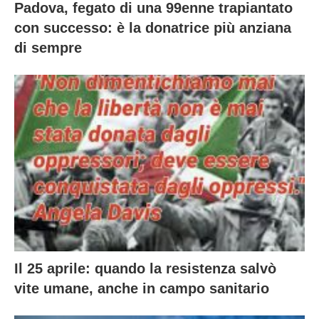
Padova, fegato di una 99enne trapiantato
con successo: è la donatrice più anziana
di sempre
Il 25 aprile: quando la resistenza salvò
vite umane, anche in campo sanitario