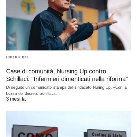
INFERMIERI
Case di comunità, Nursing Up contro
Schillaci: “Infermieri dimenticati nella riforma”
Di seguito un comunicato stampa del sindacato Nuring Up. «Con la
bozza del decreto Schillaci,…
3 mesi fa