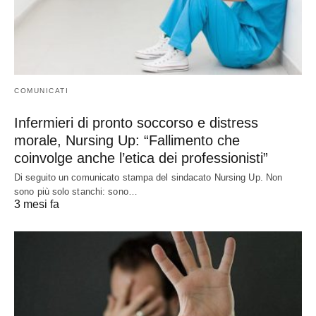
COMUNICATI
Infermieri di pronto soccorso e distress
morale, Nursing Up: “Fallimento che
coinvolge anche l’etica dei professionisti”
Di seguito un comunicato stampa del sindacato Nursing Up. Non
sono più solo stanchi: sono…
3 mesi fa