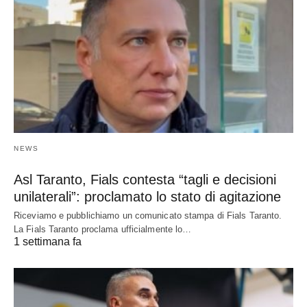
NEWS
Asl Taranto, Fials contesta “tagli e decisioni
unilaterali”: proclamato lo stato di agitazione
Riceviamo e pubblichiamo un comunicato stampa di Fials Taranto.
La Fials Taranto proclama ufficialmente lo…
1 settimana fa