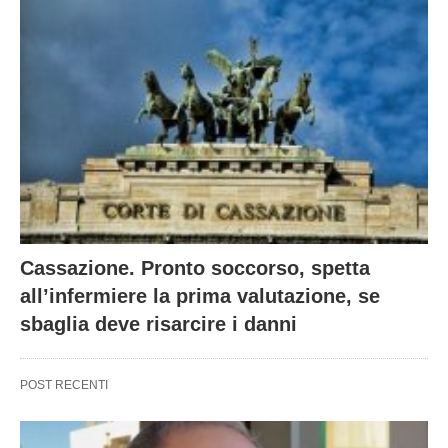
Cassazione. Pronto soccorso, spetta
all’infermiere la prima valutazione, se
sbaglia deve risarcire i danni
POST RECENTI