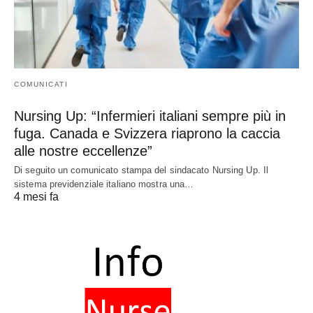
COMUNICATI
Nursing Up: “Infermieri italiani sempre più in
fuga. Canada e Svizzera riaprono la caccia
alle nostre eccellenze”
Di seguito un comunicato stampa del sindacato Nursing Up. Il
sistema previdenziale italiano mostra una…
4 mesi fa