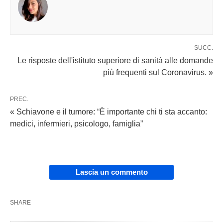
SUCC.
Le risposte dell'istituto superiore di sanità alle domande
più frequenti sul Coronavirus. »
PREC.
« Schiavone e il tumore: “È importante chi ti sta accanto:
medici, infermieri, psicologo, famiglia”
Lascia un commento
SHARE