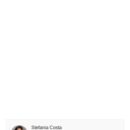
Stefania Costa