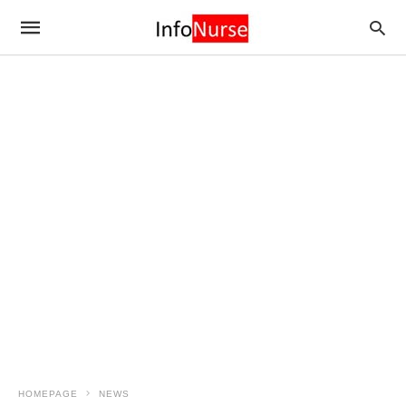
HOMEPAGE
NEWS