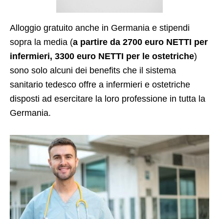
Alloggio gratuito anche in Germania e stipendi
sopra la media (
a partire da 2700 euro NETTI per
infermieri, 3300 euro NETTI per le ostetriche
)
sono solo alcuni dei benefits che il sistema
sanitario tedesco offre a infermieri e ostetriche
disposti ad esercitare la loro professione in tutta la
Germania.