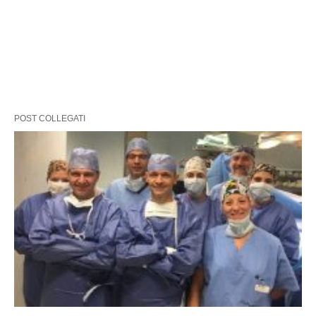
POST COLLEGATI