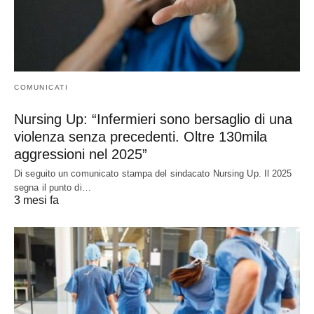
COMUNICATI
Nursing Up: “Infermieri sono bersaglio di una
violenza senza precedenti. Oltre 130mila
aggressioni nel 2025”
Di seguito un comunicato stampa del sindacato Nursing Up. Il 2025
segna il punto di…
3 mesi fa