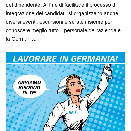
del dipendente. Al fine di facilitare il processo di
integrazione dei candidati, si organizzano anche
diversi eventi, escursioni e serate insieme per
conoscere meglio tutto il personale dell’azienda e
la Germania.