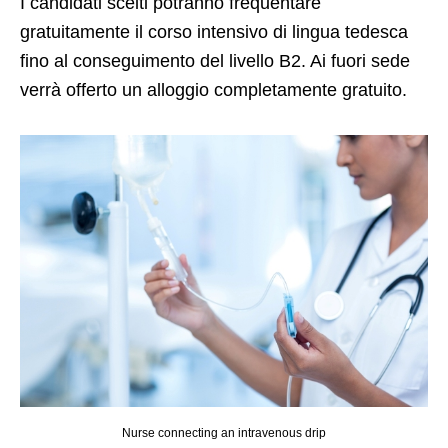
I candidati scelti potranno frequentare
gratuitamente il corso intensivo di lingua tedesca
fino al conseguimento del livello B2. Ai fuori sede
verrà offerto un alloggio completamente gratuito.
Nurse connecting an intravenous drip