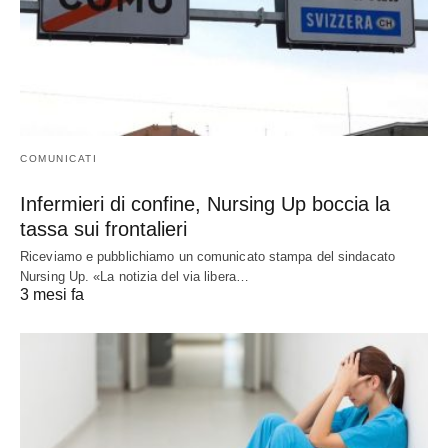
COMUNICATI
Infermieri di confine, Nursing Up boccia la
tassa sui frontalieri
Riceviamo e pubblichiamo un comunicato stampa del sindacato
Nursing Up. «La notizia del via libera…
3 mesi fa