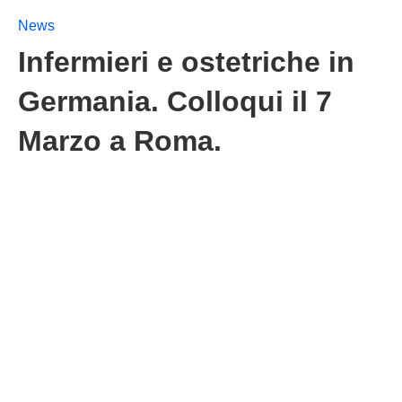
News
Infermieri e ostetriche in
Germania. Colloqui il 7
Marzo a Roma.