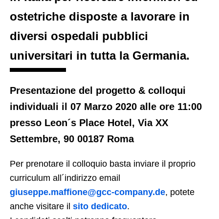
ostetriche disposte a lavorare in
diversi ospedali pubblici
universitari in tutta la Germania.
Presentazione del progetto & colloqui
individuali il 07 Marzo 2020 alle ore 11:00
presso Leon´s Place Hotel, Via XX
Settembre, 90 00187 Roma
Per prenotare il colloquio basta inviare il proprio
curriculum all´indirizzo email
giuseppe.maffione@gcc-company.de
, potete
anche visitare il
sito dedicato
.