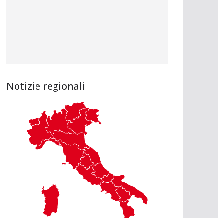
Notizie regionali