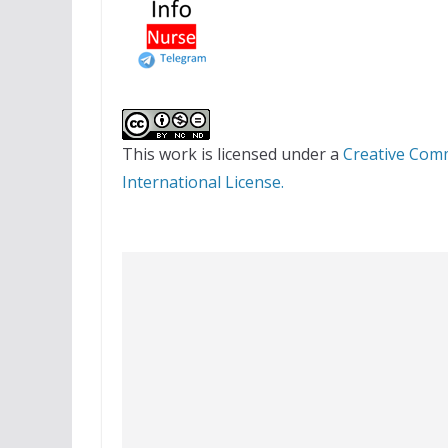
This work is licensed under a
Creative Com
International License.