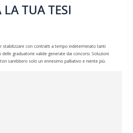
 LA TUA TESI
 stabilizzare con contratti a tempo indeterminato tanti
izzo delle graduatorie valide generate dai concorsi. Soluzioni
ori sarebbero solo un ennesimo palliativo e niente più.