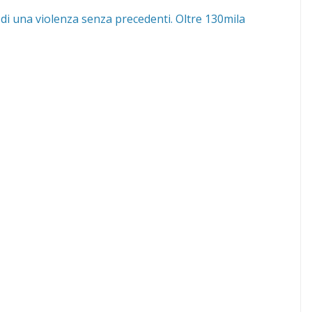
di una violenza senza precedenti. Oltre 130mila