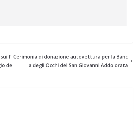
sui f
Cerimonia di donazione autovettura per la Banc
gio de
a degli Occhi del San Giovanni Addolorata