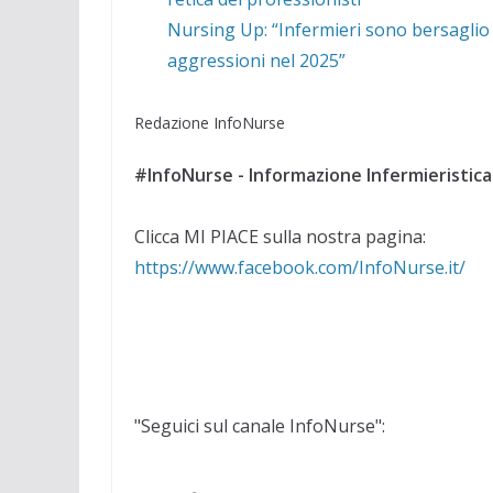
Nursing Up: “Infermieri sono bersaglio 
aggressioni nel 2025”
Redazione InfoNurse
#InfoNurse - Informazione Infermieristica
Clicca MI PIACE sulla nostra pagina:
https://www.facebook.com/InfoNurse.it/
"Seguici sul canale InfoNurse":