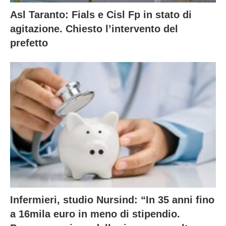
Asl Taranto: Fials e Cisl Fp in stato di
agitazione. Chiesto l’intervento del
prefetto
Infermieri, studio Nursind: “In 35 anni fino
a 16mila euro in meno di stipendio.