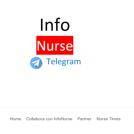
Home
Collabora con InfoNurse
Partner
Nurse Times