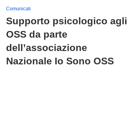
Comunicati
Supporto psicologico agli
OSS da parte
dell’associazione
Nazionale Io Sono OSS