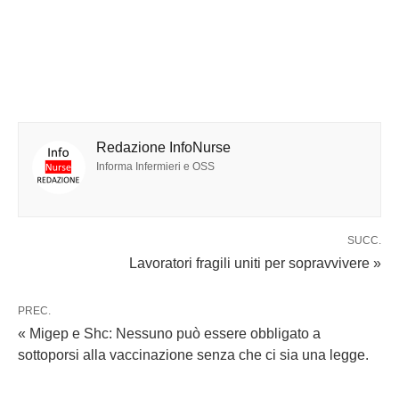
Redazione InfoNurse
Informa Infermieri e OSS
SUCC.
Lavoratori fragili uniti per sopravvivere »
PREC.
« Migep e Shc: Nessuno può essere obbligato a
sottoporsi alla vaccinazione senza che ci sia una legge.