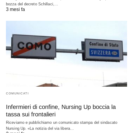
bozza del decreto Schillaci,…
3 mesi fa
COMUNICATI
Infermieri di confine, Nursing Up boccia la
tassa sui frontalieri
Riceviamo e pubblichiamo un comunicato stampa del sindacato
Nursing Up. «La notizia del via libera…