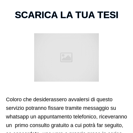
SCARICA LA TUA TESI
Coloro che desiderassero avvalersi di questo
servizio potranno fissare tramite messaggio su
whatsapp un appuntamento telefonico, riceveranno
un primo consulto gratuito a cui potrà far seguito,