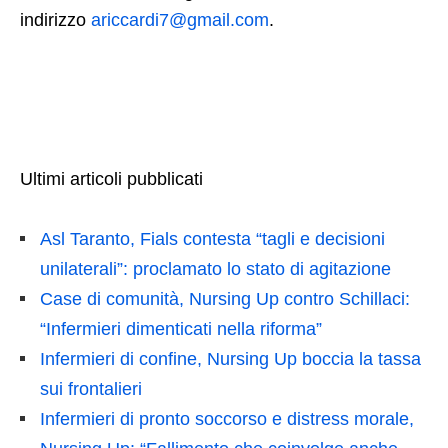
indirizzo
ariccardi7@gmail.com
.
Ultimi articoli pubblicati
Asl Taranto, Fials contesta “tagli e decisioni
unilaterali”: proclamato lo stato di agitazione
Case di comunità, Nursing Up contro Schillaci:
“Infermieri dimenticati nella riforma”
Infermieri di confine, Nursing Up boccia la tassa
sui frontalieri
Infermieri di pronto soccorso e distress morale,