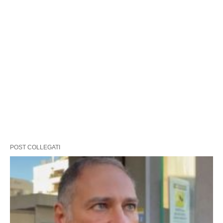
POST COLLEGATI