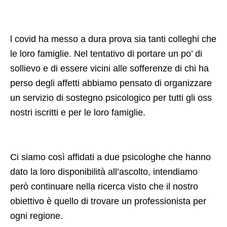
l covid ha messo a dura prova sia tanti colleghi che
le loro famiglie. Nel tentativo di portare un po’ di
sollievo e di essere vicini alle sofferenze di chi ha
perso degli affetti abbiamo pensato di organizzare
un servizio di sostegno psicologico per tutti gli oss
nostri iscritti e per le loro famiglie.
Ci siamo così affidati a due psicologhe che hanno
dato la loro disponibilità all’ascolto, intendiamo
però continuare nella ricerca visto che il nostro
obiettivo è quello di trovare un professionista per
ogni regione.