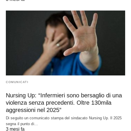
COMUNICATI
Nursing Up: “Infermieri sono bersaglio di una
violenza senza precedenti. Oltre 130mila
aggressioni nel 2025”
Di seguito un comunicato stampa del sindacato Nursing Up. Il 2025
segna il punto di…
3 mesi fa