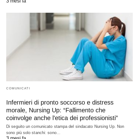
3 mesi fa
COMUNICATI
Infermieri di pronto soccorso e distress
morale, Nursing Up: “Fallimento che
coinvolge anche l’etica dei professionisti”
Di seguito un comunicato stampa del sindacato Nursing Up. Non
sono più solo stanchi: sono…
3 mesi fa