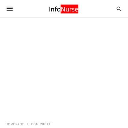
HOMEPAGE
COMUNICATI