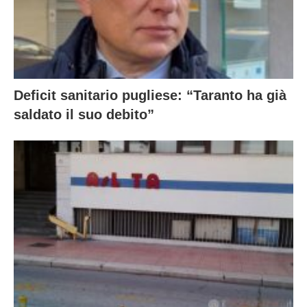
Deficit sanitario pugliese: “Taranto ha già
saldato il suo debito”