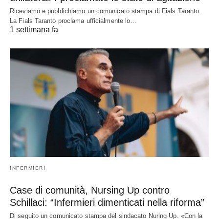
Riceviamo e pubblichiamo un comunicato stampa di Fials Taranto.
La Fials Taranto proclama ufficialmente lo…
1 settimana fa
INFERMIERI
Case di comunità, Nursing Up contro
Schillaci: “Infermieri dimenticati nella riforma”
Di seguito un comunicato stampa del sindacato Nuring Up. «Con la