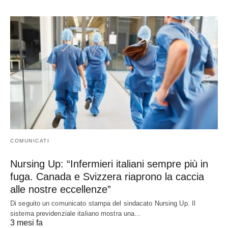
COMUNICATI
Nursing Up: “Infermieri italiani sempre più in
fuga. Canada e Svizzera riaprono la caccia
alle nostre eccellenze”
Di seguito un comunicato stampa del sindacato Nursing Up. Il
sistema previdenziale italiano mostra una…
3 mesi fa