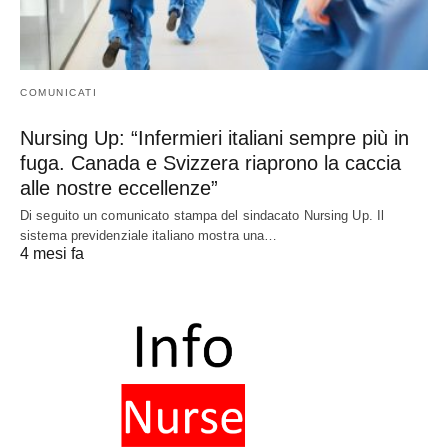
COMUNICATI
Nursing Up: “Infermieri italiani sempre più in
fuga. Canada e Svizzera riaprono la caccia
alle nostre eccellenze”
Di seguito un comunicato stampa del sindacato Nursing Up. Il
sistema previdenziale italiano mostra una…
4 mesi fa