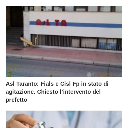
Asl Taranto: Fials e Cisl Fp in stato di
agitazione. Chiesto l’intervento del
prefetto