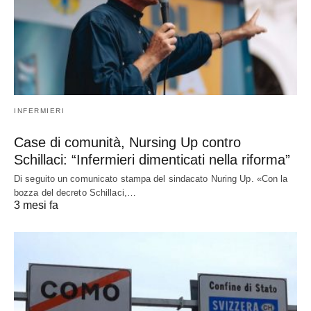
INFERMIERI
Case di comunità, Nursing Up contro
Schillaci: “Infermieri dimenticati nella riforma”
Di seguito un comunicato stampa del sindacato Nuring Up. «Con la
bozza del decreto Schillaci,…
3 mesi fa