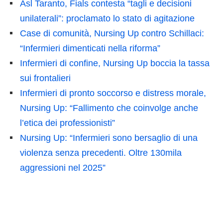
Asl Taranto, Fials contesta “tagli e decisioni
unilaterali”: proclamato lo stato di agitazione
Case di comunità, Nursing Up contro Schillaci:
“Infermieri dimenticati nella riforma”
Infermieri di confine, Nursing Up boccia la tassa
sui frontalieri
Infermieri di pronto soccorso e distress morale,
Nursing Up: “Fallimento che coinvolge anche
l’etica dei professionisti”
Nursing Up: “Infermieri sono bersaglio di una
violenza senza precedenti. Oltre 130mila
aggressioni nel 2025”