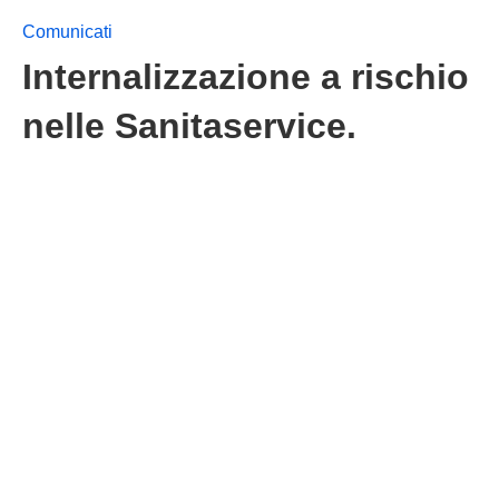
Comunicati
Internalizzazione a rischio
nelle Sanitaservice.