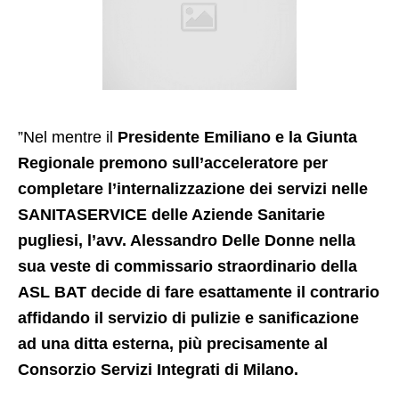
”Nel mentre il
Presidente Emiliano e la Giunta
Regionale premono sull’acceleratore per
completare l’internalizzazione dei servizi nelle
SANITASERVICE delle Aziende Sanitarie
pugliesi, l’avv. Alessandro Delle Donne nella
sua veste di commissario straordinario della
ASL BAT decide di fare esattamente il contrario
affidando il servizio di pulizie e sanificazione
ad una ditta esterna, più precisamente al
Consorzio Servizi Integrati di Milano.