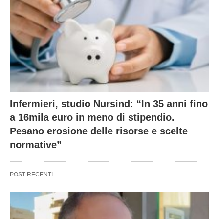
Infermieri, studio Nursind: “In 35 anni fino
a 16mila euro in meno di stipendio.
Pesano erosione delle risorse e scelte
normative”
POST RECENTI