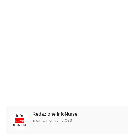
Redazione InfoNurse
Informa Infermieri e OSS