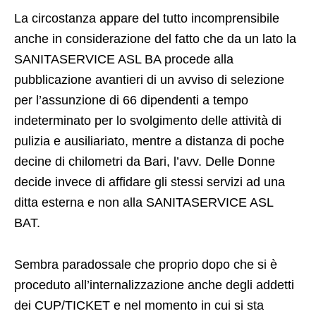
La circostanza appare del tutto incomprensibile
anche in considerazione del fatto che da un lato la
SANITASERVICE ASL BA procede alla
pubblicazione avantieri di un avviso di selezione
per l’assunzione di 66 dipendenti a tempo
indeterminato per lo svolgimento delle attività di
pulizia e ausiliariato, mentre a distanza di poche
decine di chilometri da Bari, l’avv. Delle Donne
decide invece di affidare gli stessi servizi ad una
ditta esterna e non alla SANITASERVICE ASL
BAT.
Sembra paradossale che proprio dopo che si è
proceduto all’internalizzazione anche degli addetti
dei CUP/TICKET e nel momento in cui si sta