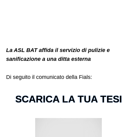
La ASL BAT affida il servizio di pulizie e
sanificazione a una ditta esterna
Di seguito il comunicato della Fials:
SCARICA LA TUA TESI