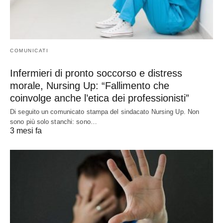
COMUNICATI
Infermieri di pronto soccorso e distress
morale, Nursing Up: “Fallimento che
coinvolge anche l’etica dei professionisti”
Di seguito un comunicato stampa del sindacato Nursing Up. Non
sono più solo stanchi: sono…
3 mesi fa