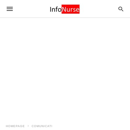
HOMEPAGE
COMUNICATI