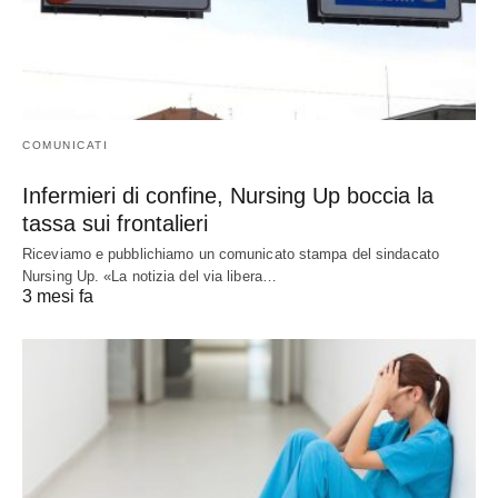
COMUNICATI
Infermieri di confine, Nursing Up boccia la
tassa sui frontalieri
Riceviamo e pubblichiamo un comunicato stampa del sindacato
Nursing Up. «La notizia del via libera…
3 mesi fa