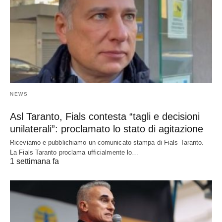
NEWS
Asl Taranto, Fials contesta “tagli e decisioni
unilaterali”: proclamato lo stato di agitazione
Riceviamo e pubblichiamo un comunicato stampa di Fials Taranto.
La Fials Taranto proclama ufficialmente lo…
1 settimana fa