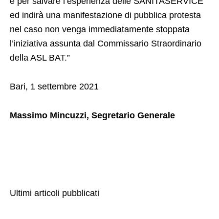
e per salvare l’esperienza delle SANITASERVICE
ed indirà una manifestazione di pubblica protesta
nel caso non venga immediatamente stoppata
l’iniziativa assunta dal Commissario Straordinario
della ASL BAT.”
Bari, 1 settembre 2021
Massimo Mincuzzi, Segretario Generale
Ultimi articoli pubblicati