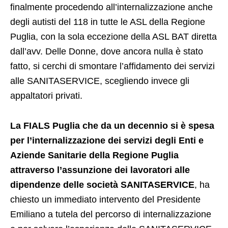
finalmente procedendo all’internalizzazione anche
degli autisti del 118 in tutte le ASL della Regione
Puglia, con la sola eccezione della ASL BAT diretta
dall’avv. Delle Donne, dove ancora nulla è stato
fatto, si cerchi di smontare l’affidamento dei servizi
alle SANITASERVICE, scegliendo invece gli
appaltatori privati.
La FIALS Puglia che da un decennio si è spesa
per l’internalizzazione dei servizi degli Enti e
Aziende Sanitarie della Regione Puglia
attraverso l’assunzione dei lavoratori alle
dipendenze delle società SANITASERVICE
, ha
chiesto un immediato intervento del Presidente
Emiliano a tutela del percorso di internalizzazione