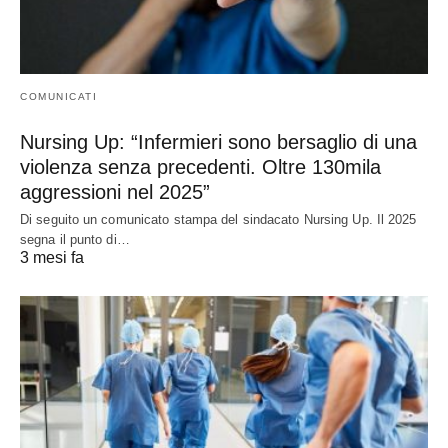
COMUNICATI
Nursing Up: “Infermieri sono bersaglio di una
violenza senza precedenti. Oltre 130mila
aggressioni nel 2025”
Di seguito un comunicato stampa del sindacato Nursing Up. Il 2025
segna il punto di…
3 mesi fa