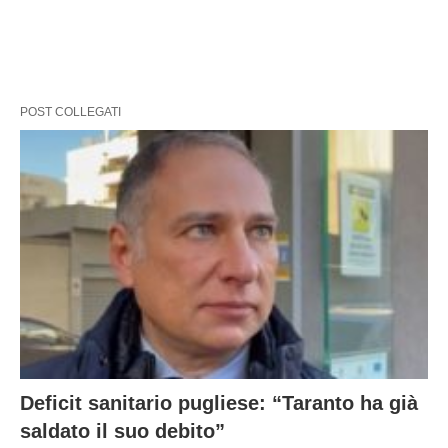
POST COLLEGATI
Deficit sanitario pugliese: “Taranto ha già
saldato il suo debito”