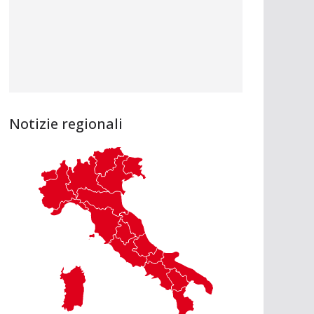
Notizie regionali