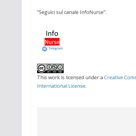
"Seguici sul canale InfoNurse":
This work is licensed under a
Creative Com
International License.