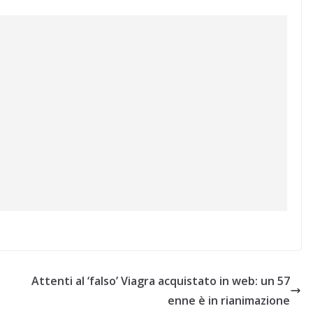
Attenti al ‘falso’ Viagra acquistato in web: un 57
enne è in rianimazione