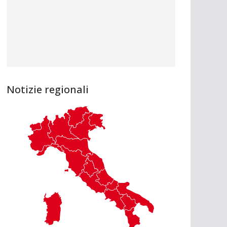
Notizie regionali