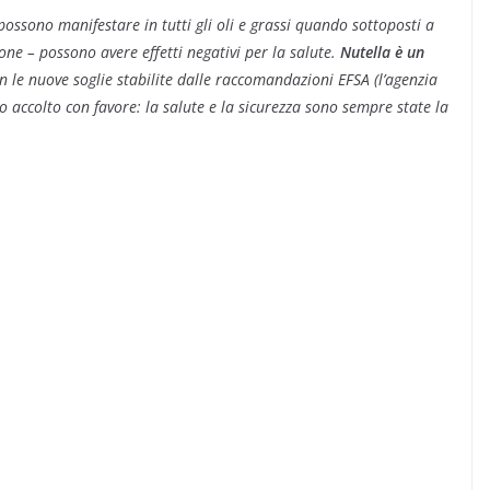
possono manifestare in tutti gli oli e grassi quando sottoposti a
ne – possono avere effetti negativi per la salute.
Nutella è un
n le nuove soglie stabilite dalle raccomandazioni EFSA (l’agenzia
 accolto con favore: la salute e la sicurezza sono sempre state la