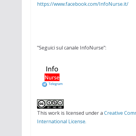
https://www.facebook.com/InfoNurse.it/
"Seguici sul canale InfoNurse":
This work is licensed under a
Creative Com
International License.