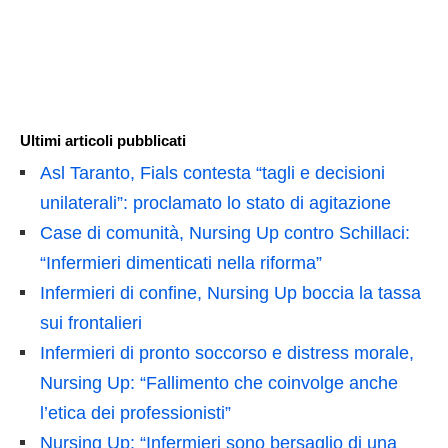
Ultimi articoli pubblicati
Asl Taranto, Fials contesta “tagli e decisioni
unilaterali”: proclamato lo stato di agitazione
Case di comunità, Nursing Up contro Schillaci:
“Infermieri dimenticati nella riforma”
Infermieri di confine, Nursing Up boccia la tassa
sui frontalieri
Infermieri di pronto soccorso e distress morale,
Nursing Up: “Fallimento che coinvolge anche
l’etica dei professionisti”
Nursing Up: “Infermieri sono bersaglio di una