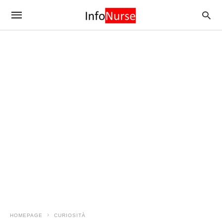
HOMEPAGE
CURIOSITÀ