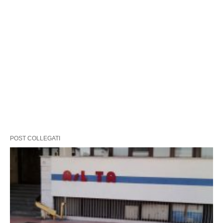
POST COLLEGATI