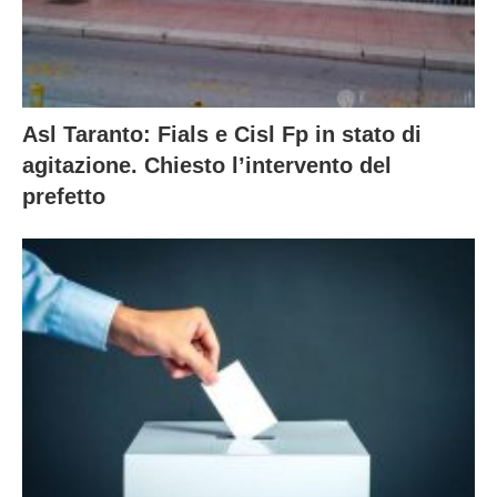
Asl Taranto: Fials e Cisl Fp in stato di
agitazione. Chiesto l’intervento del
prefetto