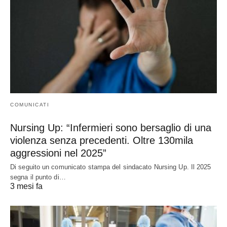
COMUNICATI
Nursing Up: “Infermieri sono bersaglio di una
violenza senza precedenti. Oltre 130mila
aggressioni nel 2025”
Di seguito un comunicato stampa del sindacato Nursing Up. Il 2025
segna il punto di…
3 mesi fa