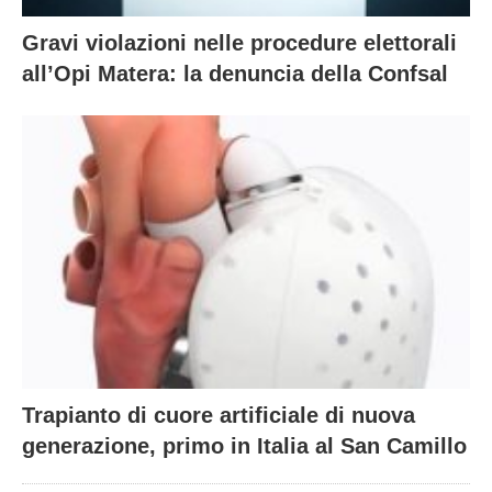
Gravi violazioni nelle procedure elettorali
all’Opi Matera: la denuncia della Confsal
Trapianto di cuore artificiale di nuova
generazione, primo in Italia al San Camillo