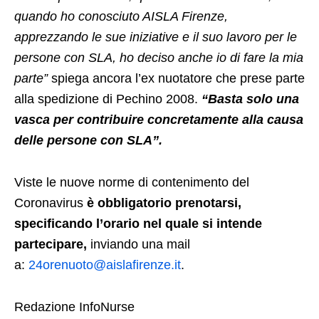
quando ho conosciuto AISLA Firenze,
apprezzando le sue iniziative e il suo lavoro per le
persone con SLA, ho deciso anche io di fare la mia
parte”
spiega ancora l’ex nuotatore che prese parte
alla spedizione di Pechino 2008.
“Basta solo una
vasca per contribuire concretamente alla causa
delle persone con SLA”.
Viste le nuove norme di contenimento del
Coronavirus
è obbligatorio prenotarsi,
specificando l’orario nel quale si intende
partecipare,
inviando una mail
a:
24orenuoto@aislafirenze.it
.
Redazione InfoNurse