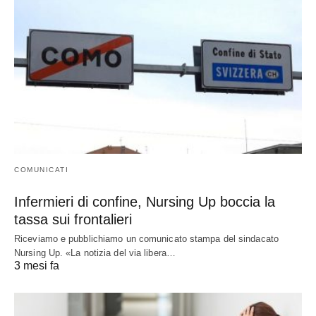
COMUNICATI
Infermieri di confine, Nursing Up boccia la
tassa sui frontalieri
Riceviamo e pubblichiamo un comunicato stampa del sindacato
Nursing Up. «La notizia del via libera…
3 mesi fa