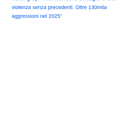
violenza senza precedenti. Oltre 130mila
aggressioni nel 2025”