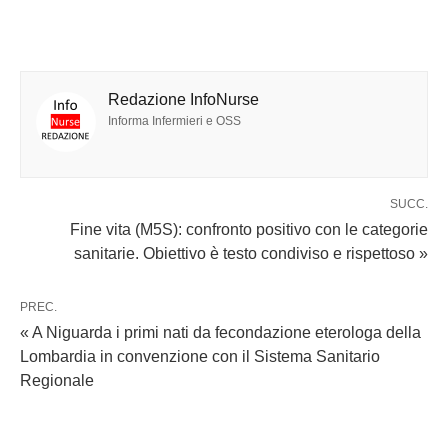
Redazione InfoNurse
Informa Infermieri e OSS
SUCC.
Fine vita (M5S): confronto positivo con le categorie
sanitarie. Obiettivo è testo condiviso e rispettoso »
PREC.
« A Niguarda i primi nati da fecondazione eterologa della
Lombardia in convenzione con il Sistema Sanitario
Regionale