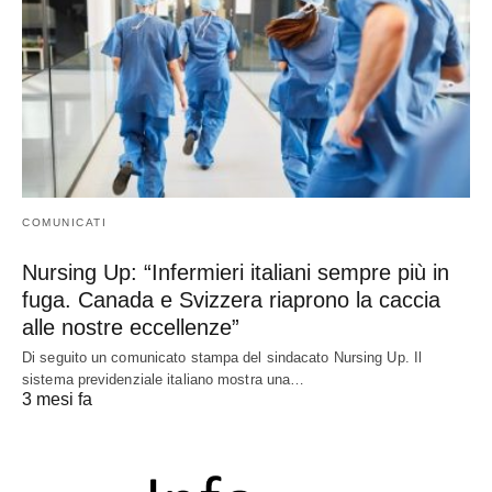
COMUNICATI
Nursing Up: “Infermieri italiani sempre più in
fuga. Canada e Svizzera riaprono la caccia
alle nostre eccellenze”
Di seguito un comunicato stampa del sindacato Nursing Up. Il
sistema previdenziale italiano mostra una…
3 mesi fa