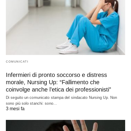
COMUNICATI
Infermieri di pronto soccorso e distress
morale, Nursing Up: “Fallimento che
coinvolge anche l’etica dei professionisti”
Di seguito un comunicato stampa del sindacato Nursing Up. Non
sono più solo stanchi: sono…
3 mesi fa