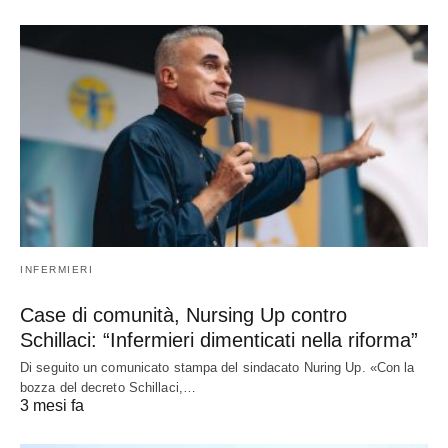
INFERMIERI
Case di comunità, Nursing Up contro
Schillaci: “Infermieri dimenticati nella riforma”
Di seguito un comunicato stampa del sindacato Nuring Up. «Con la
bozza del decreto Schillaci,…
3 mesi fa