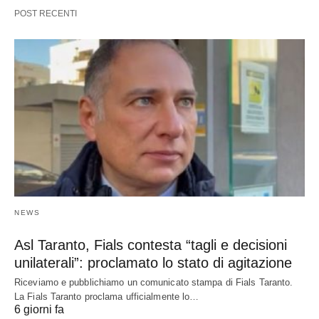
POST RECENTI
NEWS
Asl Taranto, Fials contesta “tagli e decisioni
unilaterali”: proclamato lo stato di agitazione
Riceviamo e pubblichiamo un comunicato stampa di Fials Taranto.
La Fials Taranto proclama ufficialmente lo…
6 giorni fa