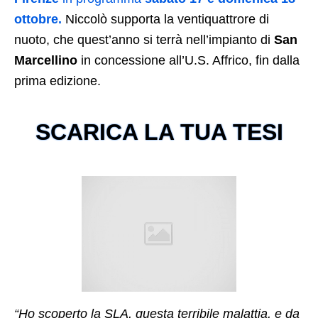
ottobre.
Niccolò supporta la ventiquattrore di
nuoto, che quest’anno si terrà nell’impianto di
San
Marcellino
in concessione all’U.S. Affrico, fin dalla
prima edizione.
SCARICA LA TUA TESI
“Ho scoperto la SLA, questa terribile malattia, e da