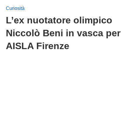
Curiosità
L’ex nuotatore olimpico
Niccolò Beni in vasca per
AISLA Firenze