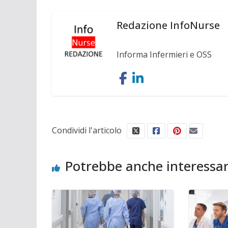
Redazione InfoNurse
Informa Infermieri e OSS
Condividi l'articolo
Potrebbe anche interessar