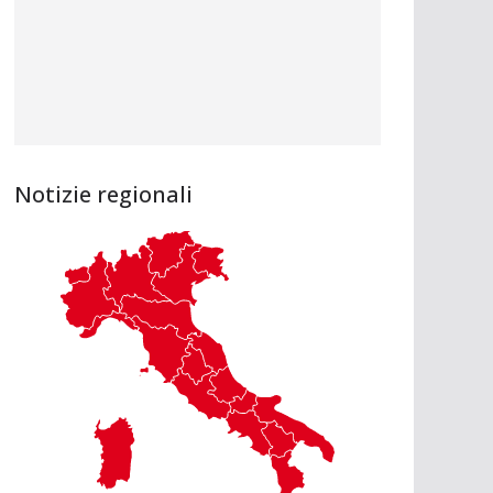
Notizie regionali