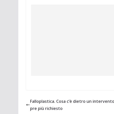
Falloplastica. Cosa c’è dietro un intervent
pre più richiesto