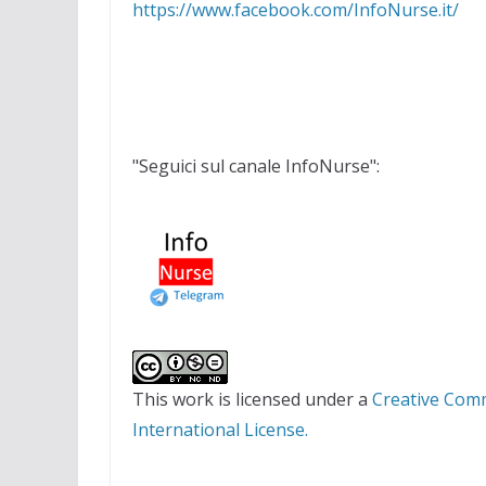
https://www.facebook.com/InfoNurse.it/
"Seguici sul canale InfoNurse":
This work is licensed under a
Creative Com
International License.