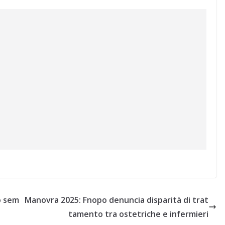
o sem
Manovra 2025: Fnopo denuncia disparità di trat
tamento tra ostetriche e infermieri