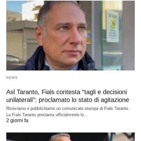
NEWS
Asl Taranto, Fials contesta “tagli e decisioni
unilaterali”: proclamato lo stato di agitazione
Riceviamo e pubblichiamo un comunicato stampa di Fials Taranto.
La Fials Taranto proclama ufficialmente lo…
2 giorni fa