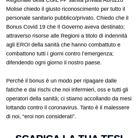
Molise chiedo il giusto riconoscimento per tutto il
personale sanitario pubblico/privato. Chiedo che il
Bonus Covid 19 che Il Governo aveva destinato;
attraverso risorse alle Regioni a titolo di indennità
agli EROI della sanità che hanno combattuto e
combattono tutti i giorni contro l’emergenza;
difendendo ogni giorno il nostro paese.
Perché il bonus è un modo per ripagare dalle
fatiche e dai rischi che noi infermieri, oss e tutti gli
operatori della sanità; ci stiamo accollando da mesi
lottando contro il coronavirus. Tanto è il malessere
di noi, “eroi non considerati”.