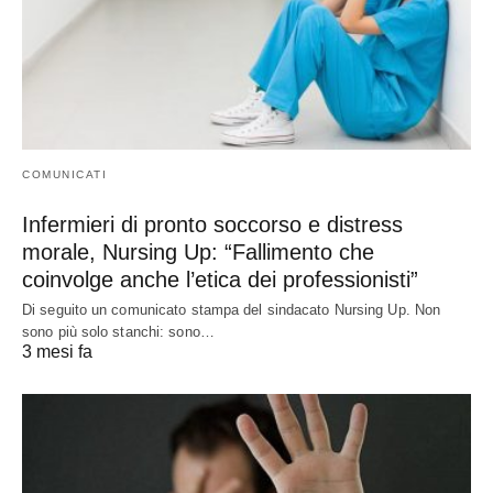
COMUNICATI
Infermieri di pronto soccorso e distress
morale, Nursing Up: “Fallimento che
coinvolge anche l’etica dei professionisti”
Di seguito un comunicato stampa del sindacato Nursing Up. Non
sono più solo stanchi: sono…
3 mesi fa