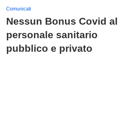
Comunicati
Nessun Bonus Covid al
personale sanitario
pubblico e privato