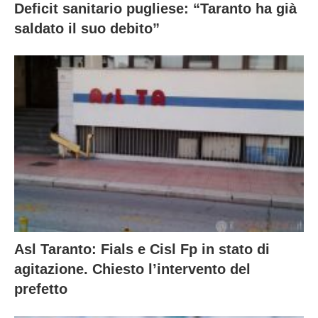
Deficit sanitario pugliese: “Taranto ha già
saldato il suo debito”
Asl Taranto: Fials e Cisl Fp in stato di
agitazione. Chiesto l’intervento del
prefetto