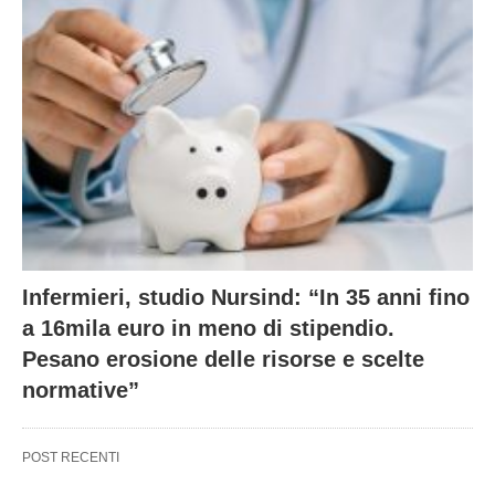
Infermieri, studio Nursind: “In 35 anni fino
a 16mila euro in meno di stipendio.
Pesano erosione delle risorse e scelte
normative”
POST RECENTI