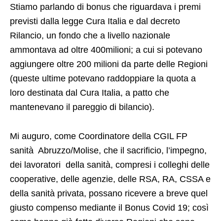
Stiamo parlando di bonus che riguardava i premi
previsti dalla legge Cura Italia e dal decreto
Rilancio, un fondo che a livello nazionale
ammontava ad oltre 400milioni; a cui si potevano
aggiungere oltre 200 milioni da parte delle Regioni
(queste ultime potevano raddoppiare la quota a
loro destinata dal Cura Italia, a patto che
mantenevano il pareggio di bilancio).
Mi auguro, come Coordinatore della CGIL FP
sanità Abruzzo/Molise, che il sacrificio, l’impegno,
dei lavoratori della sanità, compresi i colleghi delle
cooperative, delle agenzie, delle RSA, RA, CSSA e
della sanità privata, possano ricevere a breve quel
giusto compenso mediante il Bonus Covid 19; così