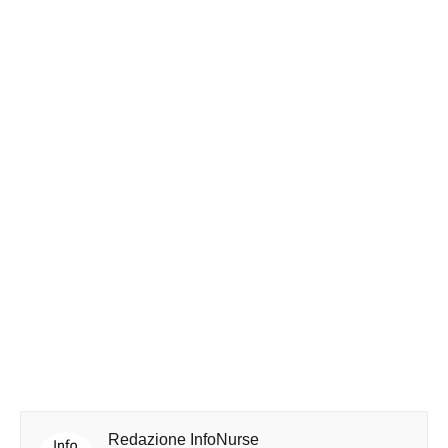
Redazione InfoNurse