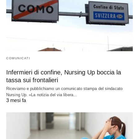
COMUNICATI
Infermieri di confine, Nursing Up boccia la
tassa sui frontalieri
Riceviamo e pubblichiamo un comunicato stampa del sindacato
Nursing Up. «La notizia del via libera…
3 mesi fa