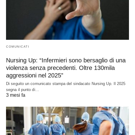
COMUNICATI
Nursing Up: “Infermieri sono bersaglio di una
violenza senza precedenti. Oltre 130mila
aggressioni nel 2025”
Di seguito un comunicato stampa del sindacato Nursing Up. Il 2025
segna il punto di…
3 mesi fa