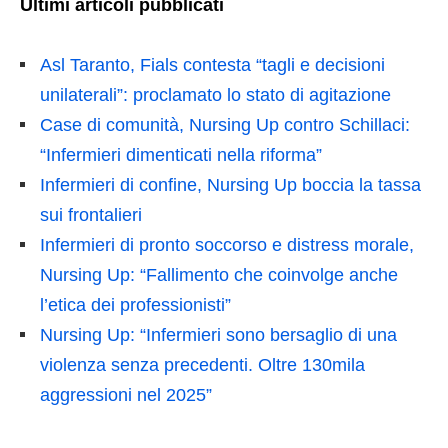
Ultimi articoli pubblicati
Asl Taranto, Fials contesta “tagli e decisioni
unilaterali”: proclamato lo stato di agitazione
Case di comunità, Nursing Up contro Schillaci:
“Infermieri dimenticati nella riforma”
Infermieri di confine, Nursing Up boccia la tassa
sui frontalieri
Infermieri di pronto soccorso e distress morale,
Nursing Up: “Fallimento che coinvolge anche
l’etica dei professionisti”
Nursing Up: “Infermieri sono bersaglio di una
violenza senza precedenti. Oltre 130mila
aggressioni nel 2025”