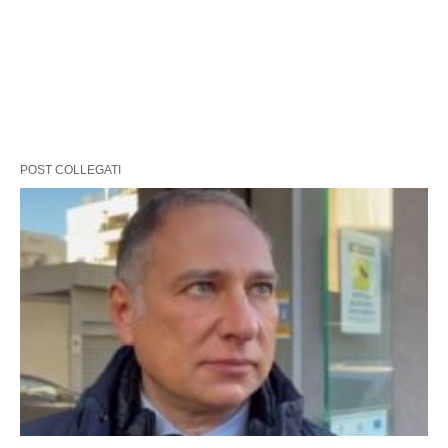
POST COLLEGATI