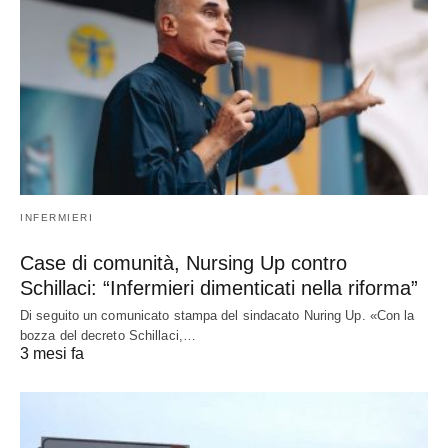
INFERMIERI
Case di comunità, Nursing Up contro
Schillaci: “Infermieri dimenticati nella riforma”
Di seguito un comunicato stampa del sindacato Nuring Up. «Con la
bozza del decreto Schillaci,…
3 mesi fa