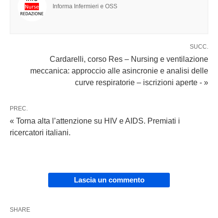
Informa Infermieri e OSS
SUCC.
Cardarelli, corso Res – Nursing e ventilazione
meccanica: approccio alle asincronie e analisi delle
curve respiratorie – iscrizioni aperte - »
PREC.
« Torna alta l’attenzione su HIV e AIDS. Premiati i
ricercatori italiani.
Lascia un commento
SHARE