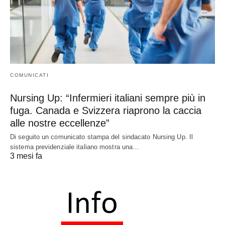
COMUNICATI
Nursing Up: “Infermieri italiani sempre più in
fuga. Canada e Svizzera riaprono la caccia
alle nostre eccellenze”
Di seguito un comunicato stampa del sindacato Nursing Up. Il
sistema previdenziale italiano mostra una…
3 mesi fa