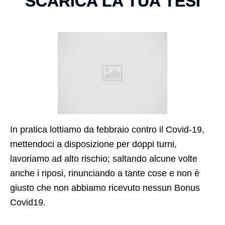
SCARICA LA TUA TESI
In pratica lottiamo da febbraio contro il Covid-19,
mettendoci a disposizione per doppi turni,
lavoriamo ad alto rischio; saltando alcune volte
anche i riposi, rinunciando a tante cose e non è
giusto che non abbiamo ricevuto nessun Bonus
Covid19.