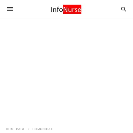
HOMEPAGE
COMUNICATI