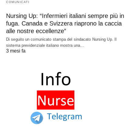
COMUNICATI
Nursing Up: “Infermieri italiani sempre più in
fuga. Canada e Svizzera riaprono la caccia
alle nostre eccellenze”
Di seguito un comunicato stampa del sindacato Nursing Up. Il
sistema previdenziale italiano mostra una…
3 mesi fa