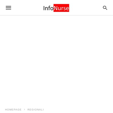
HOMEPAGE
REGIONALI