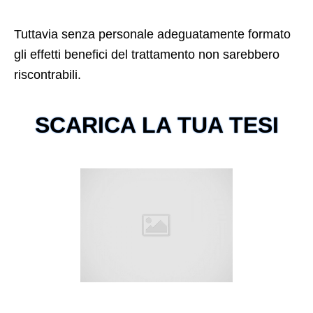
Tuttavia senza personale adeguatamente formato
gli effetti benefici del trattamento non sarebbero
riscontrabili.
SCARICA LA TUA TESI