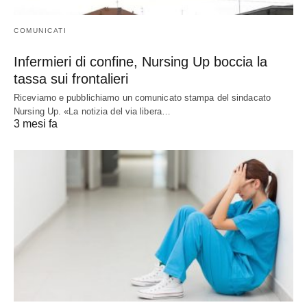
COMUNICATI
Infermieri di confine, Nursing Up boccia la
tassa sui frontalieri
Riceviamo e pubblichiamo un comunicato stampa del sindacato
Nursing Up. «La notizia del via libera…
3 mesi fa