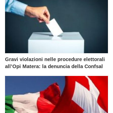
Gravi violazioni nelle procedure elettorali
all’Opi Matera: la denuncia della Confsal