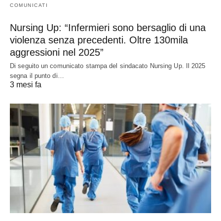
COMUNICATI
Nursing Up: “Infermieri sono bersaglio di una
violenza senza precedenti. Oltre 130mila
aggressioni nel 2025”
Di seguito un comunicato stampa del sindacato Nursing Up. Il 2025
segna il punto di…
3 mesi fa