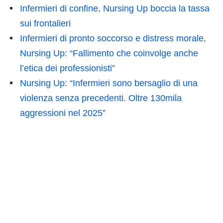
Infermieri di confine, Nursing Up boccia la tassa
sui frontalieri
Infermieri di pronto soccorso e distress morale,
Nursing Up: “Fallimento che coinvolge anche
l’etica dei professionisti”
Nursing Up: “Infermieri sono bersaglio di una
violenza senza precedenti. Oltre 130mila
aggressioni nel 2025”