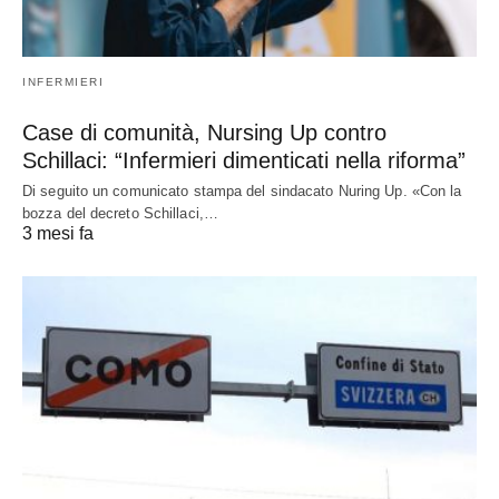
INFERMIERI
Case di comunità, Nursing Up contro
Schillaci: “Infermieri dimenticati nella riforma”
Di seguito un comunicato stampa del sindacato Nuring Up. «Con la
bozza del decreto Schillaci,…
3 mesi fa