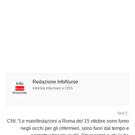
Redazione InfoNurse
Informa Infermieri e OSS
SUCC.
CNI: “Le manifestazioni a Roma del 15 ottobre sono fumo
negli occhi per gli infermieri, sono fuori dal tempo e