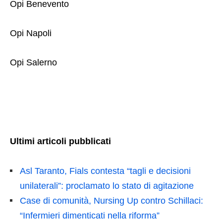
Opi Benevento
Opi Napoli
Opi Salerno
Ultimi articoli pubblicati
Asl Taranto, Fials contesta “tagli e decisioni
unilaterali”: proclamato lo stato di agitazione
Case di comunità, Nursing Up contro Schillaci:
“Infermieri dimenticati nella riforma”