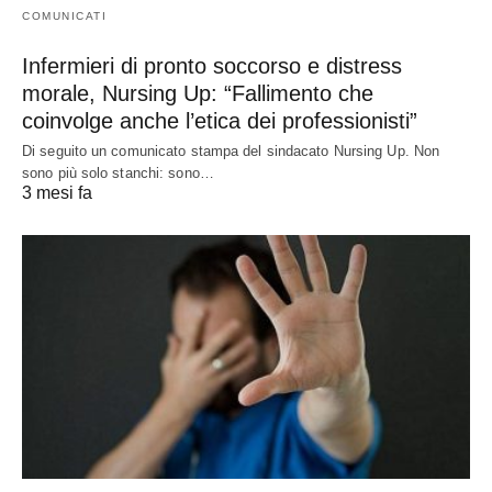
COMUNICATI
Infermieri di pronto soccorso e distress
morale, Nursing Up: “Fallimento che
coinvolge anche l’etica dei professionisti”
Di seguito un comunicato stampa del sindacato Nursing Up. Non
sono più solo stanchi: sono…
3 mesi fa