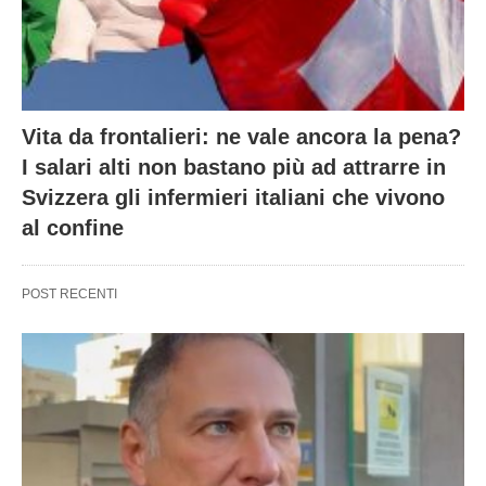
Vita da frontalieri: ne vale ancora la pena?
I salari alti non bastano più ad attrarre in
Svizzera gli infermieri italiani che vivono
al confine
POST RECENTI