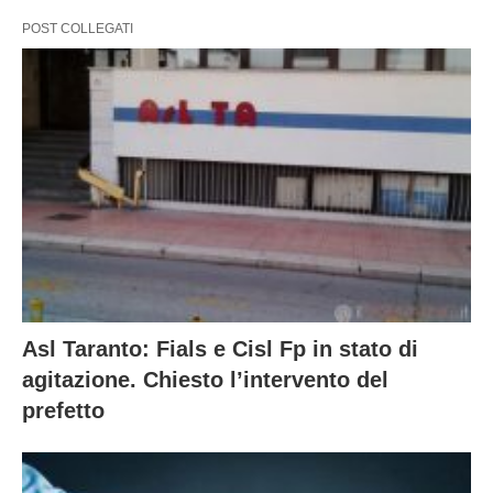
POST COLLEGATI
Asl Taranto: Fials e Cisl Fp in stato di
agitazione. Chiesto l’intervento del
prefetto