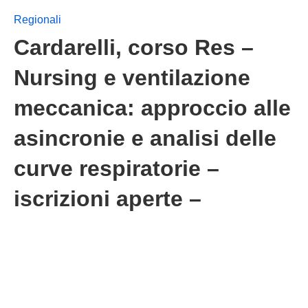
Regionali
Cardarelli, corso Res –
Nursing e ventilazione
meccanica: approccio alle
asincronie e analisi delle
curve respiratorie –
iscrizioni aperte –