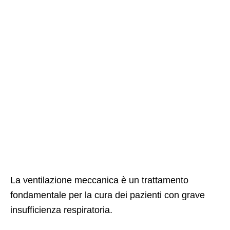
La ventilazione meccanica è un trattamento
fondamentale per la cura dei pazienti con grave
insufficienza respiratoria.