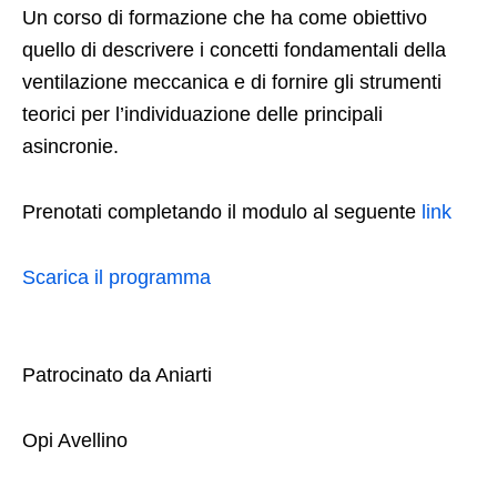
Un corso di formazione che ha come obiettivo
quello di descrivere i concetti fondamentali della
ventilazione meccanica e di fornire gli strumenti
teorici per l’individuazione delle principali
asincronie.
Prenotati completando il modulo al seguente
link
Scarica il programma
Patrocinato da Aniarti
Opi Avellino