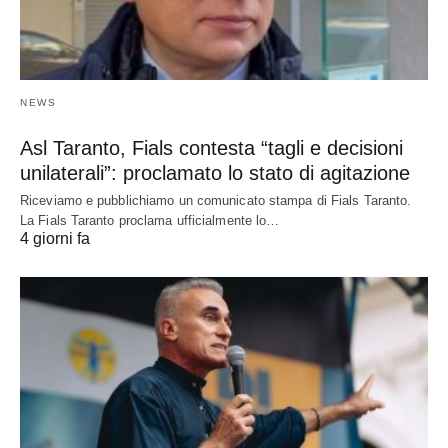
NEWS
Asl Taranto, Fials contesta “tagli e decisioni
unilaterali”: proclamato lo stato di agitazione
Riceviamo e pubblichiamo un comunicato stampa di Fials Taranto.
La Fials Taranto proclama ufficialmente lo…
4 giorni fa