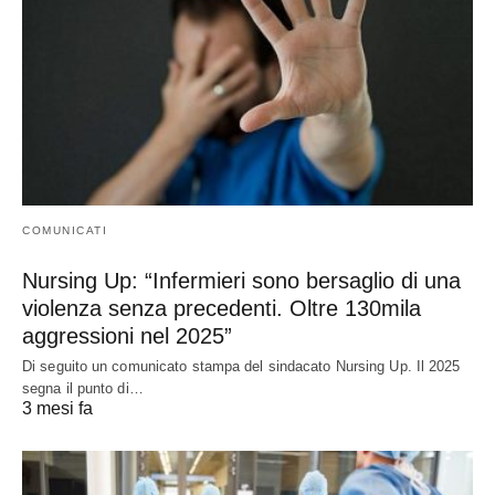
COMUNICATI
Nursing Up: “Infermieri sono bersaglio di una
violenza senza precedenti. Oltre 130mila
aggressioni nel 2025”
Di seguito un comunicato stampa del sindacato Nursing Up. Il 2025
segna il punto di…
3 mesi fa