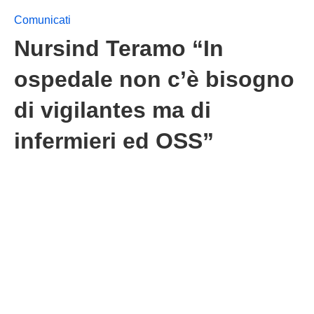
Comunicati
Nursind Teramo “In
ospedale non c’è bisogno
di vigilantes ma di
infermieri ed OSS”