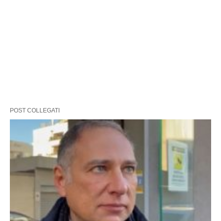
POST COLLEGATI