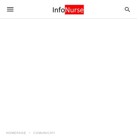
HOMEPAGE
COMUNICATI