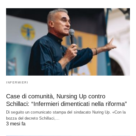
INFERMIERI
Case di comunità, Nursing Up contro
Schillaci: “Infermieri dimenticati nella riforma”
Di seguito un comunicato stampa del sindacato Nuring Up. «Con la
bozza del decreto Schillaci,…
3 mesi fa