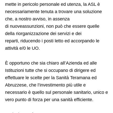
mette in pericolo personale ed utenza, la ASL è
necessariamente tenuta a trovare una soluzione
che, a nostro avviso, in assenza
di nuoveassunzioni, non può che essere quelle
della riorganizzazione dei servizi e dei
reparti, riducendo i posti letto ed accorpando le
attività e/0 le UO.
È opportuno che sia chiaro all’Azienda ed alle
Istituzioni tutte che si occupano di dirigere ed
effettuare le scelte per la Sanità Teramana ed
Abruzzese, che l’investimento più utile e
necessario è quello sul personale sanitario, unico e
vero punto di forza per una sanità efficiente.