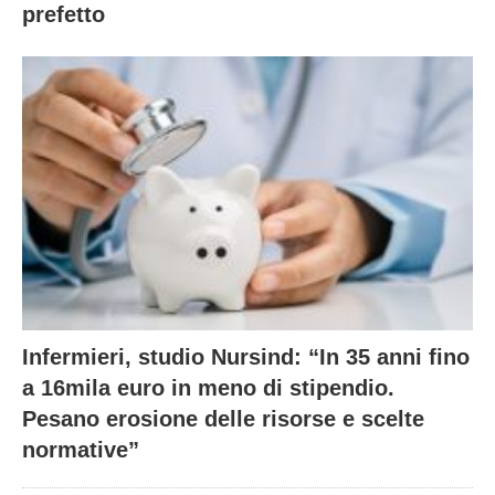
prefetto
Infermieri, studio Nursind: “In 35 anni fino
a 16mila euro in meno di stipendio.
Pesano erosione delle risorse e scelte
normative”