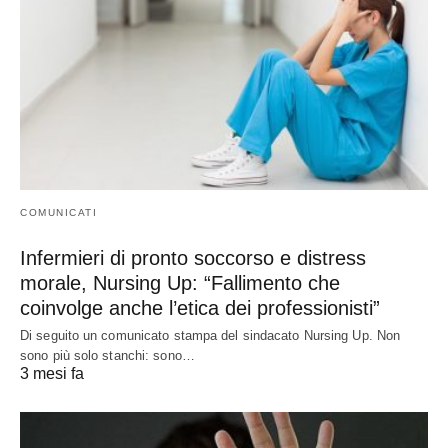
COMUNICATI
Infermieri di pronto soccorso e distress
morale, Nursing Up: “Fallimento che
coinvolge anche l’etica dei professionisti”
Di seguito un comunicato stampa del sindacato Nursing Up. Non
sono più solo stanchi: sono…
3 mesi fa