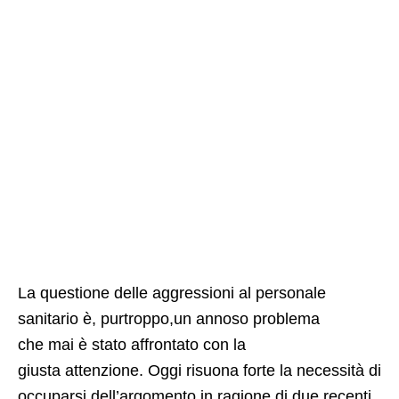
La questione delle aggressioni al personale
sanitario è, purtroppo,un annoso problema
che mai è stato affrontato con la
giusta attenzione. Oggi risuona forte la necessità di
occuparsi dell’argomento in ragione di due recenti