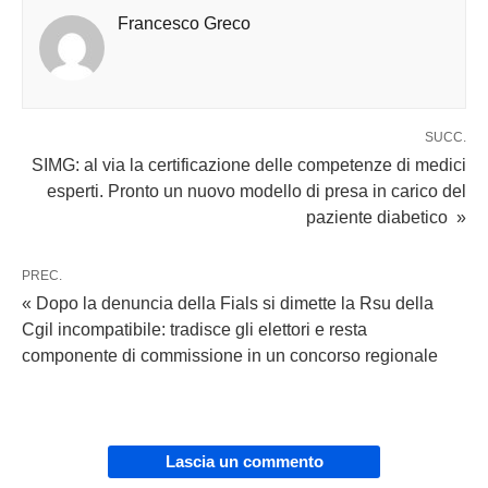
Francesco Greco
SUCC.
SIMG: al via la certificazione delle competenze di medici
esperti. Pronto un nuovo modello di presa in carico del
paziente diabetico »
PREC.
« Dopo la denuncia della Fials si dimette la Rsu della
Cgil incompatibile: tradisce gli elettori e resta
componente di commissione in un concorso regionale
Lascia un commento