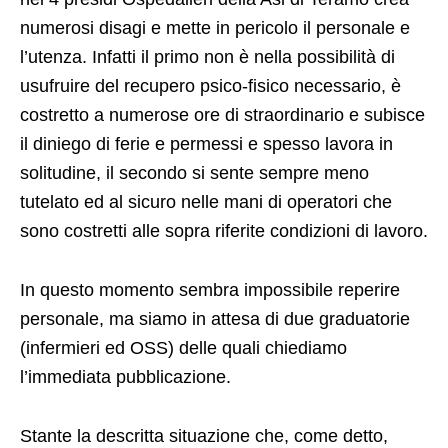
numerosi disagi e mette in pericolo il personale e
l’utenza. Infatti il primo non è nella possibilità di
usufruire del recupero psico-fisico necessario, è
costretto a numerose ore di straordinario e subisce
il diniego di ferie e permessi e spesso lavora in
solitudine, il secondo si sente sempre meno
tutelato ed al sicuro nelle mani di operatori che
sono costretti alle sopra riferite condizioni di lavoro.
In questo momento sembra impossibile reperire
personale, ma siamo in attesa di due graduatorie
(infermieri ed OSS) delle quali chiediamo
l’immediata pubblicazione.
Stante la descritta situazione che, come detto,