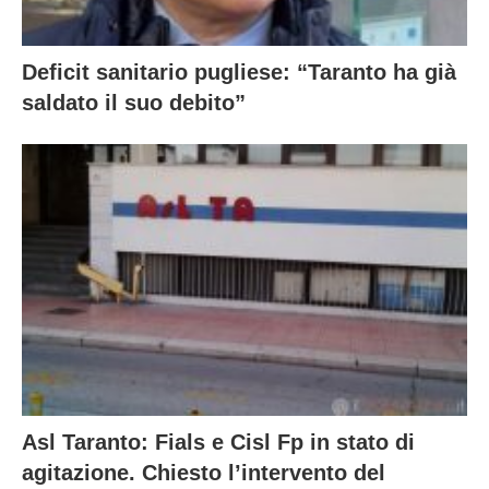
Deficit sanitario pugliese: “Taranto ha già
saldato il suo debito”
Asl Taranto: Fials e Cisl Fp in stato di
agitazione. Chiesto l’intervento del