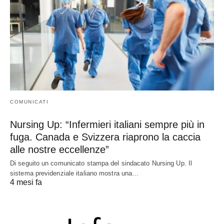
COMUNICATI
Nursing Up: “Infermieri italiani sempre più in
fuga. Canada e Svizzera riaprono la caccia
alle nostre eccellenze”
Di seguito un comunicato stampa del sindacato Nursing Up. Il
sistema previdenziale italiano mostra una…
4 mesi fa