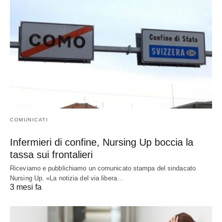
COMUNICATI
Infermieri di confine, Nursing Up boccia la
tassa sui frontalieri
Riceviamo e pubblichiamo un comunicato stampa del sindacato
Nursing Up. «La notizia del via libera…
3 mesi fa