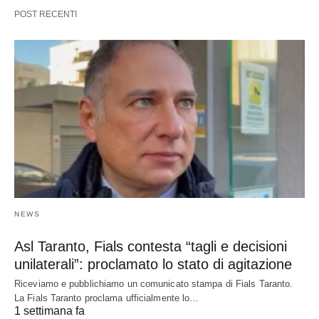
POST RECENTI
NEWS
Asl Taranto, Fials contesta “tagli e decisioni
unilaterali”: proclamato lo stato di agitazione
Riceviamo e pubblichiamo un comunicato stampa di Fials Taranto.
La Fials Taranto proclama ufficialmente lo…
1 settimana fa