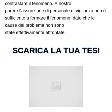
contrastare il fenomeno. A nostro
parere l’assunzione di personale di vigilanza non è
sufficiente a fermare il fenomeno, dato che le
cause del problema non sono
state effettivamente affrontate.
SCARICA LA TUA TESI