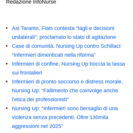
Redazione InfoNurse
Asl Taranto, Fials contesta “tagli e decisioni
unilaterali”: proclamato lo stato di agitazione
Case di comunità, Nursing Up contro Schillaci:
“Infermieri dimenticati nella riforma”
Infermieri di confine, Nursing Up boccia la tassa
sui frontalieri
Infermieri di pronto soccorso e distress morale,
Nursing Up: “Fallimento che coinvolge anche
l’etica dei professionisti”
Nursing Up: “Infermieri sono bersaglio di una
violenza senza precedenti. Oltre 130mila
aggressioni nel 2025”