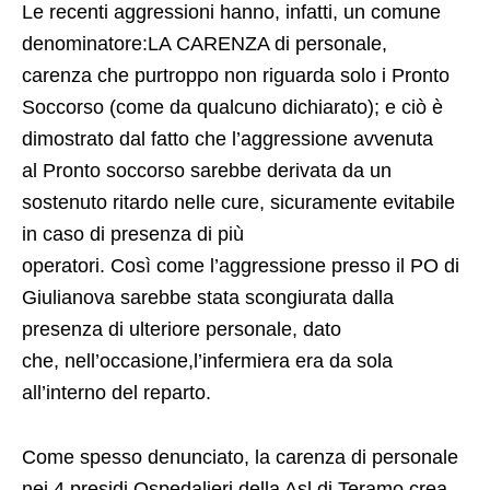
Le recenti aggressioni hanno, infatti, un comune
denominatore:LA CARENZA di personale,
carenza che purtroppo non riguarda solo i Pronto
Soccorso (come da qualcuno dichiarato); e ciò è
dimostrato dal fatto che l’aggressione avvenuta
al Pronto soccorso sarebbe derivata da un
sostenuto ritardo nelle cure, sicuramente evitabile
in caso di presenza di più
operatori. Così come l’aggressione presso il PO di
Giulianova sarebbe stata scongiurata dalla
presenza di ulteriore personale, dato
che, nell’occasione,l’infermiera era da sola
all’interno del reparto.
Come spesso denunciato, la carenza di personale
nei 4 presidi Ospedalieri della Asl di Teramo crea