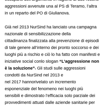
aggressioni avvenute una al PS di Teramo, l’altra
in un reparto del PO di Giulianova.
Già nel 2013 NurSind ha lanciato una campagna
nazionale di sensibilizzazione della
cittadinanza finalizzata alla prevenzione di episodi
di tale genere all’interno dei pronto soccorso e dei
luoghi più a rischio e ciò lo ha fatto con manifesti e
iniziative social conlo slogan
“L’aggressio
ne non
è la soluzione”
.
Gli studi sulle aggressioni
condotti da NurSind nel 2013 e
nel 2017 hannorivelato un incremento
esponenziale del fenomeno nei luoghi più
sensibili e dimostrato l’efficacia solo parziale dei
provvedimenti attuati dalle aziende sanitarie per