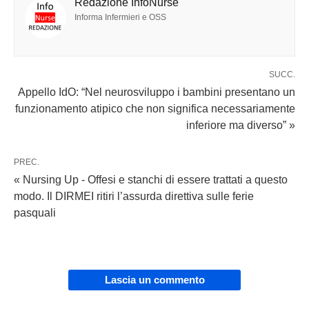
Redazione InfoNurse
Informa Infermieri e OSS
SUCC.
Appello IdO: “Nel neurosviluppo i bambini presentano un
funzionamento atipico che non significa necessariamente
inferiore ma diverso” »
PREC.
« Nursing Up - Offesi e stanchi di essere trattati a questo
modo. Il DIRMEI ritiri l’assurda direttiva sulle ferie
pasquali
Lascia un commento