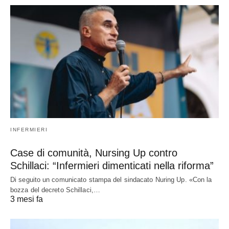
INFERMIERI
Case di comunità, Nursing Up contro
Schillaci: “Infermieri dimenticati nella riforma”
Di seguito un comunicato stampa del sindacato Nuring Up. «Con la
bozza del decreto Schillaci,…
3 mesi fa