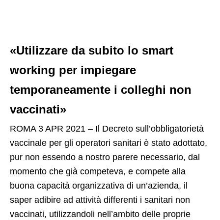
«Utilizzare da subito lo smart
working per impiegare
temporaneamente i colleghi non
vaccinati»
ROMA 3 APR 2021 – Il Decreto sull’obbligatorietà
vaccinale per gli operatori sanitari è stato adottato,
pur non essendo a nostro parere necessario, dal
momento che già competeva, e compete alla
buona capacità organizzativa di un’azienda, il
saper adibire ad attività differenti i sanitari non
vaccinati, utilizzandoli nell’ambito delle proprie