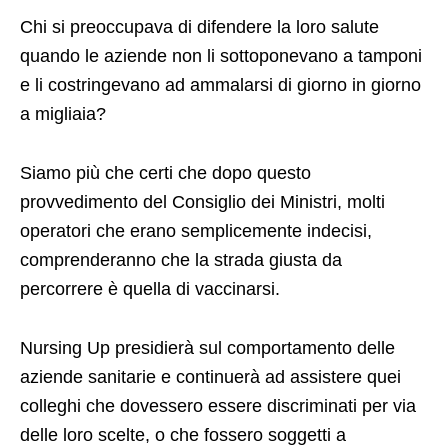
Chi si preoccupava di difendere la loro salute
quando le aziende non li sottoponevano a tamponi
e li costringevano ad ammalarsi di giorno in giorno
a migliaia?
Siamo più che certi che dopo questo
provvedimento del Consiglio dei Ministri, molti
operatori che erano semplicemente indecisi,
comprenderanno che la strada giusta da
percorrere è quella di vaccinarsi.
Nursing Up presidierà sul comportamento delle
aziende sanitarie e continuerà ad assistere quei
colleghi che dovessero essere discriminati per via
delle loro scelte, o che fossero soggetti a