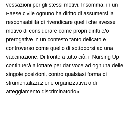
vessazioni per gli stessi motivi. Insomma, in un
Paese civile ognuno ha diritto di assumersi la
responsabilità di rivendicare quelli che avesse
motivo di considerare come propri diritti e/o
prerogative in un contesto tanto delicato e
controverso come quello di sottoporsi ad una
vaccinazione. Di fronte a tutto ciò, il Nursing Up
continuerà a lottare per dar voce ad ognuna delle
singole posizioni, contro qualsiasi forma di
strumentalizzazione organizzativa o di
atteggiamento discriminatorio».