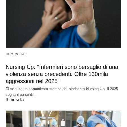
COMUNICATI
Nursing Up: “Infermieri sono bersaglio di una
violenza senza precedenti. Oltre 130mila
aggressioni nel 2025”
Di seguito un comunicato stampa del sindacato Nursing Up. Il 2025
segna il punto di…
3 mesi fa