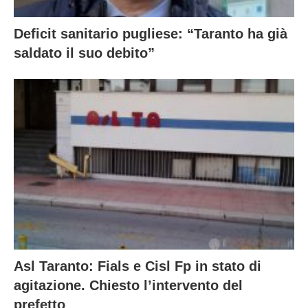
Deficit sanitario pugliese: “Taranto ha già
saldato il suo debito”
Asl Taranto: Fials e Cisl Fp in stato di
agitazione. Chiesto l’intervento del
prefetto