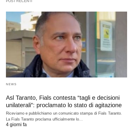
POST RECENTI
NEWS
Asl Taranto, Fials contesta “tagli e decisioni
unilaterali”: proclamato lo stato di agitazione
Riceviamo e pubblichiamo un comunicato stampa di Fials Taranto.
La Fials Taranto proclama ufficialmente lo…
4 giorni fa