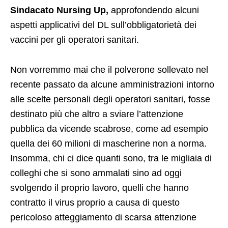
Sindacato Nursing Up,
approfondendo alcuni
aspetti applicativi del DL sull’obbligatorietà dei
vaccini per gli operatori sanitari.
Non vorremmo mai che il polverone sollevato nel
recente passato da alcune amministrazioni intorno
alle scelte personali degli operatori sanitari, fosse
destinato più che altro a sviare l’attenzione
pubblica da vicende scabrose, come ad esempio
quella dei 60 milioni di mascherine non a norma.
Insomma, chi ci dice quanti sono, tra le migliaia di
colleghi che si sono ammalati sino ad oggi
svolgendo il proprio lavoro, quelli che hanno
contratto il virus proprio a causa di questo
pericoloso atteggiamento di scarsa attenzione