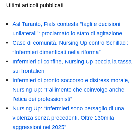
Ultimi articoli pubblicati
Asl Taranto, Fials contesta “tagli e decisioni
unilaterali”: proclamato lo stato di agitazione
Case di comunità, Nursing Up contro Schillaci:
“Infermieri dimenticati nella riforma”
Infermieri di confine, Nursing Up boccia la tassa
sui frontalieri
Infermieri di pronto soccorso e distress morale,
Nursing Up: “Fallimento che coinvolge anche
l’etica dei professionisti”
Nursing Up: “Infermieri sono bersaglio di una
violenza senza precedenti. Oltre 130mila
aggressioni nel 2025”