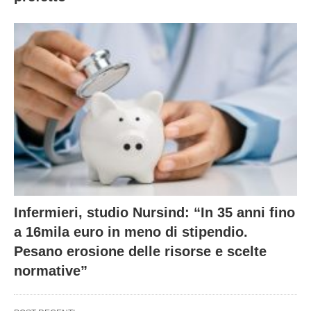
Infermieri, studio Nursind: “In 35 anni fino
a 16mila euro in meno di stipendio.
Pesano erosione delle risorse e scelte
normative”