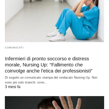
COMUNICATI
Infermieri di pronto soccorso e distress
morale, Nursing Up: “Fallimento che
coinvolge anche l’etica dei professionisti”
Di seguito un comunicato stampa del sindacato Nursing Up. Non
sono più solo stanchi: sono…
3 mesi fa