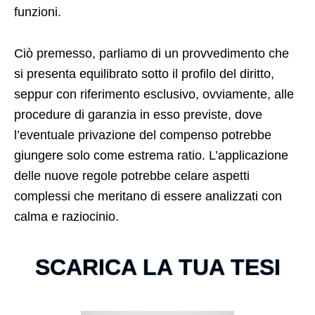
funzioni.
Ciò premesso, parliamo di un provvedimento che
si presenta equilibrato sotto il profilo del diritto,
seppur con riferimento esclusivo, ovviamente, alle
procedure di garanzia in esso previste, dove
l’eventuale privazione del compenso potrebbe
giungere solo come estrema ratio. L’applicazione
delle nuove regole potrebbe celare aspetti
complessi che meritano di essere analizzati con
calma e raziocinio.
SCARICA LA TUA TESI