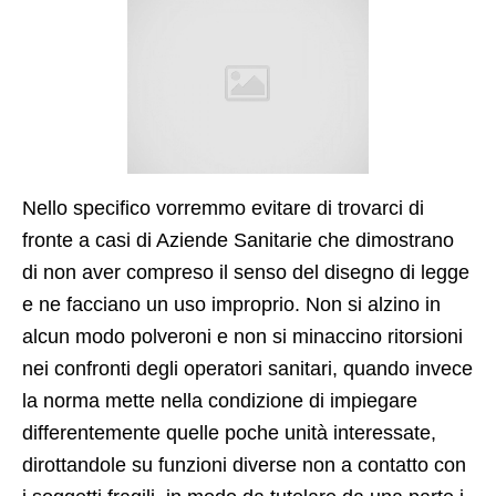
Nello specifico vorremmo evitare di trovarci di
fronte a casi di Aziende Sanitarie che dimostrano
di non aver compreso il senso del disegno di legge
e ne facciano un uso improprio. Non si alzino in
alcun modo polveroni e non si minaccino ritorsioni
nei confronti degli operatori sanitari, quando invece
la norma mette nella condizione di impiegare
differentemente quelle poche unità interessate,
dirottandole su funzioni diverse non a contatto con