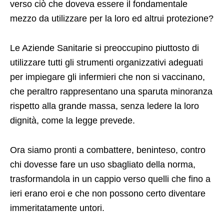
verso ciò che doveva essere il fondamentale
mezzo da utilizzare per la loro ed altrui protezione?
Le Aziende Sanitarie si preoccupino piuttosto di
utilizzare tutti gli strumenti organizzativi adeguati
per impiegare gli infermieri che non si vaccinano,
che peraltro rappresentano una sparuta minoranza
rispetto alla grande massa, senza ledere la loro
dignità, come la legge prevede.
Ora siamo pronti a combattere, beninteso, contro
chi dovesse fare un uso sbagliato della norma,
trasformandola in un cappio verso quelli che fino a
ieri erano eroi e che non possono certo diventare
immeritatamente untori.