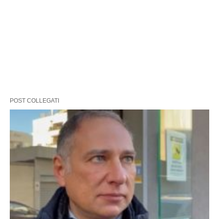
POST COLLEGATI