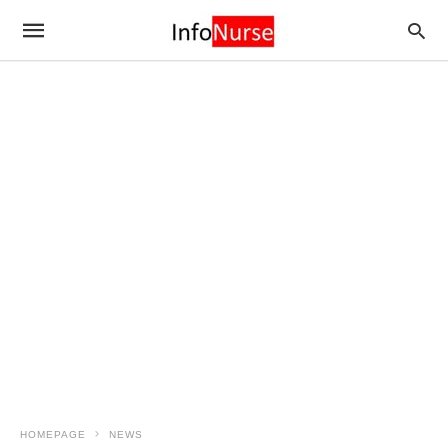
HOMEPAGE
NEWS