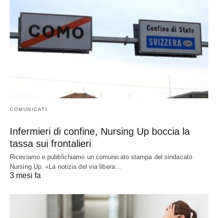
COMUNICATI
Infermieri di confine, Nursing Up boccia la
tassa sui frontalieri
Riceviamo e pubblichiamo un comunicato stampa del sindacato
Nursing Up. «La notizia del via libera…
3 mesi fa