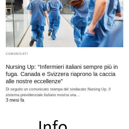
COMUNICATI
Nursing Up: “Infermieri italiani sempre più in
fuga. Canada e Svizzera riaprono la caccia
alle nostre eccellenze”
Di seguito un comunicato stampa del sindacato Nursing Up. Il
sistema previdenziale italiano mostra una…
3 mesi fa