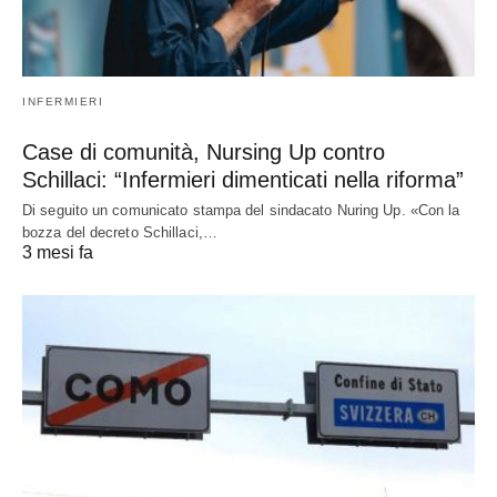
INFERMIERI
Case di comunità, Nursing Up contro
Schillaci: “Infermieri dimenticati nella riforma”
Di seguito un comunicato stampa del sindacato Nuring Up. «Con la
bozza del decreto Schillaci,…
3 mesi fa