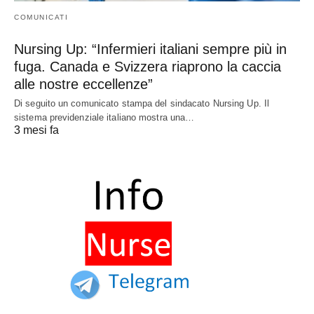
COMUNICATI
Nursing Up: “Infermieri italiani sempre più in
fuga. Canada e Svizzera riaprono la caccia
alle nostre eccellenze”
Di seguito un comunicato stampa del sindacato Nursing Up. Il
sistema previdenziale italiano mostra una…
3 mesi fa