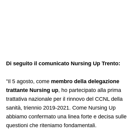
Di seguito il comunicato Nursing Up Trento:
”Il 5 agosto, come
membro della delegazione
trattante Nursing up
, ho partecipato alla prima
trattativa nazionale per il rinnovo del CCNL della
sanità, triennio 2019-2021. Come Nursing Up
abbiamo confermato una linea forte e decisa sulle
questioni che riteniamo fondamentali.