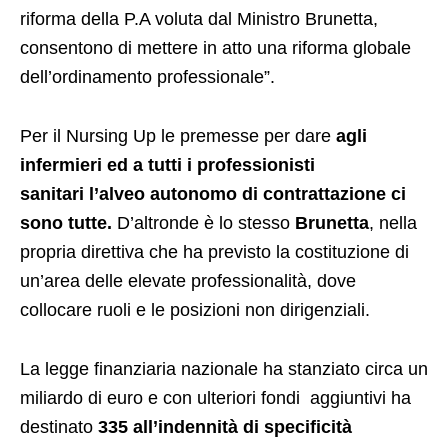
riforma della P.A voluta dal Ministro Brunetta,
consentono di mettere in atto una riforma globale
dell’ordinamento professionale”.
Per il Nursing Up le premesse per dare
agli
infermieri ed a tutti i professionisti
sanitari l’alveo autonomo di contrattazione ci
sono tutte.
D’altronde è lo stesso
Brunetta
, nella
propria direttiva che ha previsto la costituzione di
un’area delle elevate professionalità, dove
collocare ruoli e le posizioni non dirigenziali.
La legge finanziaria nazionale ha stanziato circa un
miliardo di euro e con ulteriori fondi aggiuntivi ha
destinato
335 all’indennità di specificità