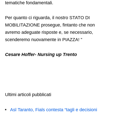
tematiche fondamentali.
Per quanto ci riguarda, il nostro STATO DI
MOBILITAZIONE prosegue, fintanto che non
avremo adeguate risposte e, se necessario,
scenderemo nuovamente in PIAZZA! ”
Cesare Hoffer- Nursing up Trento
Ultimi articoli pubblicati
Asl Taranto, Fials contesta “tagli e decisioni