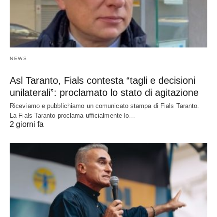
NEWS
Asl Taranto, Fials contesta “tagli e decisioni
unilaterali”: proclamato lo stato di agitazione
Riceviamo e pubblichiamo un comunicato stampa di Fials Taranto.
La Fials Taranto proclama ufficialmente lo…
2 giorni fa