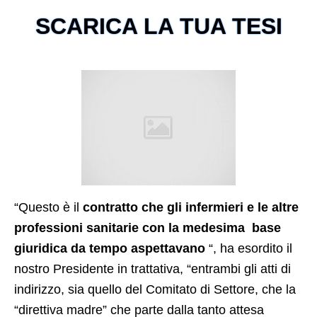
SCARICA LA TUA TESI
“Questo è il
contratto che gli infermieri e le altre
professioni sanitarie con la medesima base
giuridica da tempo aspettavano
“, ha esordito il
nostro Presidente in trattativa, “entrambi gli atti di
indirizzo, sia quello del Comitato di Settore, che la
“direttiva madre” che parte dalla tanto attesa