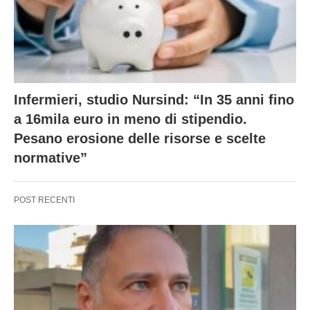
Infermieri, studio Nursind: “In 35 anni fino
a 16mila euro in meno di stipendio.
Pesano erosione delle risorse e scelte
normative”
POST RECENTI