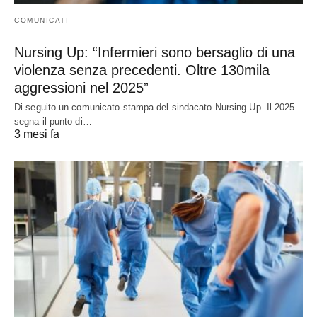
COMUNICATI
Nursing Up: “Infermieri sono bersaglio di una
violenza senza precedenti. Oltre 130mila
aggressioni nel 2025”
Di seguito un comunicato stampa del sindacato Nursing Up. Il 2025
segna il punto di…
3 mesi fa