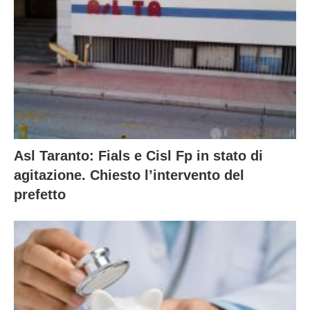
Asl Taranto: Fials e Cisl Fp in stato di
agitazione. Chiesto l’intervento del
prefetto