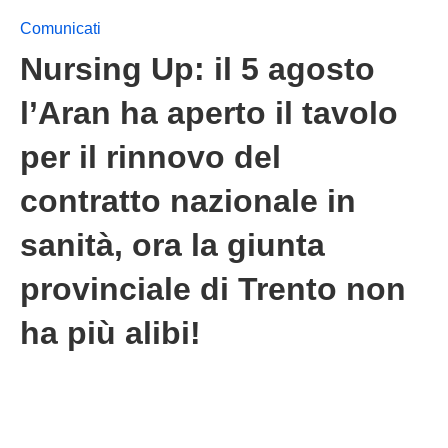
Comunicati
Nursing Up: il 5 agosto
l’Aran ha aperto il tavolo
per il rinnovo del
contratto nazionale in
sanità, ora la giunta
provinciale di Trento non
ha più alibi!