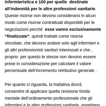
infermieristica e 100 per quelle destinate
all’indennità per le altre professioni sanitarie
.
Queste risorse non devono considerarsi in alcun
modo come risorse contrattuali disponibili per le
negoziazioni perché
esse vanno esclusivamente
“finalizzate”
, quindi trattate come risorse
vincolate, che devono andare solo agli infermieri e
gli altri professionisti sanitari interessati e che ,
proprio per questo le stesse non devono essere
prese in considerazione per calcolare il valore
percentuale dell’incremento retributivo generale .
Per quanto ci riguarda, la trattativa dovrà
consentire di applicare quella revisione fonda
mentale dell’ordinamento professionale che gli
infermieri e le altre professioni sanitarie aspettano