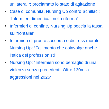
unilaterali”: proclamato lo stato di agitazione
Case di comunità, Nursing Up contro Schillaci:
“Infermieri dimenticati nella riforma”
Infermieri di confine, Nursing Up boccia la tassa
sui frontalieri
Infermieri di pronto soccorso e distress morale,
Nursing Up: “Fallimento che coinvolge anche
l’etica dei professionisti”
Nursing Up: “Infermieri sono bersaglio di una
violenza senza precedenti. Oltre 130mila
aggressioni nel 2025”