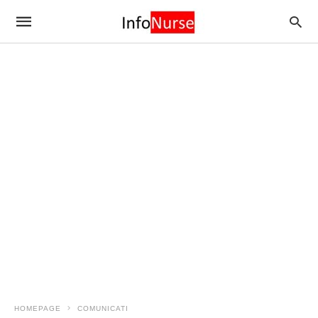
HOMEPAGE
COMUNICATI