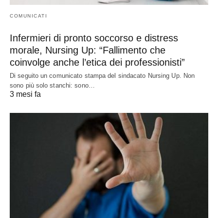
COMUNICATI
Infermieri di pronto soccorso e distress
morale, Nursing Up: “Fallimento che
coinvolge anche l’etica dei professionisti”
Di seguito un comunicato stampa del sindacato Nursing Up. Non
sono più solo stanchi: sono…
3 mesi fa