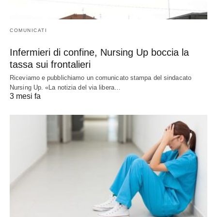
COMUNICATI
Infermieri di confine, Nursing Up boccia la
tassa sui frontalieri
Riceviamo e pubblichiamo un comunicato stampa del sindacato
Nursing Up. «La notizia del via libera…
3 mesi fa