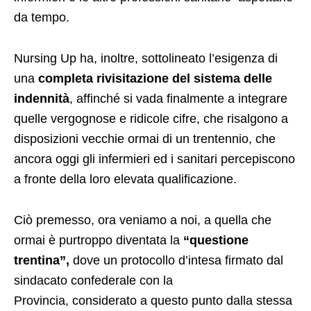
da tempo.
Nursing Up ha, inoltre, sottolineato l’esigenza di
una
completa rivisitazione del sistema delle
indennità
, affinché si vada finalmente a integrare
quelle vergognose e ridicole cifre, che risalgono a
disposizioni vecchie ormai di un trentennio, che
ancora oggi gli infermieri ed i sanitari percepiscono
a fronte della loro elevata qualificazione.
Ciò premesso, ora veniamo a noi, a quella che
ormai è purtroppo diventata la
“questione
trentina”,
dove un protocollo d’intesa firmato dal
sindacato confederale con la
Provincia, considerato a questo punto dalla stessa