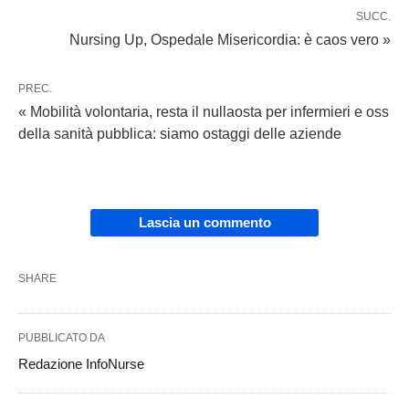
SUCC.
Nursing Up, Ospedale Misericordia: è caos vero »
PREC.
« Mobilità volontaria, resta il nullaosta per infermieri e oss
della sanità pubblica: siamo ostaggi delle aziende
Lascia un commento
SHARE
PUBBLICATO DA
Redazione InfoNurse