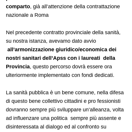
comparto
, già all’attenzione della contrattazione
nazionale a Roma
Nel precedente contratto provinciale della sanità,
su nostra istanza, avevamo dato avvio
all’armonizzazione giuridico/economica dei
nostri sanitari dell’Apss con i laureati della
Provincia
, questo percorso dovrà essere ora
ulteriormente implementato con fondi dedicati.
La sanità pubblica è un bene comune, nella difesa
di questo bene collettivo cittadini e pro fessionisti
dovranno sempre più sviluppare un’alleanza, volta
ad influenzare una politica sempre più assente e
disinteressata al dialogo ed al confronto su