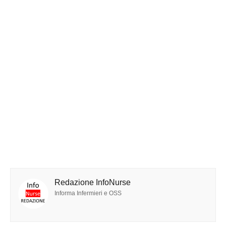
Redazione InfoNurse
Informa Infermieri e OSS