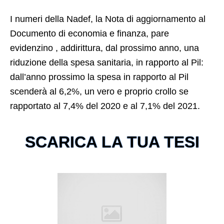
I numeri della Nadef, la Nota di aggiornamento al
Documento di economia e finanza, pare
evidenzino , addirittura, dal prossimo anno, una
riduzione della spesa sanitaria, in rapporto al Pil:
dall’anno prossimo la spesa in rapporto al Pil
scenderà al 6,2%, un vero e proprio crollo se
rapportato al 7,4% del 2020 e al 7,1% del 2021.
SCARICA LA TUA TESI