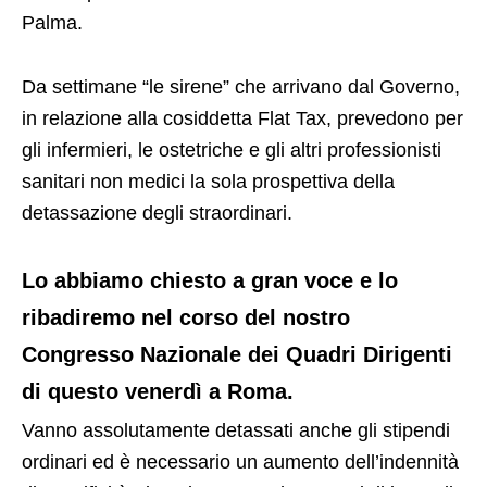
Palma.
Da settimane “le sirene” che arrivano dal Governo,
in relazione alla cosiddetta Flat Tax, prevedono per
gli infermieri, le ostetriche e gli altri professionisti
sanitari non medici la sola prospettiva della
detassazione degli straordinari.
Lo abbiamo chiesto a gran voce e lo
ribadiremo nel corso del nostro
Congresso Nazionale dei Quadri Dirigenti
di questo venerdì a Roma.
Vanno assolutamente detassati anche gli stipendi
ordinari ed è necessario un aumento dell’indennità