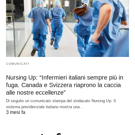
COMUNICATI
Nursing Up: “Infermieri italiani sempre più in
fuga. Canada e Svizzera riaprono la caccia
alle nostre eccellenze”
Di seguito un comunicato stampa del sindacato Nursing Up. Il
sistema previdenziale italiano mostra una…
3 mesi fa