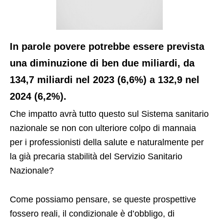
In parole povere potrebbe essere prevista
una diminuzione di ben due miliardi, da
134,7 miliardi nel 2023 (6,6%) a 132,9 nel
2024 (6,2%).
Che impatto avrà tutto questo sul Sistema sanitario
nazionale se non con ulteriore colpo di mannaia
per i professionisti della salute e naturalmente per
la già precaria stabilità del Servizio Sanitario
Nazionale?
Come possiamo pensare, se queste prospettive
fossero reali, il condizionale è d’obbligo, di