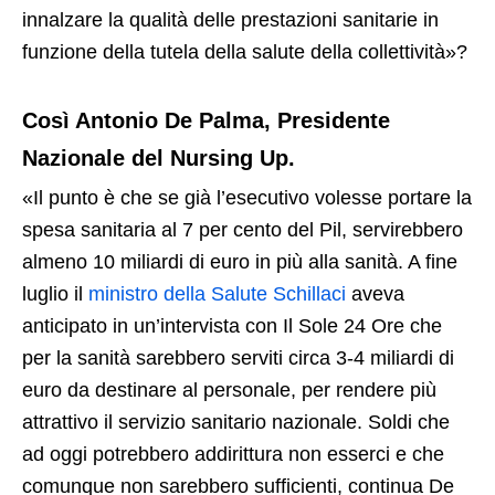
innalzare la qualità delle prestazioni sanitarie in
funzione della tutela della salute della collettività»?
Così Antonio De Palma, Presidente
Nazionale del Nursing Up.
«Il punto è che se già l’esecutivo volesse portare la
spesa sanitaria al 7 per cento del Pil, servirebbero
almeno 10 miliardi di euro in più alla sanità. A fine
luglio il
ministro della Salute Schillaci
aveva
anticipato in un’intervista con Il Sole 24 Ore che
per la sanità sarebbero serviti circa 3-4 miliardi di
euro da destinare al personale, per rendere più
attrattivo il servizio sanitario nazionale. Soldi che
ad oggi potrebbero addirittura non esserci e che
comunque non sarebbero sufficienti, continua De