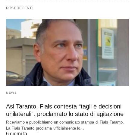
POST RECENTI
NEWS
Asl Taranto, Fials contesta “tagli e decisioni
unilaterali”: proclamato lo stato di agitazione
Riceviamo e pubblichiamo un comunicato stampa di Fials Taranto.
La Fials Taranto proclama ufficialmente lo…
6 giorni fa