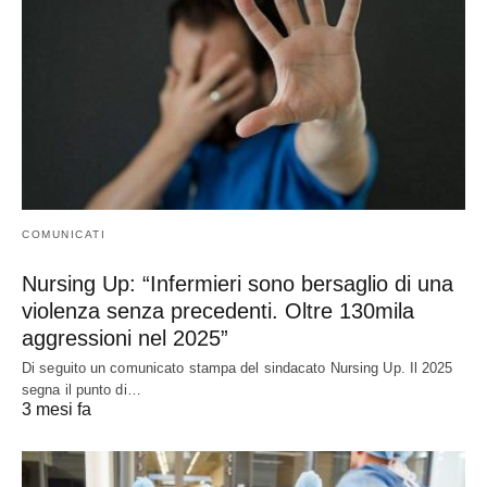
COMUNICATI
Nursing Up: “Infermieri sono bersaglio di una
violenza senza precedenti. Oltre 130mila
aggressioni nel 2025”
Di seguito un comunicato stampa del sindacato Nursing Up. Il 2025
segna il punto di…
3 mesi fa