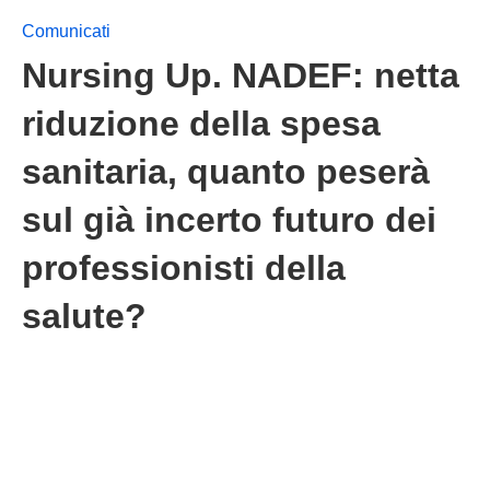
Comunicati
Nursing Up. NADEF: netta
riduzione della spesa
sanitaria, quanto peserà
sul già incerto futuro dei
professionisti della
salute?