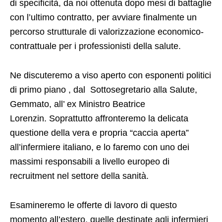
di specificità, da noi ottenuta dopo mesi di battaglie
con l’ultimo contratto, per avviare finalmente un
percorso strutturale di valorizzazione economico-
contrattuale per i professionisti della salute.
Ne discuteremo a viso aperto con esponenti politici
di primo piano , dal Sottosegretario alla Salute,
Gemmato, all’ ex Ministro Beatrice
Lorenzin. Soprattutto affronteremo la delicata
questione della vera e propria “caccia aperta”
all’infermiere italiano, e lo faremo con uno dei
massimi responsabili a livello europeo di
recruitment nel settore della sanità.
Esamineremo le offerte di lavoro di questo
momento all’estero, quelle destinate agli infermieri