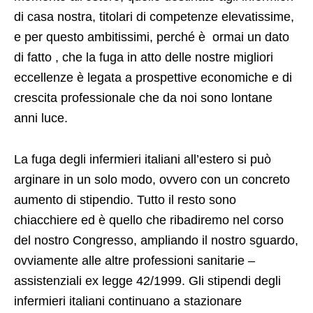
di casa nostra, titolari di competenze elevatissime,
e per questo ambitissimi, perché è ormai un dato
di fatto , che la fuga in atto delle nostre migliori
eccellenze è legata a prospettive economiche e di
crescita professionale che da noi sono lontane
anni luce.
La fuga degli infermieri italiani all’estero si può
arginare in un solo modo, ovvero con un concreto
aumento di stipendio. Tutto il resto sono
chiacchiere ed è quello che ribadiremo nel corso
del nostro Congresso, ampliando il nostro sguardo,
ovviamente alle altre professioni sanitarie –
assistenziali ex legge 42/1999. Gli stipendi degli
infermieri italiani continuano a stazionare