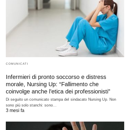
COMUNICATI
Infermieri di pronto soccorso e distress
morale, Nursing Up: “Fallimento che
coinvolge anche l’etica dei professionisti”
Di seguito un comunicato stampa del sindacato Nursing Up. Non
sono più solo stanchi: sono…
3 mesi fa