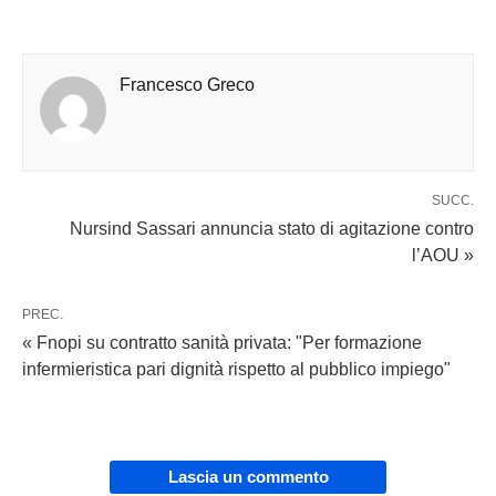
Francesco Greco
SUCC.
Nursind Sassari annuncia stato di agitazione contro
l’AOU »
PREC.
« Fnopi su contratto sanità privata: "Per formazione
infermieristica pari dignità rispetto al pubblico impiego"
Lascia un commento