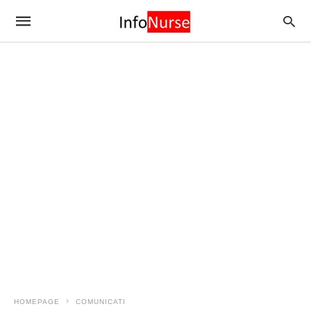
HOMEPAGE
COMUNICATI