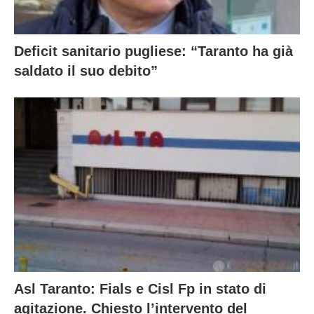
Deficit sanitario pugliese: “Taranto ha già
saldato il suo debito”
Asl Taranto: Fials e Cisl Fp in stato di
agitazione. Chiesto l’intervento del