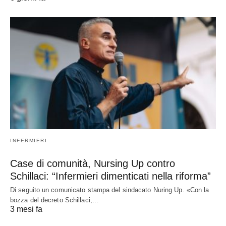
INFERMIERI
Case di comunità, Nursing Up contro
Schillaci: “Infermieri dimenticati nella riforma”
Di seguito un comunicato stampa del sindacato Nuring Up. «Con la
bozza del decreto Schillaci,…
3 mesi fa