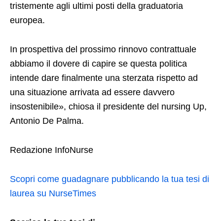
tristemente agli ultimi posti della graduatoria
europea.
In prospettiva del prossimo rinnovo contrattuale
abbiamo il dovere di capire se questa politica
intende dare finalmente una sterzata rispetto ad
una situazione arrivata ad essere davvero
insostenibile», chiosa il presidente del nursing Up,
Antonio De Palma.
Redazione InfoNurse
Scopri come guadagnare pubblicando la tua tesi di
laurea su NurseTimes