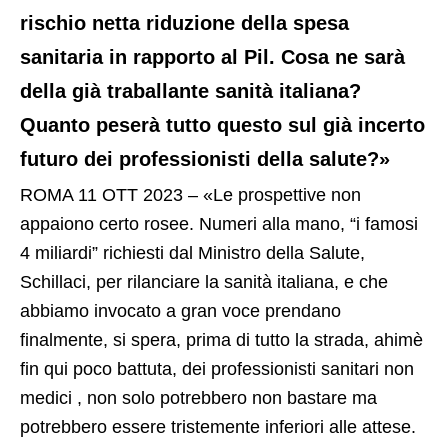
rischio netta riduzione della spesa
sanitaria in rapporto al Pil. Cosa ne sarà
della già traballante sanità italiana?
Quanto peserà tutto questo sul già incerto
futuro dei professionisti della salute?»
ROMA 11 OTT 2023 – «Le prospettive non
appaiono certo rosee. Numeri alla mano, “i famosi
4 miliardi” richiesti dal Ministro della Salute,
Schillaci, per rilanciare la sanità italiana, e che
abbiamo invocato a gran voce prendano
finalmente, si spera, prima di tutto la strada, ahimè
fin qui poco battuta, dei professionisti sanitari non
medici , non solo potrebbero non bastare ma
potrebbero essere tristemente inferiori alle attese.