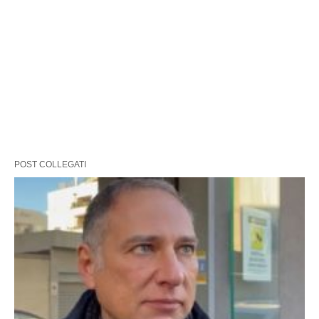
POST COLLEGATI