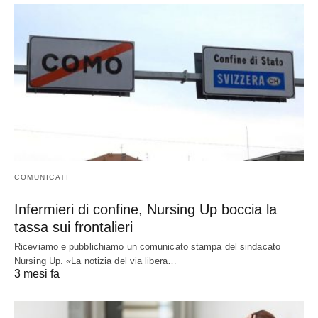
COMUNICATI
Infermieri di confine, Nursing Up boccia la
tassa sui frontalieri
Riceviamo e pubblichiamo un comunicato stampa del sindacato
Nursing Up. «La notizia del via libera…
3 mesi fa