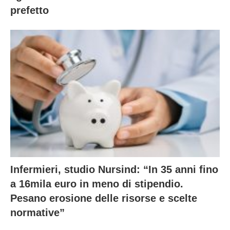
prefetto
Infermieri, studio Nursind: “In 35 anni fino
a 16mila euro in meno di stipendio.
Pesano erosione delle risorse e scelte
normative”