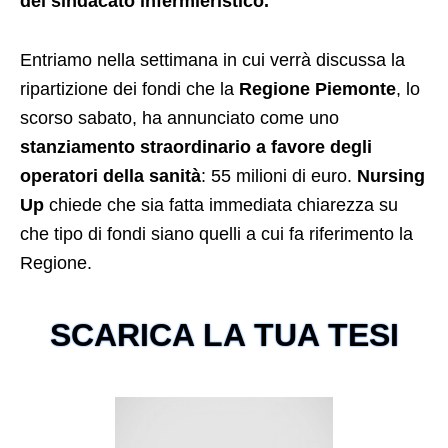
del sindacato infermieristico.
Entriamo nella settimana in cui verrà discussa la
ripartizione dei fondi che la
Regione Piemonte
, lo
scorso sabato, ha annunciato come uno
stanziamento straordinario a favore degli
operatori della sanità
: 55 milioni di euro.
Nursing
Up
chiede che sia fatta immediata chiarezza su
che tipo di fondi siano quelli a cui fa riferimento la
Regione.
SCARICA LA TUA TESI