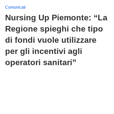
Comunicati
Nursing Up Piemonte: “La
Regione spieghi che tipo
di fondi vuole utilizzare
per gli incentivi agli
operatori sanitari”