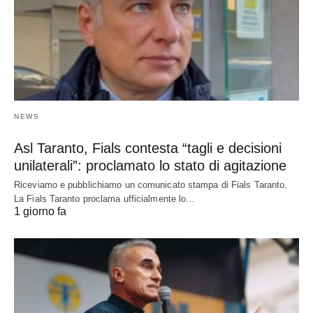
NEWS
Asl Taranto, Fials contesta “tagli e decisioni
unilaterali”: proclamato lo stato di agitazione
Riceviamo e pubblichiamo un comunicato stampa di Fials Taranto.
La Fials Taranto proclama ufficialmente lo…
1 giorno fa