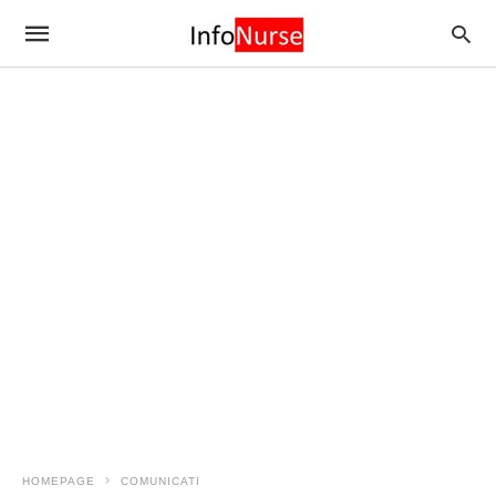
HOMEPAGE
COMUNICATI