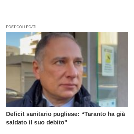
POST COLLEGATI
Deficit sanitario pugliese: “Taranto ha già
saldato il suo debito”