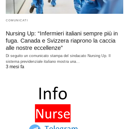
COMUNICATI
Nursing Up: “Infermieri italiani sempre più in
fuga. Canada e Svizzera riaprono la caccia
alle nostre eccellenze”
Di seguito un comunicato stampa del sindacato Nursing Up. Il
sistema previdenziale italiano mostra una…
3 mesi fa