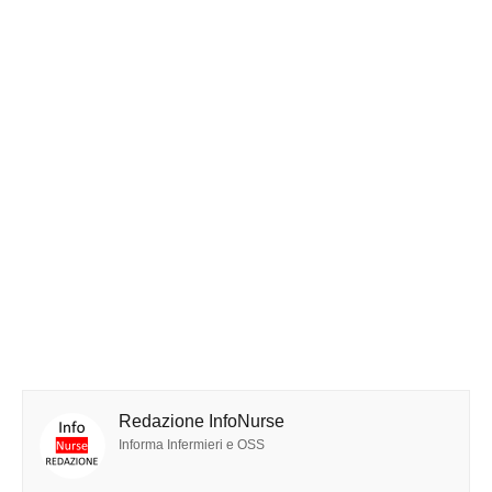
Redazione InfoNurse
Informa Infermieri e OSS