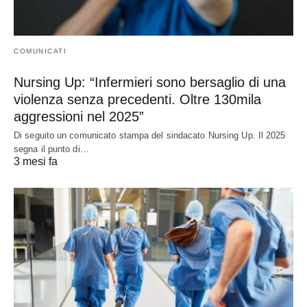
COMUNICATI
Nursing Up: “Infermieri sono bersaglio di una
violenza senza precedenti. Oltre 130mila
aggressioni nel 2025”
Di seguito un comunicato stampa del sindacato Nursing Up. Il 2025
segna il punto di…
3 mesi fa