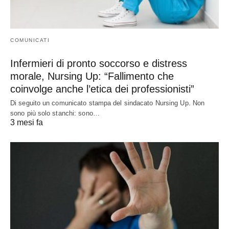
COMUNICATI
Infermieri di pronto soccorso e distress
morale, Nursing Up: “Fallimento che
coinvolge anche l’etica dei professionisti”
Di seguito un comunicato stampa del sindacato Nursing Up. Non
sono più solo stanchi: sono…
3 mesi fa