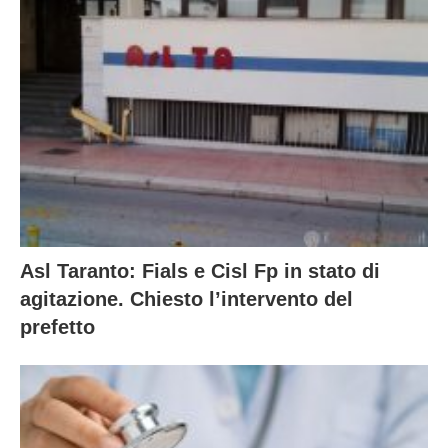
Asl Taranto: Fials e Cisl Fp in stato di
agitazione. Chiesto l’intervento del
prefetto