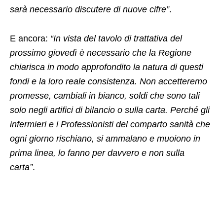
sarà necessario discutere di nuove cifre”
.
E ancora:
“In vista del tavolo di trattativa del
prossimo giovedì è necessario che la Regione
chiarisca in modo approfondito la natura di questi
fondi e la loro reale consistenza. Non accetteremo
promesse, cambiali in bianco, soldi che sono tali
solo negli artifici di bilancio o sulla carta. Perché gli
infermieri e i Professionisti del comparto sanità che
ogni giorno rischiano, si ammalano e muoiono in
prima linea, lo fanno per davvero e non sulla
carta”
.