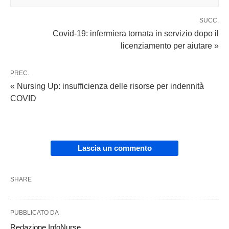
SUCC.
Covid-19: infermiera tornata in servizio dopo il
licenziamento per aiutare »
PREC.
« Nursing Up: insufficienza delle risorse per indennità
COVID
Lascia un commento
SHARE
PUBBLICATO DA
Redazione InfoNurse