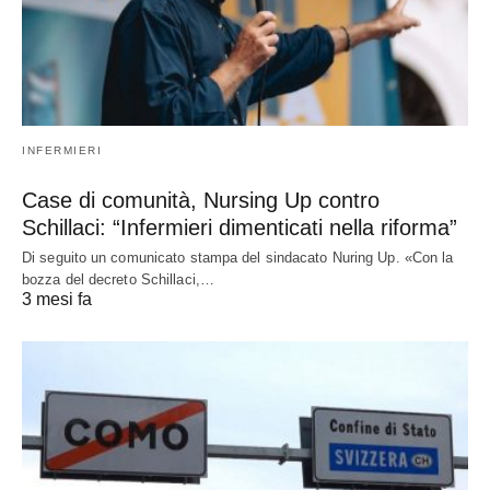
INFERMIERI
Case di comunità, Nursing Up contro
Schillaci: “Infermieri dimenticati nella riforma”
Di seguito un comunicato stampa del sindacato Nuring Up. «Con la
bozza del decreto Schillaci,…
3 mesi fa