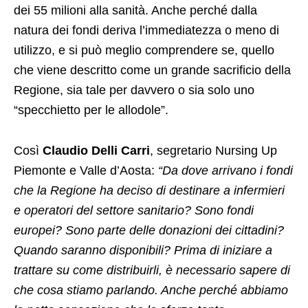
dei 55 milioni alla sanità. Anche perché dalla
natura dei fondi deriva l’immediatezza o meno di
utilizzo, e si può meglio comprendere se, quello
che viene descritto come un grande sacrificio della
Regione, sia tale per davvero o sia solo uno
“specchietto per le allodole”.
Così
Claudio Delli Carri
, segretario Nursing Up
Piemonte e Valle d’Aosta:
“Da dove arrivano i fondi
che la Regione ha deciso di destinare a infermieri
e operatori del settore sanitario? Sono fondi
europei? Sono parte delle donazioni dei cittadini?
Quando saranno disponibili? Prima di iniziare a
trattare su come distribuirli, è necessario sapere di
che cosa stiamo parlando. Anche perché abbiamo