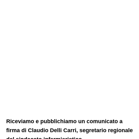
Riceviamo e pubblichiamo un comunicato a
firma di Claudio Delli Carri, segretario regionale