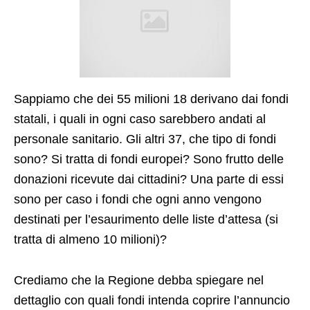
Sappiamo che dei 55 milioni 18 derivano dai fondi
statali, i quali in ogni caso sarebbero andati al
personale sanitario. Gli altri 37, che tipo di fondi
sono? Si tratta di fondi europei? Sono frutto delle
donazioni ricevute dai cittadini? Una parte di essi
sono per caso i fondi che ogni anno vengono
destinati per l’esaurimento delle liste d’attesa (si
tratta di almeno 10 milioni)?
Crediamo che la Regione debba spiegare nel
dettaglio con quali fondi intenda coprire l’annuncio