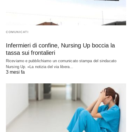
COMUNICATI
Infermieri di confine, Nursing Up boccia la
tassa sui frontalieri
Riceviamo e pubblichiamo un comunicato stampa del sindacato
Nursing Up. «La notizia del via libera…
3 mesi fa