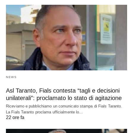
NEWS
Asl Taranto, Fials contesta “tagli e decisioni
unilaterali”: proclamato lo stato di agitazione
Riceviamo e pubblichiamo un comunicato stampa di Fials Taranto.
La Fials Taranto proclama ufficialmente lo…
22 ore fa