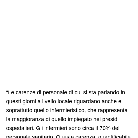
“Le carenze di personale di cui si sta parlando in
questi giorni a livello locale riguardano anche e
soprattutto quello infermieristico, che rappresenta
la maggioranza di quello impiegato nei presidi
ospedalieri. Gli infermieri sono circa il 70% del
personale sanitario. Questa carenza, quantificabile