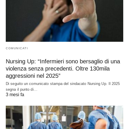
COMUNICATI
Nursing Up: “Infermieri sono bersaglio di una
violenza senza precedenti. Oltre 130mila
aggressioni nel 2025”
Di seguito un comunicato stampa del sindacato Nursing Up. Il 2025
segna il punto di…
3 mesi fa