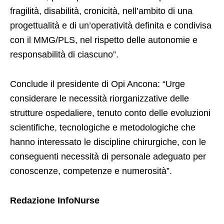
fragilità, disabilità, cronicità, nell’ambito di una
progettualità e di un’operatività definita e condivisa
con il MMG/PLS, nel rispetto delle autonomie e
responsabilità di ciascuno”.
Conclude il presidente di Opi Ancona: “Urge
considerare le necessità riorganizzative delle
strutture ospedaliere, tenuto conto delle evoluzioni
scientifiche, tecnologiche e metodologiche che
hanno interessato le discipline chirurgiche, con le
conseguenti necessità di personale adeguato per
conoscenze, competenze e numerosità”.
Redazione InfoNurse