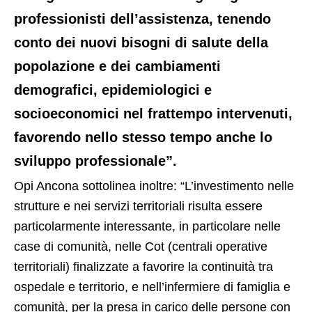
professionisti dell’assistenza, tenendo
conto dei nuovi bisogni di salute della
popolazione e dei cambiamenti
demografici, epidemiologici e
socioeconomici nel frattempo intervenuti,
favorendo nello stesso tempo anche lo
sviluppo professionale”.
Opi Ancona sottolinea inoltre: “L’investimento nelle
strutture e nei servizi territoriali risulta essere
particolarmente interessante, in particolare nelle
case di comunità, nelle Cot (centrali operative
territoriali) finalizzate a favorire la continuità tra
ospedale e territorio, e nell’infermiere di famiglia e
comunità, per la presa in carico delle persone con