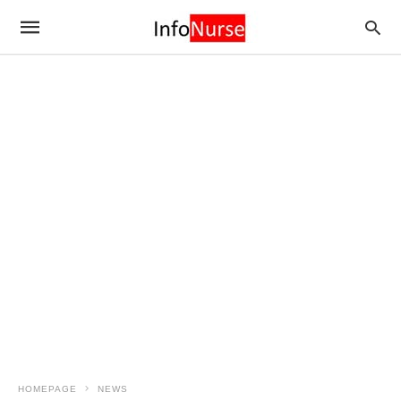
HOMEPAGE
NEWS