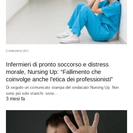
COMUNICATI
Infermieri di pronto soccorso e distress
morale, Nursing Up: “Fallimento che
coinvolge anche l’etica dei professionisti”
Di seguito un comunicato stampa del sindacato Nursing Up. Non
sono più solo stanchi: sono…
3 mesi fa