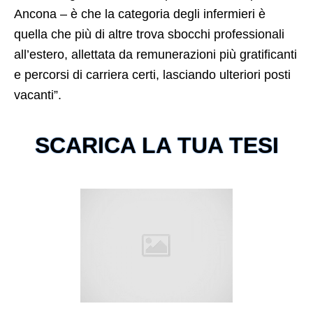
Ancona – è che la categoria degli infermieri è
quella che più di altre trova sbocchi professionali
all’estero, allettata da remunerazioni più gratificanti
e percorsi di carriera certi, lasciando ulteriori posti
vacanti”.
SCARICA LA TUA TESI