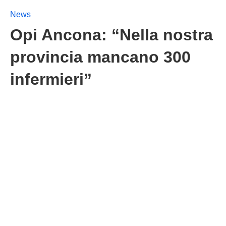
News
Opi Ancona: “Nella nostra
provincia mancano 300
infermieri”