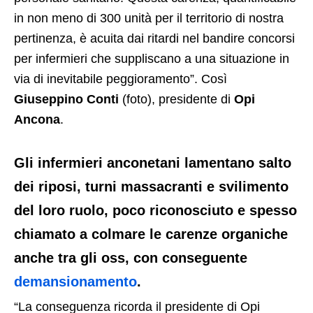
in non meno di 300 unità per il territorio di nostra
pertinenza, è acuita dai ritardi nel bandire concorsi
per infermieri che suppliscano a una situazione in
via di inevitabile peggioramento”. Così
Giuseppino Conti
(foto), presidente di
Opi
Ancona
.
Gli infermieri anconetani lamentano salto
dei riposi, turni massacranti e svilimento
del loro ruolo, poco riconosciuto e spesso
chiamato a colmare le carenze organiche
anche tra gli oss, con conseguente
demansionamento
.
“La conseguenza ricorda il presidente di Opi