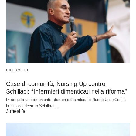
INFERMIERI
Case di comunità, Nursing Up contro
Schillaci: “Infermieri dimenticati nella riforma”
Di seguito un comunicato stampa del sindacato Nuring Up. «Con la
bozza del decreto Schillaci,…
3 mesi fa