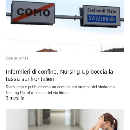
COMUNICATI
Infermieri di confine, Nursing Up boccia la
tassa sui frontalieri
Riceviamo e pubblichiamo un comunicato stampa del sindacato
Nursing Up. «La notizia del via libera…
3 mesi fa