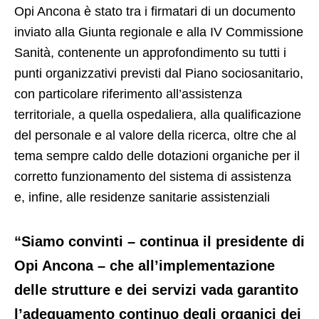
Opi Ancona è stato tra i firmatari di un documento
inviato alla Giunta regionale e alla IV Commissione
Sanità, contenente un approfondimento su tutti i
punti organizzativi previsti dal Piano sociosanitario,
con particolare riferimento all’assistenza
territoriale, a quella ospedaliera, alla qualificazione
del personale e al valore della ricerca, oltre che al
tema sempre caldo delle dotazioni organiche per il
corretto funzionamento del sistema di assistenza
e, infine, alle residenze sanitarie assistenziali
“Siamo convinti – continua il presidente di
Opi Ancona – che all’implementazione
delle strutture e dei servizi vada garantito
l’adeguamento continuo degli organici dei