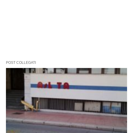
POST COLLEGATI