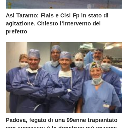
Asl Taranto: Fials e Cisl Fp in stato di
agitazione. Chiesto l’intervento del
prefetto
Padova, fegato di una 99enne trapiantato