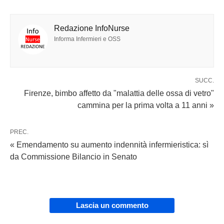
Redazione InfoNurse
Informa Infermieri e OSS
SUCC.
Firenze, bimbo affetto da "malattia delle ossa di vetro"
cammina per la prima volta a 11 anni »
PREC.
« Emendamento su aumento indennità infermieristica: sì
da Commissione Bilancio in Senato
Lascia un commento