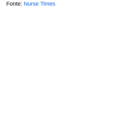
Fonte:
Nurse Times