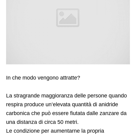
In che modo vengono attratte?
La stragrande maggioranza delle persone quando
respira produce un’elevata quantità di anidride
carbonica che può essere fiutata dalle zanzare da
una distanza di circa 50 metri.
Le condizione per aumentarne la propria