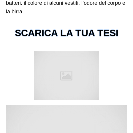
batteri, il colore di alcuni vestiti, l’odore del corpo e
la birra.
SCARICA LA TUA TESI