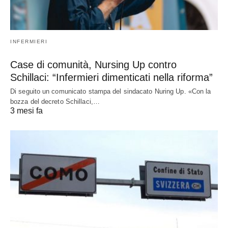
INFERMIERI
Case di comunità, Nursing Up contro
Schillaci: “Infermieri dimenticati nella riforma”
Di seguito un comunicato stampa del sindacato Nuring Up. «Con la
bozza del decreto Schillaci,…
3 mesi fa