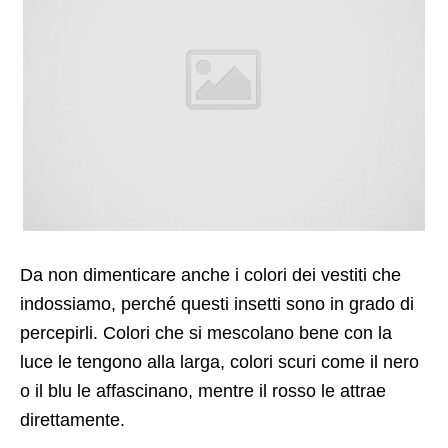
Da non dimenticare anche i colori dei vestiti che
indossiamo, perché questi insetti sono in grado di
percepirli. Colori che si mescolano bene con la
luce le tengono alla larga, colori scuri come il nero
o il blu le affascinano, mentre il rosso le attrae
direttamente.