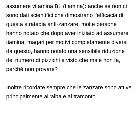
assumere vitamina B1 (tiamina): anche se non ci
sono dati scientifici che dimostrano l’efficacia di
questa strategia anti-zanzare, molte persone
hanno notato che dopo aver iniziato ad assumere
tiamina, magari per motivi completamente diversi
da questo, hanno notato una sensibile riduzione
del numero di pizzichi e visto che male non fa,
perché non provare?
Inoltre ricordate sempre che le zanzare sono attive
principalmente all’alba e al tramonto.