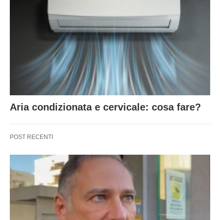
Aria condizionata e cervicale: cosa fare?
POST RECENTI