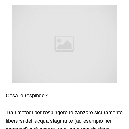
Cosa le respinge?
Tra i metodi per respingere le zanzare sicuramente
liberarsi dell’acqua stagnante (ad esempio nei