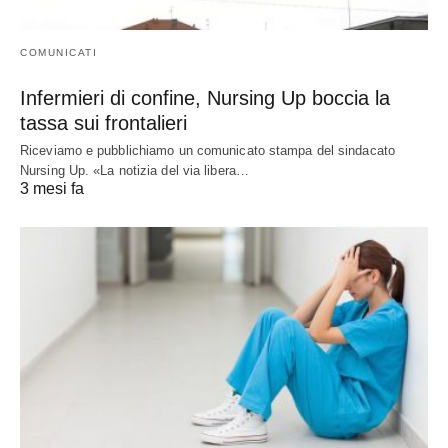
COMUNICATI
Infermieri di confine, Nursing Up boccia la
tassa sui frontalieri
Riceviamo e pubblichiamo un comunicato stampa del sindacato
Nursing Up. «La notizia del via libera…
3 mesi fa