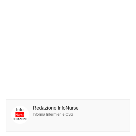
Redazione InfoNurse
Informa Infermieri e OSS