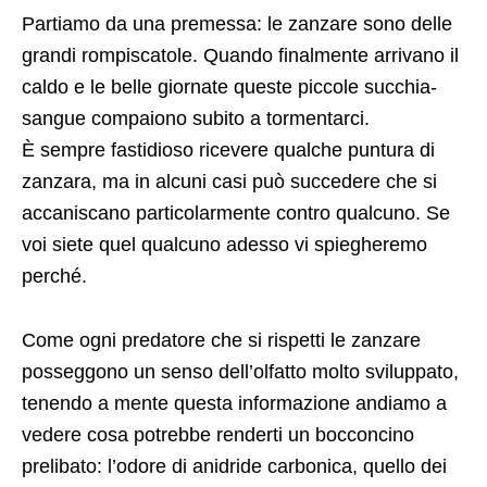
Partiamo da una premessa: le zanzare sono delle
grandi rompiscatole. Quando finalmente arrivano il
caldo e le belle giornate queste piccole succhia-
sangue compaiono subito a tormentarci.
È sempre fastidioso ricevere qualche puntura di
zanzara, ma in alcuni casi può succedere che si
accaniscano particolarmente contro qualcuno. Se
voi siete quel qualcuno adesso vi spiegheremo
perché.
Come ogni predatore che si rispetti le zanzare
posseggono un senso dell’olfatto molto sviluppato,
tenendo a mente questa informazione andiamo a
vedere cosa potrebbe renderti un bocconcino
prelibato: l’odore di anidride carbonica, quello dei