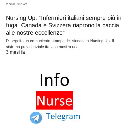
COMUNICATI
Nursing Up: “Infermieri italiani sempre più in
fuga. Canada e Svizzera riaprono la caccia
alle nostre eccellenze”
Di seguito un comunicato stampa del sindacato Nursing Up. Il
sistema previdenziale italiano mostra una…
3 mesi fa