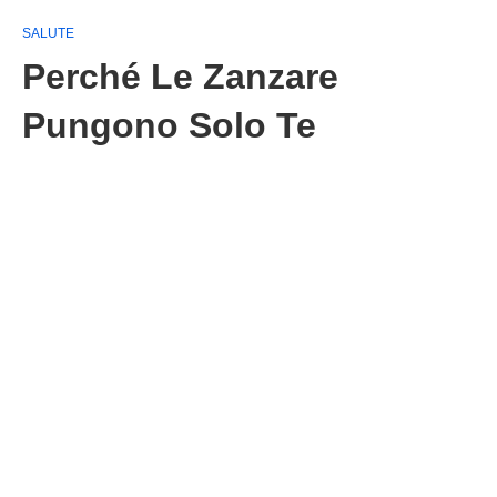
SALUTE
Perché Le Zanzare
Pungono Solo Te