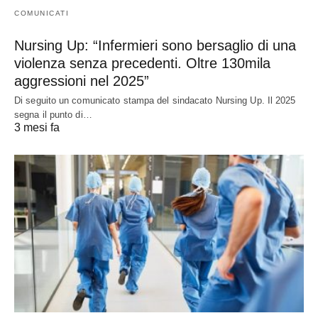
COMUNICATI
Nursing Up: “Infermieri sono bersaglio di una
violenza senza precedenti. Oltre 130mila
aggressioni nel 2025”
Di seguito un comunicato stampa del sindacato Nursing Up. Il 2025
segna il punto di…
3 mesi fa