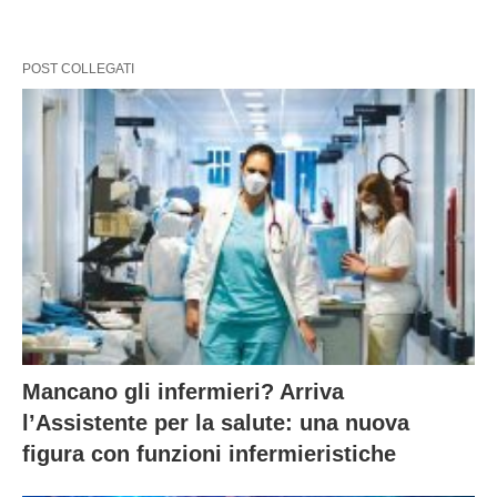
POST COLLEGATI
Mancano gli infermieri? Arriva
l’Assistente per la salute: una nuova
figura con funzioni infermieristiche