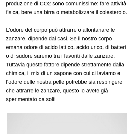
produzione di CO2 sono comunissime: fare attività
fisica, bere una birra o metabolizzare il colesterolo.
L’odore del corpo può attrarre o allontanare le
zanzare, dipende dai casi. Se il nostro corpo
emana odore di acido lattico, acido urico, di batteri
o di sudore saremo tra i favoriti dalle zanzare.
Tuttavia questo fattore dipende strettamente dalla
chimica, il mix di un sapone con cui ci laviamo e
l’odore delle nostra pelle potrebbe sia respingere
che attrarre le zanzare, questo lo avete già
sperimentato da soli!