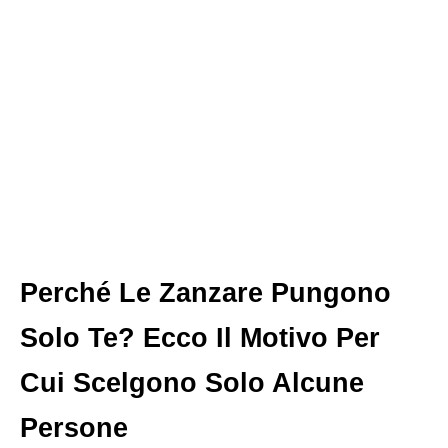
Perché Le Zanzare Pungono
Solo Te? Ecco Il Motivo Per
Cui Scelgono Solo Alcune
Persone