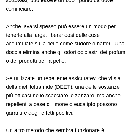
sottovasi) può essere un buon punto da dove
cominciare.
Anche lavarsi spesso può essere un modo per
tenerle alla larga, liberandosi delle cose
accumulate sulla pelle come sudore o batteri. Una
doccia elimina anche gli odori dolciastri dei profumi
o dei prodotti per la pelle.
Se utilizzate un repellente assicuratevi che vi sia
della dietiltoluamide (DEET), una delle sostanze
più efficaci nello scacciare le zanzare, ma anche
repellenti a base di limone o eucalipto possono
garantire degli effetti positivi.
Un altro metodo che sembra funzionare è