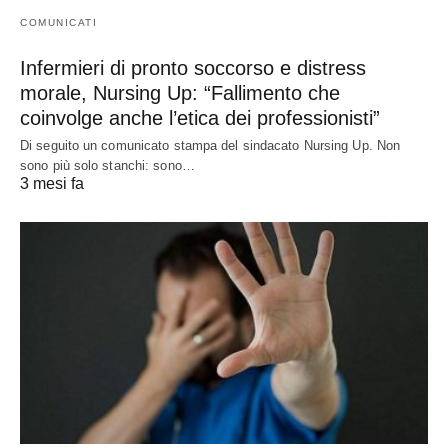
COMUNICATI
Infermieri di pronto soccorso e distress
morale, Nursing Up: “Fallimento che
coinvolge anche l’etica dei professionisti”
Di seguito un comunicato stampa del sindacato Nursing Up. Non
sono più solo stanchi: sono…
3 mesi fa