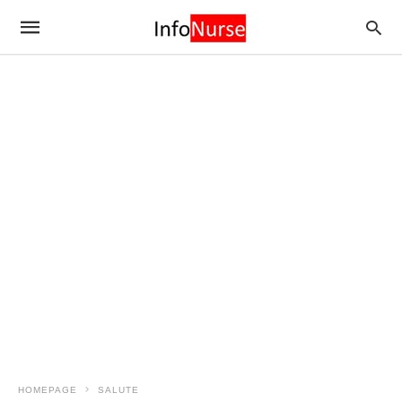
HOMEPAGE
SALUTE