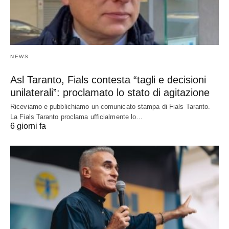
NEWS
Asl Taranto, Fials contesta “tagli e decisioni
unilaterali”: proclamato lo stato di agitazione
Riceviamo e pubblichiamo un comunicato stampa di Fials Taranto.
La Fials Taranto proclama ufficialmente lo…
6 giorni fa