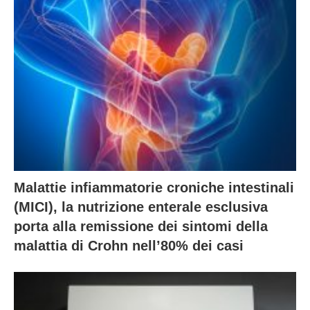
Malattie infiammatorie croniche intestinali
(MICI), la nutrizione enterale esclusiva
porta alla remissione dei sintomi della
malattia di Crohn nell’80% dei casi