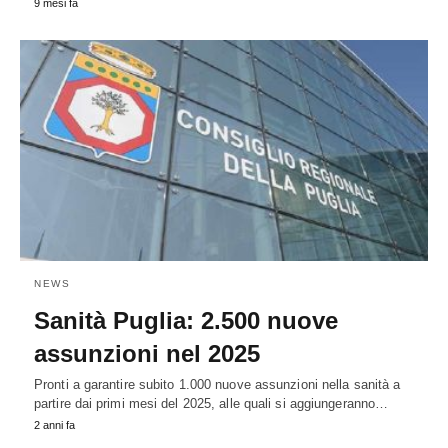
9 mesi fa
NEWS
Sanità Puglia: 2.500 nuove
assunzioni nel 2025
Pronti a garantire subito 1.000 nuove assunzioni nella sanità a
partire dai primi mesi del 2025, alle quali si aggiungeranno…
2 anni fa