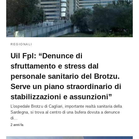
REGIONALI
Uil Fpl: “Denunce di
sfruttamento e stress dal
personale sanitario del Brotzu.
Serve un piano straordinario di
stabilizzazioni e assunzioni”
L'ospedale Brotzu di Cagliari, importante realtà sanitaria della
Sardegna, si trova al centro di una bufera dovuta a denunce
di…
2 anni fa