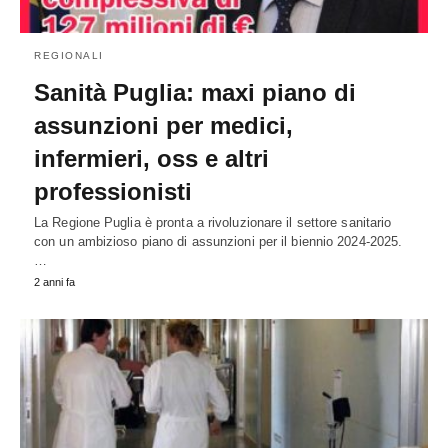
REGIONALI
Sanità Puglia: maxi piano di
assunzioni per medici,
infermieri, oss e altri
professionisti
La Regione Puglia è pronta a rivoluzionare il settore sanitario
con un ambizioso piano di assunzioni per il biennio 2024-2025.
…
2 anni fa