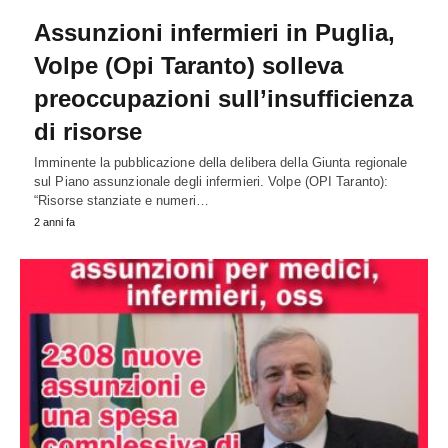
Assunzioni infermieri in Puglia,
Volpe (Opi Taranto) solleva
preoccupazioni sull’insufficienza
di risorse
Imminente la pubblicazione della delibera della Giunta regionale
sul Piano assunzionale degli infermieri. Volpe (OPI Taranto):
“Risorse stanziate e numeri…
2 anni fa