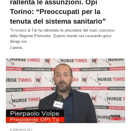
rallenta le assunzioni. Opi
Torino: “Preoccupati per la
tenuta del sistema sanitario”
"Il ricorso al Tar ha rallentato le procedure del maxi concorso
della Regione Piemonte. Questo ritardo sta causando gravi
disagi sia…
2 anni fa
COMUNICATI