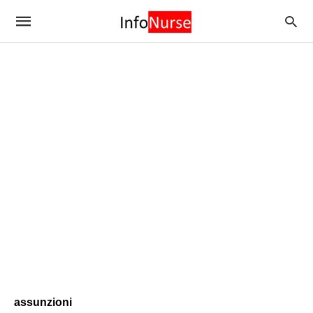
assunzioni