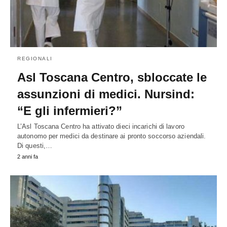
REGIONALI
Asl Toscana Centro, sbloccate le
assunzioni di medici. Nursind:
“E gli infermieri?”
L’Asl Toscana Centro ha attivato dieci incarichi di lavoro
autonomo per medici da destinare ai pronto soccorso aziendali.
Di questi,…
2 anni fa