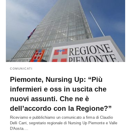
COMUNICATI
Piemonte, Nursing Up: “Più
infermieri e oss in uscita che
nuovi assunti. Che ne è
dell’accordo con la Regione?”
Riceviamo e pubblichiamo un comunicato a firma di Claudio
Delli Carri, segretario regionale di Nursing Up Piemonte e Valle
D'Aosta.…