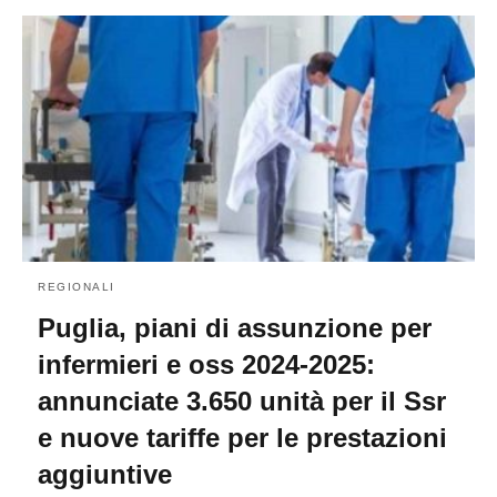
REGIONALI
Puglia, piani di assunzione per
infermieri e oss 2024-2025:
annunciate 3.650 unità per il Ssr
e nuove tariffe per le prestazioni
aggiuntive