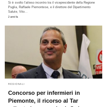
Si è svolto l’atteso incontro tra il vicepresidente della Regione
Puglia, Raffaele Piemontese, e il direttore del Dipartimento
Salute, Vito…
2 anni fa
REGIONALI
Concorso per infermieri in
Piemonte, il ricorso al Tar