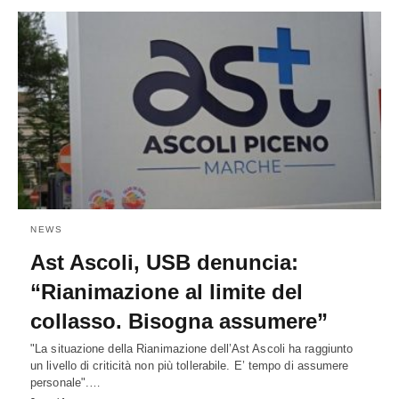
NEWS
Ast Ascoli, USB denuncia:
“Rianimazione al limite del
collasso. Bisogna assumere”
"La situazione della Rianimazione dell’Ast Ascoli ha raggiunto
un livello di criticità non più tollerabile. E’ tempo di assumere
personale".…