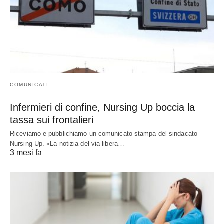
COMUNICATI
Infermieri di confine, Nursing Up boccia la
tassa sui frontalieri
Riceviamo e pubblichiamo un comunicato stampa del sindacato
Nursing Up. «La notizia del via libera…
3 mesi fa