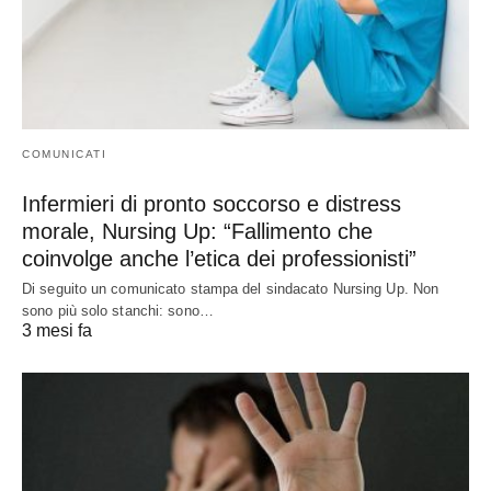
COMUNICATI
Infermieri di pronto soccorso e distress
morale, Nursing Up: “Fallimento che
coinvolge anche l’etica dei professionisti”
Di seguito un comunicato stampa del sindacato Nursing Up. Non
sono più solo stanchi: sono…
3 mesi fa