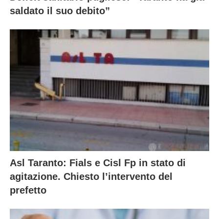
saldato il suo debito”
Asl Taranto: Fials e Cisl Fp in stato di
agitazione. Chiesto l’intervento del
prefetto