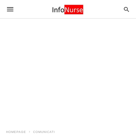
HOMEPAGE
COMUNICATI