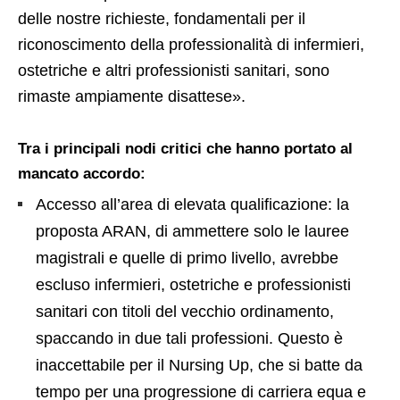
delle nostre richieste, fondamentali per il
riconoscimento della professionalità di infermieri,
ostetriche e altri professionisti sanitari, sono
rimaste ampiamente disattese».
Tra i principali nodi critici che hanno portato al
mancato accordo:
Accesso all’area di elevata qualificazione: la
proposta ARAN, di ammettere solo le lauree
magistrali e quelle di primo livello, avrebbe
escluso infermieri, ostetriche e professionisti
sanitari con titoli del vecchio ordinamento,
spaccando in due tali professioni. Questo è
inaccettabile per il Nursing Up, che si batte da
tempo per una progressione di carriera equa e