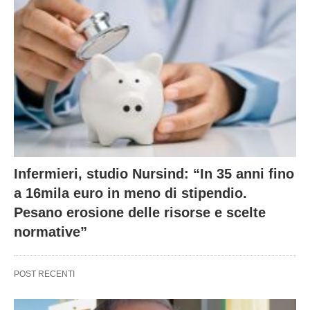
Infermieri, studio Nursind: “In 35 anni fino
a 16mila euro in meno di stipendio.
Pesano erosione delle risorse e scelte
normative”
POST RECENTI