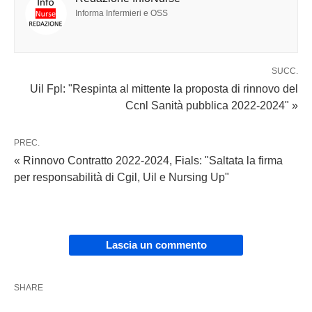
Informa Infermieri e OSS
SUCC.
Uil Fpl: "Respinta al mittente la proposta di rinnovo del
Ccnl Sanità pubblica 2022-2024" »
PREC.
« Rinnovo Contratto 2022-2024, Fials: "Saltata la firma
per responsabilità di Cgil, Uil e Nursing Up"
Lascia un commento
SHARE