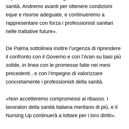
sanità. Andremo avanti per ottenere condizioni
eque e risorse adeguate, e continueremo a
rappresentare con forza i professionisti sanitari
nelle trattative future».
De Palma sottolinea inoltre l’urgenza di riprendere
il confronto con il Governo e con l’Aran su basi più
solide, in linea con le promesse fatte nei mesi
precedenti , e con l’impegno di valorizzare
concretamente i professionisti della sanità.
«Non accetteremo compromessi al ribasso. I
lavoratori della sanità italiana meritano di più, e il
Nursing Up continuerà a lottare per i loro diritti».