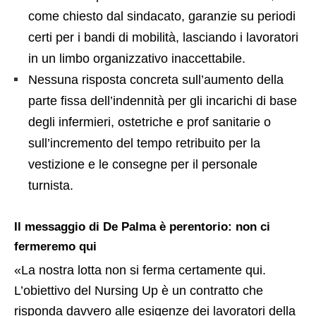
come chiesto dal sindacato, garanzie su periodi
certi per i bandi di mobilità, lasciando i lavoratori
in un limbo organizzativo inaccettabile.
Nessuna risposta concreta sull’aumento della
parte fissa dell’indennità per gli incarichi di base
degli infermieri, ostetriche e prof sanitarie o
sull’incremento del tempo retribuito per la
vestizione e le consegne per il personale
turnista.
Il messaggio di De Palma è perentorio: non ci
fermeremo qui
«La nostra lotta non si ferma certamente qui.
L’obiettivo del Nursing Up è un contratto che
risponda davvero alle esigenze dei lavoratori della