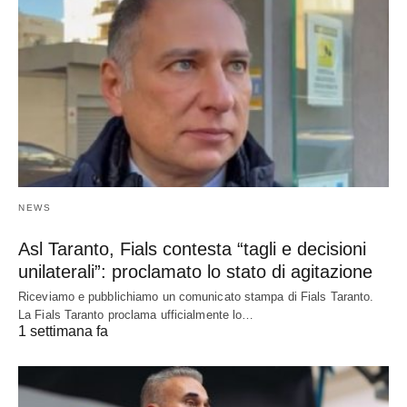
NEWS
Asl Taranto, Fials contesta “tagli e decisioni
unilaterali”: proclamato lo stato di agitazione
Riceviamo e pubblichiamo un comunicato stampa di Fials Taranto.
La Fials Taranto proclama ufficialmente lo…
1 settimana fa