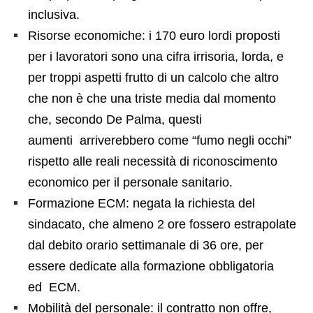
inclusiva.
Risorse economiche: i 170 euro lordi proposti
per i lavoratori sono una cifra irrisoria, lorda, e
per troppi aspetti frutto di un calcolo che altro
che non è che una triste media dal momento
che, secondo De Palma, questi
aumenti arriverebbero come “fumo negli occhi”
rispetto alle reali necessità di riconoscimento
economico per il personale sanitario.
Formazione ECM: negata la richiesta del
sindacato, che almeno 2 ore fossero estrapolate
dal debito orario settimanale di 36 ore, per
essere dedicate alla formazione obbligatoria
ed ECM.
Mobilità del personale: il contratto non offre,