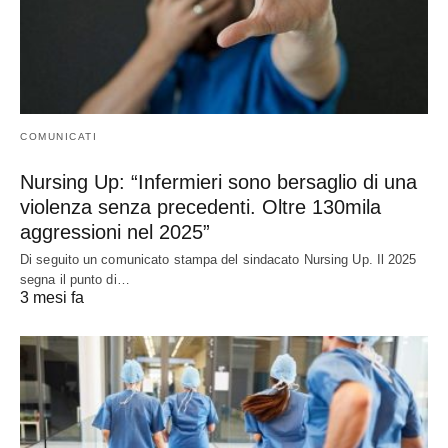
COMUNICATI
Nursing Up: “Infermieri sono bersaglio di una
violenza senza precedenti. Oltre 130mila
aggressioni nel 2025”
Di seguito un comunicato stampa del sindacato Nursing Up. Il 2025
segna il punto di…
3 mesi fa