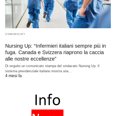
COMUNICATI
Nursing Up: “Infermieri italiani sempre più in
fuga. Canada e Svizzera riaprono la caccia
alle nostre eccellenze”
Di seguito un comunicato stampa del sindacato Nursing Up. Il
sistema previdenziale italiano mostra una…
4 mesi fa