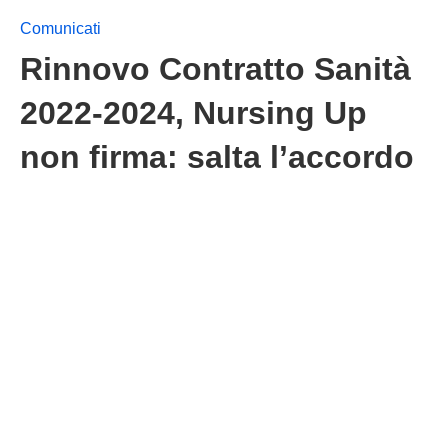
Comunicati
Rinnovo Contratto Sanità
2022-2024, Nursing Up
non firma: salta l’accordo