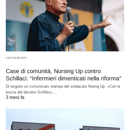
INFERMIERI
Case di comunità, Nursing Up contro
Schillaci: “Infermieri dimenticati nella riforma”
Di seguito un comunicato stampa del sindacato Nuring Up. «Con la
bozza del decreto Schillaci,…
3 mesi fa