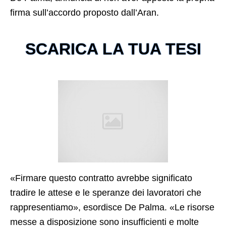
firma sull’accordo proposto dall’Aran.
SCARICA LA TUA TESI
«Firmare questo contratto avrebbe significato
tradire le attese e le speranze dei lavoratori che
rappresentiamo», esordisce De Palma. «Le risorse
messe a disposizione sono insufficienti e molte