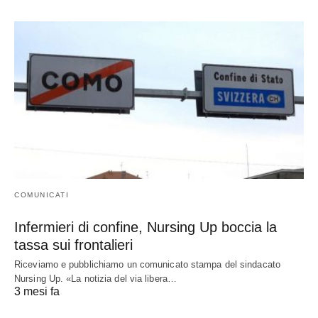
COMUNICATI
Infermieri di confine, Nursing Up boccia la
tassa sui frontalieri
Riceviamo e pubblichiamo un comunicato stampa del sindacato
Nursing Up. «La notizia del via libera…
3 mesi fa