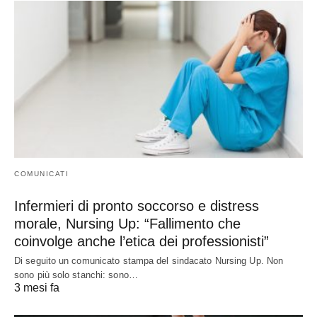
COMUNICATI
Infermieri di pronto soccorso e distress
morale, Nursing Up: “Fallimento che
coinvolge anche l’etica dei professionisti”
Di seguito un comunicato stampa del sindacato Nursing Up. Non
sono più solo stanchi: sono…
3 mesi fa