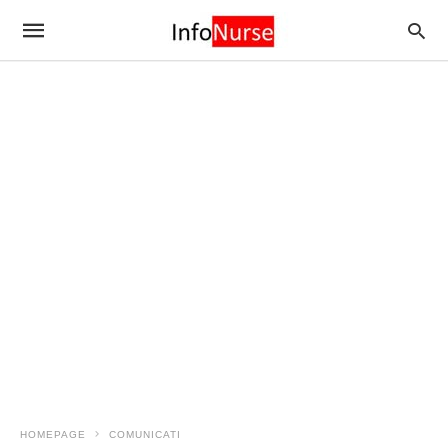
HOMEPAGE
COMUNICATI