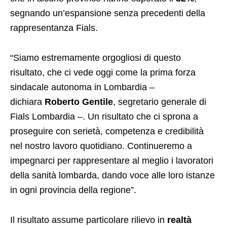
segnando un’espansione senza precedenti della
rappresentanza Fials.
“Siamo estremamente orgogliosi di questo
risultato, che ci vede oggi come la prima forza
sindacale autonoma in Lombardia –
dichiara
Roberto Gentile
, segretario generale di
Fials Lombardia –. Un risultato che ci sprona a
proseguire con serietà, competenza e credibilità
nel nostro lavoro quotidiano. Continueremo a
impegnarci per rappresentare al meglio i lavoratori
della sanità lombarda, dando voce alle loro istanze
in ogni provincia della regione”.
Il risultato assume particolare rilievo in
realtà