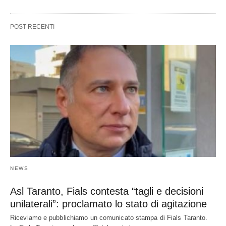
POST RECENTI
NEWS
Asl Taranto, Fials contesta “tagli e decisioni
unilaterali”: proclamato lo stato di agitazione
Riceviamo e pubblichiamo un comunicato stampa di Fials Taranto.