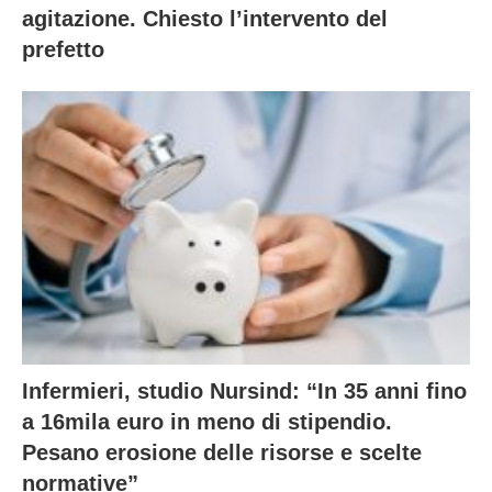
agitazione. Chiesto l’intervento del
prefetto
Infermieri, studio Nursind: “In 35 anni fino
a 16mila euro in meno di stipendio.
Pesano erosione delle risorse e scelte
normative”