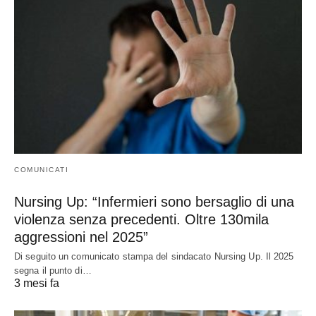
COMUNICATI
Nursing Up: “Infermieri sono bersaglio di una
violenza senza precedenti. Oltre 130mila
aggressioni nel 2025”
Di seguito un comunicato stampa del sindacato Nursing Up. Il 2025
segna il punto di…
3 mesi fa