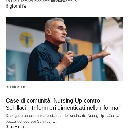
La Fials Taranto proclama ufficialmente lo…
6 giorni fa
INFERMIERI
Case di comunità, Nursing Up contro
Schillaci: “Infermieri dimenticati nella riforma”
Di seguito un comunicato stampa del sindacato Nuring Up. «Con la
bozza del decreto Schillaci,…
3 mesi fa