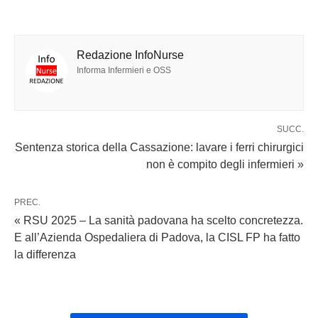
Redazione InfoNurse
Informa Infermieri e OSS
SUCC.
Sentenza storica della Cassazione: lavare i ferri chirurgici
non è compito degli infermieri »
PREC.
« RSU 2025 – La sanità padovana ha scelto concretezza.
E all’Azienda Ospedaliera di Padova, la CISL FP ha fatto
la differenza