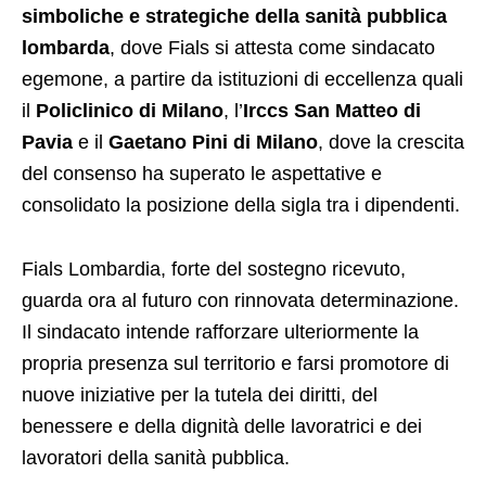
simboliche e strategiche della sanità pubblica
lombarda
, dove Fials si attesta come sindacato
egemone, a partire da istituzioni di eccellenza quali
il
Policlinico di Milano
, l’
Irccs San Matteo di
Pavia
e il
Gaetano Pini di Milano
, dove la crescita
del consenso ha superato le aspettative e
consolidato la posizione della sigla tra i dipendenti.
Fials Lombardia, forte del sostegno ricevuto,
guarda ora al futuro con rinnovata determinazione.
Il sindacato intende rafforzare ulteriormente la
propria presenza sul territorio e farsi promotore di
nuove iniziative per la tutela dei diritti, del
benessere e della dignità delle lavoratrici e dei
lavoratori della sanità pubblica.