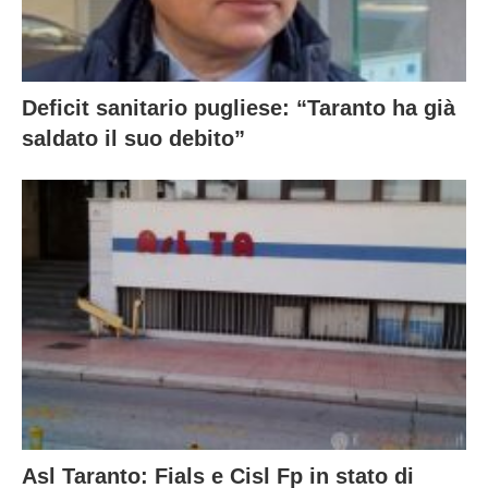
Deficit sanitario pugliese: “Taranto ha già
saldato il suo debito”
Asl Taranto: Fials e Cisl Fp in stato di