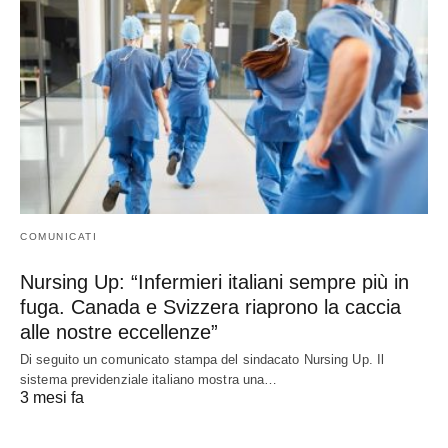
COMUNICATI
Nursing Up: “Infermieri italiani sempre più in
fuga. Canada e Svizzera riaprono la caccia
alle nostre eccellenze”
Di seguito un comunicato stampa del sindacato Nursing Up. Il
sistema previdenziale italiano mostra una…
3 mesi fa