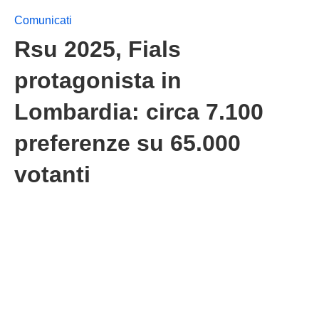
Comunicati
Rsu 2025, Fials
protagonista in
Lombardia: circa 7.100
preferenze su 65.000
votanti