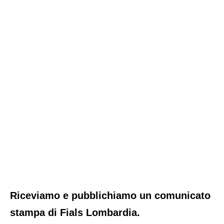
Riceviamo e pubblichiamo un comunicato
stampa di Fials Lombardia.