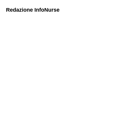
Redazione InfoNurse