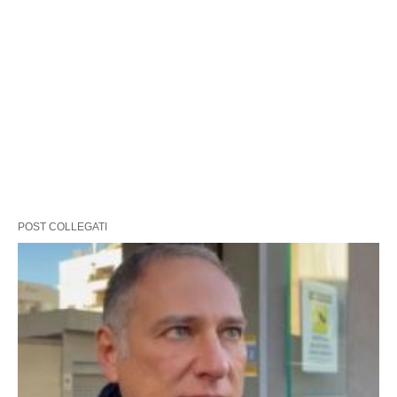
POST COLLEGATI