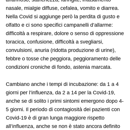
nasale, mialgie diffuse, cefalea, vomito e diarrea.
Nella Covid si aggiunge però la perdita di gusto e
olfatto e ci sono specifici campanelli d’allarme:
difficoltà a respirare, dolore o senso di oppressione
toracica, confusione, difficoltà a svegliarsi,
convulsioni, anuria (ridotta produzione di urine),
febbre o tosse che peggiora, peggioramento delle
condizioni croniche di fondo, astenia marcata.
Cambiano anche i tempi di incubazione: da 1 a 4
giorni per l’influenza, da 2 a 14 per la Covid-19,
anche se di solito i primi sintomi emergono dopo 4-
5 giorni. Il periodo di contagiosità dei pazienti con
Covid-19 è di gran lunga maggiore rispetto
all’influenza, anche se non è stato ancora definito