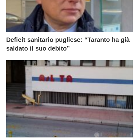
Deficit sanitario pugliese: “Taranto ha già
saldato il suo debito”