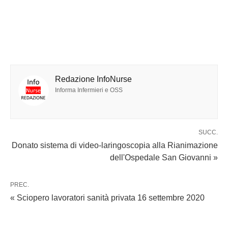
Redazione InfoNurse
Informa Infermieri e OSS
SUCC.
Donato sistema di video-laringoscopia alla Rianimazione
dell'Ospedale San Giovanni »
PREC.
« Sciopero lavoratori sanità privata 16 settembre 2020