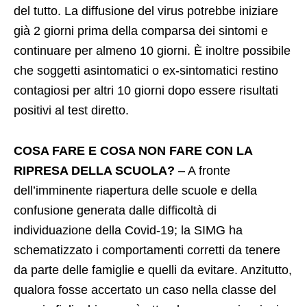
del tutto. La diffusione del virus potrebbe iniziare
già 2 giorni prima della comparsa dei sintomi e
continuare per almeno 10 giorni. È inoltre possibile
che soggetti asintomatici o ex-sintomatici restino
contagiosi per altri 10 giorni dopo essere risultati
positivi al test diretto.
COSA FARE E COSA NON FARE CON LA
RIPRESA DELLA SCUOLA?
– A fronte
dell’imminente riapertura delle scuole e della
confusione generata dalle difficoltà di
individuazione della Covid-19; la SIMG ha
schematizzato i comportamenti corretti da tenere
da parte delle famiglie e quelli da evitare. Anzitutto,
qualora fosse accertato un caso nella classe del