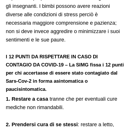
gli insegnanti. I bimbi possono avere reazioni
diverse alle condizioni di stress perciò è
necessaria maggiore comprensione e pazienza;
non si deve invece aggredire o minimizzare i suoi
sentimenti e le sue paure.
I 12 PUNTI DA RISPETTARE IN CASO DI
CONTAGIO DA COVID-19
– La SIMG fissa i 12 punti
per chi accertasse di essere stato contagiato dal
Sars-Cov-2 in forma asintomatica o
paucisintomatica.
1. Restare a casa
tranne che per eventuali cure
mediche non rimandabili.
2. Prendersi cura di se stessi
: restare a letto,