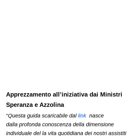
Apprezzamento all’iniziativa dai Ministri
Speranza e Azzolina
“
Questa guida scaricabile dal
link
nasce
dalla profonda conoscenza della dimensione
individuale del la vita quotidiana dei nostri assistiti