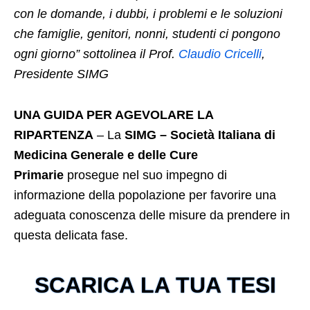
con le domande, i dubbi, i problemi e le soluzioni
che famiglie, genitori, nonni, studenti ci pongono
ogni giorno” sottolinea il Prof.
Claudio Cricelli
,
Presidente SIMG
UNA GUIDA PER AGEVOLARE LA
RIPARTENZA
– La
SIMG – Società Italiana di
Medicina Generale e delle Cure
Primarie
prosegue nel suo impegno di
informazione della popolazione per favorire una
adeguata conoscenza delle misure da prendere in
questa delicata fase.
SCARICA LA TUA TESI