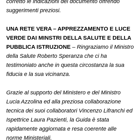
corretto le indicazioni del documento offrendo
suggerimenti preziosi.
UNA RETE VERA – APPREZZAMENTO E LUCE
VERDE DAI MINSTRI DELLA SALUTE E DELLA
PUBBLICA ISTRUZIONE
– Ringraziamo il Ministro
della Salute Roberto Speranza che ci ha
testimoniato anche in questa circostanza la sua
fiducia e la sua vicinanza.
Grazie al supporto del Ministero e del Ministro
Lucia Azzolina ed alla preziosa collaborazione
tecnica dei suoi collaboratori Vincenzo Lifranchi ed
Ispettrice Laura Pazienti, la Guida è stata
rapidamente aggiornata e resa coerente alle
norme Ministeriali.