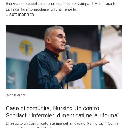
Riceviamo e pubblichiamo un comunicato stampa di Fials Taranto.
La Fials Taranto proclama ufficialmente lo…
1 settimana fa
INFERMIERI
Case di comunità, Nursing Up contro
Schillaci: “Infermieri dimenticati nella riforma”
Di seguito un comunicato stampa del sindacato Nuring Up. «Con la