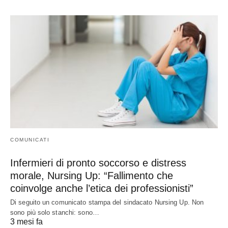
COMUNICATI
Infermieri di pronto soccorso e distress
morale, Nursing Up: “Fallimento che
coinvolge anche l’etica dei professionisti”
Di seguito un comunicato stampa del sindacato Nursing Up. Non
sono più solo stanchi: sono…
3 mesi fa