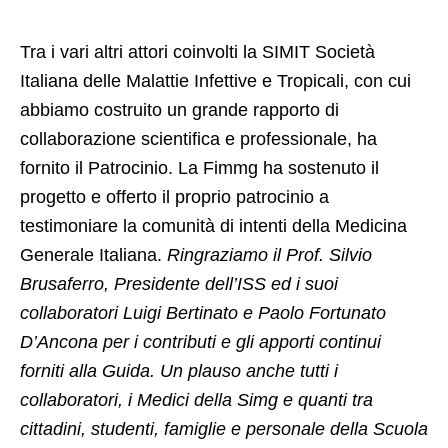
Tra i vari altri attori coinvolti la SIMIT Società
Italiana delle Malattie Infettive e Tropicali, con cui
abbiamo costruito un grande rapporto di
collaborazione scientifica e professionale, ha
fornito il Patrocinio. La Fimmg ha sostenuto il
progetto e offerto il proprio patrocinio a
testimoniare la comunità di intenti della Medicina
Generale Italiana.
Ringraziamo il Prof. Silvio
Brusaferro, Presidente dell’ISS ed i suoi
collaboratori Luigi Bertinato e Paolo Fortunato
D’Ancona per i contributi e gli apporti continui
forniti alla Guida. Un plauso anche tutti i
collaboratori, i Medici della Simg e quanti tra
cittadini, studenti, famiglie e personale della Scuola