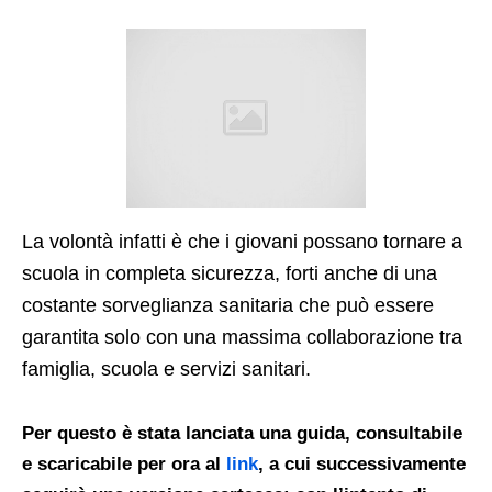
La volontà infatti è che i giovani possano tornare a
scuola in completa sicurezza, forti anche di una
costante sorveglianza sanitaria che può essere
garantita solo con una massima collaborazione tra
famiglia, scuola e servizi sanitari.
Per questo è stata lanciata una guida, consultabile
e scaricabile per ora
al
link
, a cui successivamente