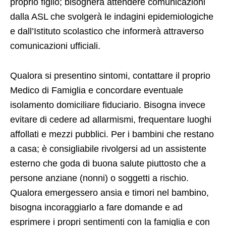
proprio figlio; bisognerà attendere comunicazioni
dalla ASL che svolgerà le indagini epidemiologiche
e dall’Istituto scolastico che informerà attraverso
comunicazioni ufficiali.
Qualora si presentino sintomi, contattare il proprio
Medico di Famiglia e concordare eventuale
isolamento domiciliare fiduciario. Bisogna invece
evitare di cedere ad allarmismi, frequentare luoghi
affollati e mezzi pubblici. Per i bambini che restano
a casa; è consigliabile rivolgersi ad un assistente
esterno che goda di buona salute piuttosto che a
persone anziane (nonni) o soggetti a rischio.
Qualora emergessero ansia e timori nel bambino,
bisogna incoraggiarlo a fare domande e ad
esprimere i propri sentimenti con la famiglia e con