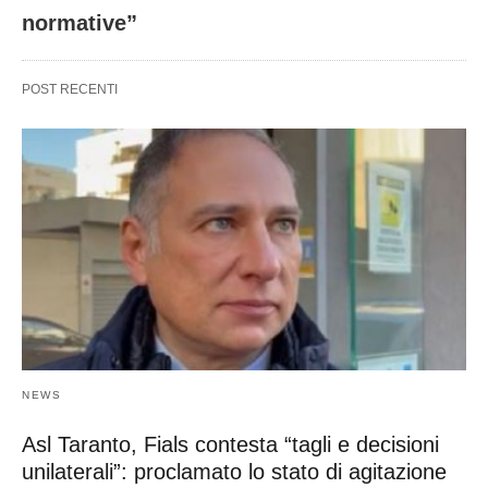
normative”
POST RECENTI
NEWS
Asl Taranto, Fials contesta “tagli e decisioni
unilaterali”: proclamato lo stato di agitazione