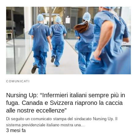
COMUNICATI
Nursing Up: “Infermieri italiani sempre più in
fuga. Canada e Svizzera riaprono la caccia
alle nostre eccellenze”
Di seguito un comunicato stampa del sindacato Nursing Up. Il
sistema previdenziale italiano mostra una…
3 mesi fa