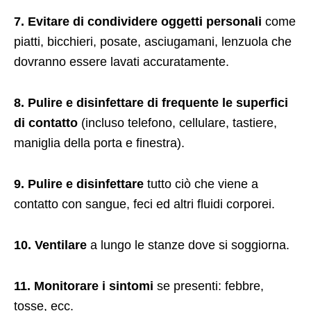
7. Evitare di condividere oggetti personali
come
piatti, bicchieri, posate, asciugamani, lenzuola che
dovranno essere lavati accuratamente.
8. Pulire e disinfettare di frequente le superfici
di contatto
(incluso telefono, cellulare, tastiere,
maniglia della porta e finestra).
9. Pulire e disinfettare
tutto ciò che viene a
contatto con sangue, feci ed altri fluidi corporei.
10. Ventilare
a lungo le stanze dove si soggiorna.
11. Monitorare i sintomi
se presenti: febbre,
tosse, ecc.