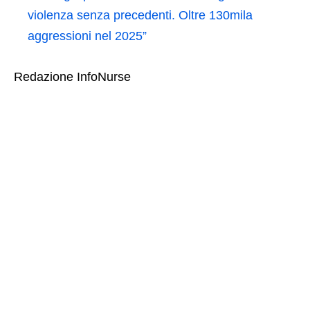
violenza senza precedenti. Oltre 130mila
aggressioni nel 2025”
Redazione InfoNurse