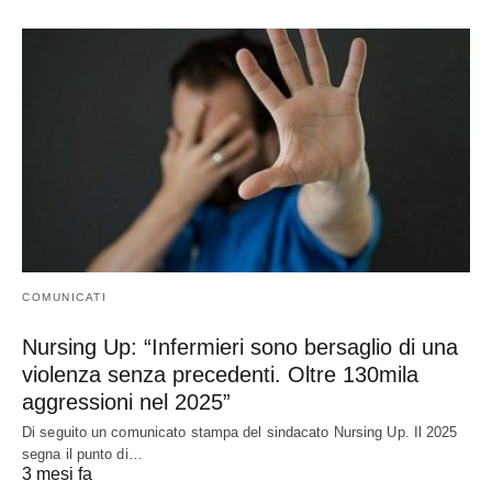
COMUNICATI
Nursing Up: “Infermieri sono bersaglio di una
violenza senza precedenti. Oltre 130mila
aggressioni nel 2025”
Di seguito un comunicato stampa del sindacato Nursing Up. Il 2025
segna il punto di…
3 mesi fa