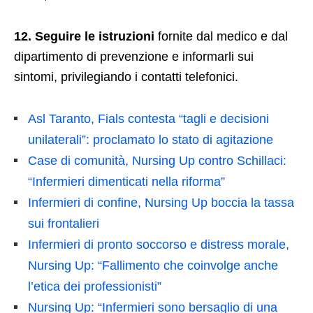
12. Seguire le istruzioni
fornite dal medico e dal
dipartimento di prevenzione e informarli sui
sintomi, privilegiando i contatti telefonici.
Asl Taranto, Fials contesta “tagli e decisioni
unilaterali”: proclamato lo stato di agitazione
Case di comunità, Nursing Up contro Schillaci:
“Infermieri dimenticati nella riforma”
Infermieri di confine, Nursing Up boccia la tassa
sui frontalieri
Infermieri di pronto soccorso e distress morale,
Nursing Up: “Fallimento che coinvolge anche
l’etica dei professionisti”
Nursing Up: “Infermieri sono bersaglio di una