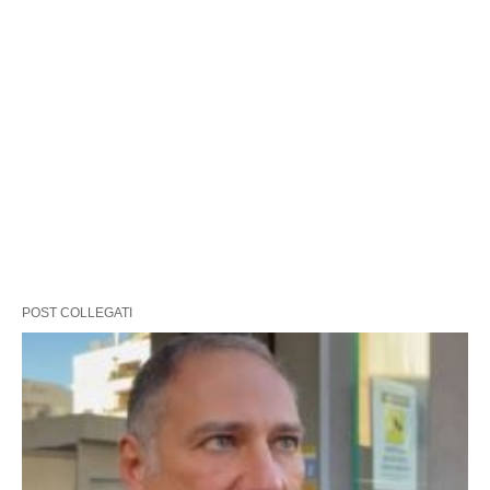
POST COLLEGATI