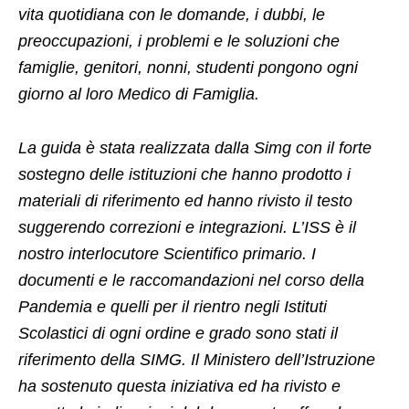
vita quotidiana con le domande, i dubbi, le
preoccupazioni, i problemi e le soluzioni che
famiglie, genitori, nonni, studenti pongono ogni
giorno al loro Medico di Famiglia.
La guida è stata realizzata dalla Simg con il forte
sostegno delle istituzioni che hanno prodotto i
materiali di riferimento ed hanno rivisto il testo
suggerendo correzioni e integrazioni. L’ISS è il
nostro interlocutore Scientifico primario. I
documenti e le raccomandazioni nel corso della
Pandemia e quelli per il rientro negli Istituti
Scolastici di ogni ordine e grado sono stati il
riferimento della SIMG. Il Ministero dell’Istruzione
ha sostenuto questa iniziativa ed ha rivisto e