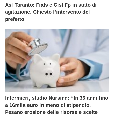
Asl Taranto: Fials e Cisl Fp in stato di
agitazione. Chiesto l’intervento del
prefetto
Infermieri, studio Nursind: “In 35 anni fino
a 16mila euro in meno di stipendio.
Pesano erosione delle risorse e scelte