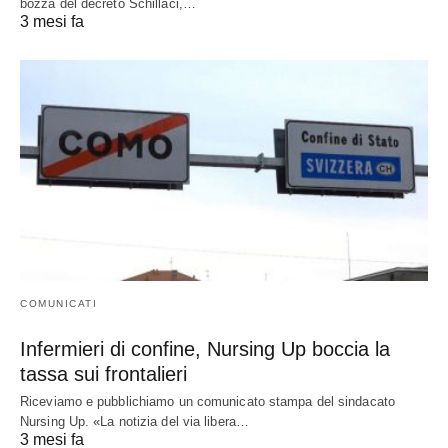
bozza del decreto Schillaci,…
3 mesi fa
COMUNICATI
Infermieri di confine, Nursing Up boccia la
tassa sui frontalieri
Riceviamo e pubblichiamo un comunicato stampa del sindacato
Nursing Up. «La notizia del via libera…
3 mesi fa