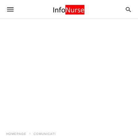
HOMEPAGE
COMUNICATI