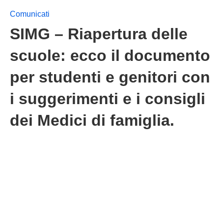
Comunicati
SIMG – Riapertura delle
scuole: ecco il documento
per studenti e genitori con
i suggerimenti e i consigli
dei Medici di famiglia.