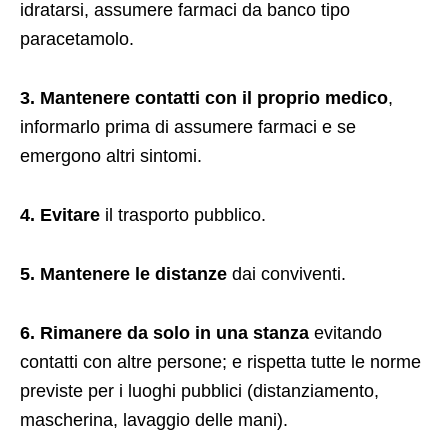
idratarsi, assumere farmaci da banco tipo
paracetamolo.
3. Mantenere contatti con il proprio medico
,
informarlo prima di assumere farmaci e se
emergono altri sintomi.
4. Evitare
il trasporto pubblico.
5. Mantenere le distanze
dai conviventi.
6. Rimanere da solo in una stanza
evitando
contatti con altre persone; e rispetta tutte le norme
previste per i luoghi pubblici (distanziamento,
mascherina, lavaggio delle mani).