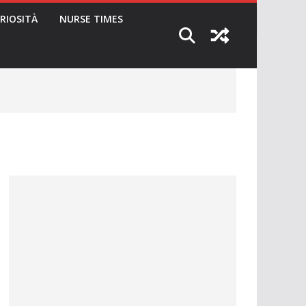
RIOSITÀ
NURSE TIMES