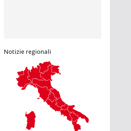
Notizie regionali