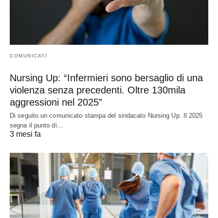
COMUNICATI
Nursing Up: “Infermieri sono bersaglio di una
violenza senza precedenti. Oltre 130mila
aggressioni nel 2025”
Di seguito un comunicato stampa del sindacato Nursing Up. Il 2025
segna il punto di…
3 mesi fa