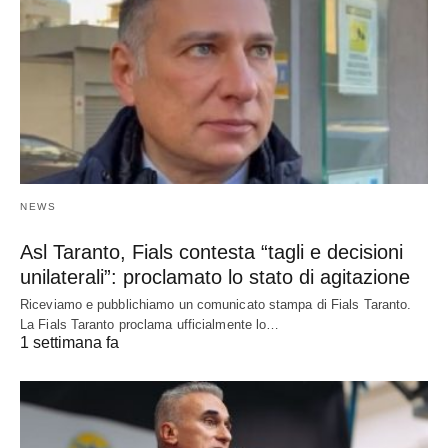
NEWS
Asl Taranto, Fials contesta “tagli e decisioni
unilaterali”: proclamato lo stato di agitazione
Riceviamo e pubblichiamo un comunicato stampa di Fials Taranto.
La Fials Taranto proclama ufficialmente lo…
1 settimana fa