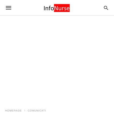
HOMEPAGE
COMUNICATI