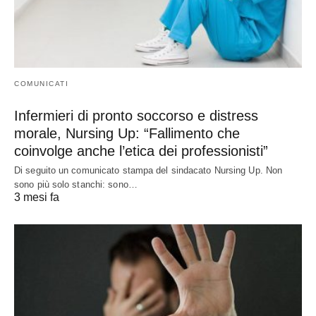
COMUNICATI
Infermieri di pronto soccorso e distress
morale, Nursing Up: “Fallimento che
coinvolge anche l’etica dei professionisti”
Di seguito un comunicato stampa del sindacato Nursing Up. Non
sono più solo stanchi: sono…
3 mesi fa