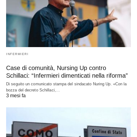
INFERMIERI
Case di comunità, Nursing Up contro
Schillaci: “Infermieri dimenticati nella riforma”
Di seguito un comunicato stampa del sindacato Nuring Up. «Con la
bozza del decreto Schillaci,…
3 mesi fa