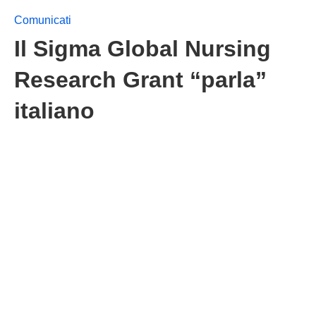
Comunicati
Il Sigma Global Nursing
Research Grant “parla”
italiano