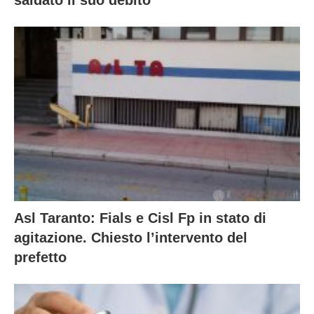
saldato il suo debito”
Asl Taranto: Fials e Cisl Fp in stato di
agitazione. Chiesto l’intervento del
prefetto