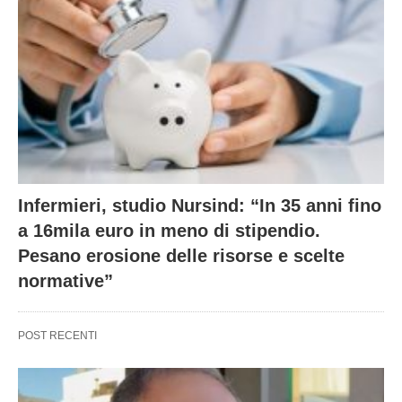
Infermieri, studio Nursind: “In 35 anni fino
a 16mila euro in meno di stipendio.
Pesano erosione delle risorse e scelte
normative”
POST RECENTI