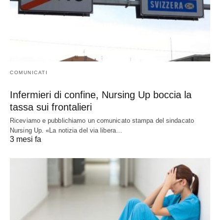
COMUNICATI
Infermieri di confine, Nursing Up boccia la
tassa sui frontalieri
Riceviamo e pubblichiamo un comunicato stampa del sindacato
Nursing Up. «La notizia del via libera…
3 mesi fa