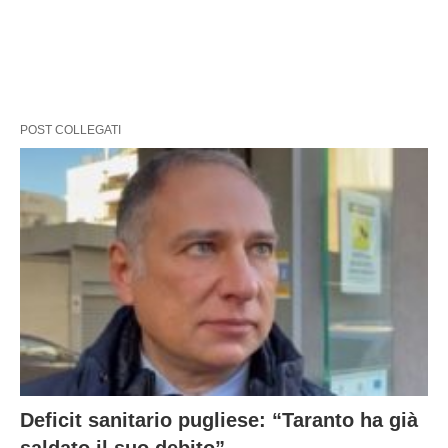
POST COLLEGATI
Deficit sanitario pugliese: “Taranto ha già