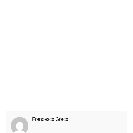
Francesco Greco