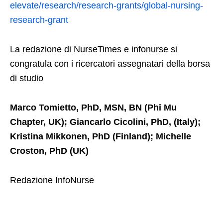
elevate/research/research-grants/global-nursing-
research-grant
La redazione di NurseTimes e infonurse si
congratula con i ricercatori assegnatari della borsa
di studio
Marco Tomietto, PhD, MSN, BN (Phi Mu
Chapter, UK); Giancarlo Cicolini, PhD, (Italy);
Kristina Mikkonen, PhD (Finland); Michelle
Croston, PhD (UK)
Redazione InfoNurse