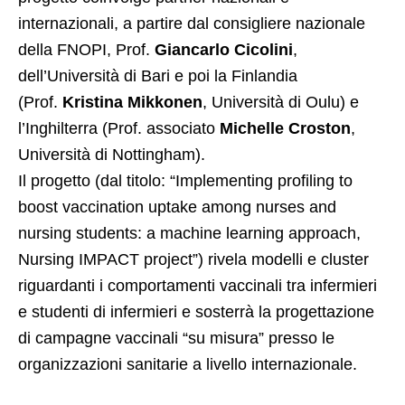
internazionali, a partire dal consigliere nazionale
della FNOPI, Prof.
Giancarlo Cicolini
,
dell’Università di Bari e poi la Finlandia
(Prof.
Kristina Mikkonen
, Università di Oulu) e
l’Inghilterra (Prof. associato
Michelle Croston
,
Università di Nottingham).
Il progetto (dal titolo: “Implementing profiling to
boost vaccination uptake among nurses and
nursing students: a machine learning approach,
Nursing IMPACT project”) rivela modelli e cluster
riguardanti i comportamenti vaccinali tra infermieri
e studenti di infermieri e sosterrà la progettazione
di campagne vaccinali “su misura” presso le
organizzazioni sanitarie a livello internazionale.