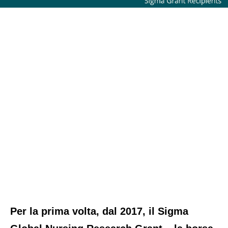
Per la prima volta, dal 2017, il Sigma