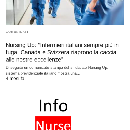
COMUNICATI
Nursing Up: “Infermieri italiani sempre più in
fuga. Canada e Svizzera riaprono la caccia
alle nostre eccellenze”
Di seguito un comunicato stampa del sindacato Nursing Up. Il
sistema previdenziale italiano mostra una…
4 mesi fa