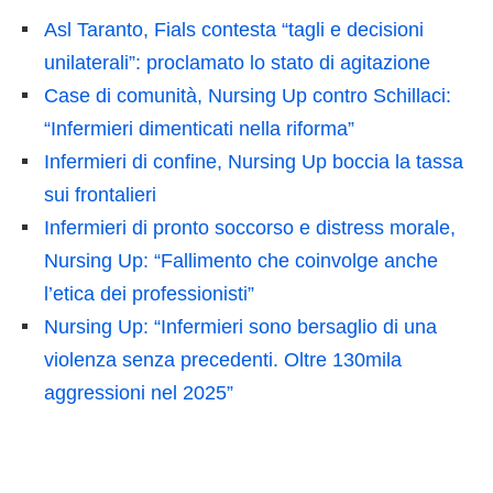
Asl Taranto, Fials contesta “tagli e decisioni
unilaterali”: proclamato lo stato di agitazione
Case di comunità, Nursing Up contro Schillaci:
“Infermieri dimenticati nella riforma”
Infermieri di confine, Nursing Up boccia la tassa
sui frontalieri
Infermieri di pronto soccorso e distress morale,
Nursing Up: “Fallimento che coinvolge anche
l’etica dei professionisti”
Nursing Up: “Infermieri sono bersaglio di una
violenza senza precedenti. Oltre 130mila
aggressioni nel 2025”