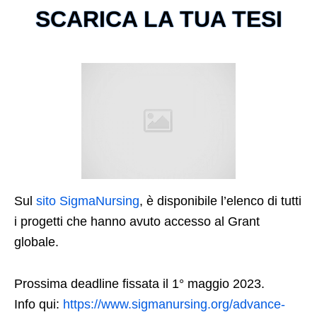
SCARICA LA TUA TESI
Sul
sito SigmaNursing
, è disponibile l’elenco di tutti
i progetti che hanno avuto accesso al Grant
globale.
Prossima deadline fissata il 1° maggio 2023.
Info qui:
https://www.sigmanursing.org/advance-