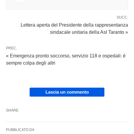
SUCC.
Lettera aperta del Presidente della rappresentanza
sindacale unitaria della Asl Taranto »
PREC.
« Emergenza pronto soccorso, servizio 118 e ospedali: è
sempre colpa degli altri
Lascia un commento
SHARE
PUBBLICATO DA