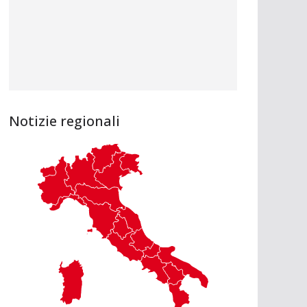
Notizie regionali