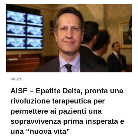
NEWS
AISF – Epatite Delta, pronta una
rivoluzione terapeutica per
permettere ai pazienti una
sopravvivenza prima insperata e
una “nuova vita”