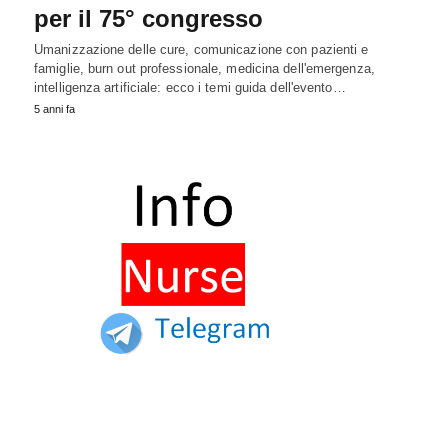
per il 75° congresso
Umanizzazione delle cure, comunicazione con pazienti e
famiglie, burn out professionale, medicina dell'emergenza,
intelligenza artificiale: ecco i temi guida dell'evento…
5 anni fa