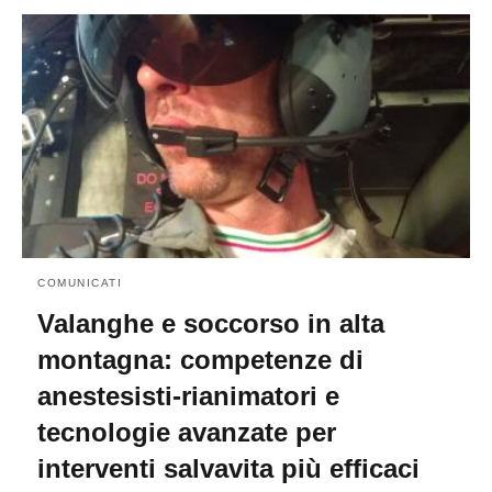
COMUNICATI
Valanghe e soccorso in alta
montagna: competenze di
anestesisti-rianimatori e
tecnologie avanzate per
interventi salvavita più efficaci