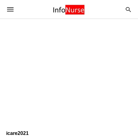
icare2021