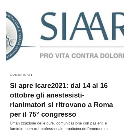
COMUNICATI
Si apre Icare2021: dal 14 al 16
ottobre gli anestesisti-
rianimatori si ritrovano a Roma
per il 75° congresso
Umanizzazione delle cure, comunicazione con pazienti e
famiglie, burn out professionale, medicina dell'emergenza,