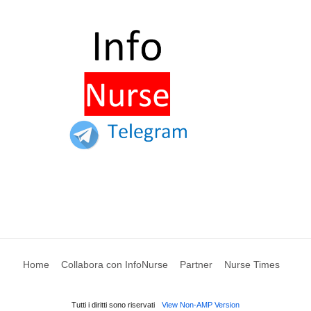
Home
Collabora con InfoNurse
Partner
Nurse Times
Tutti i diritti sono riservati
View Non-AMP Version