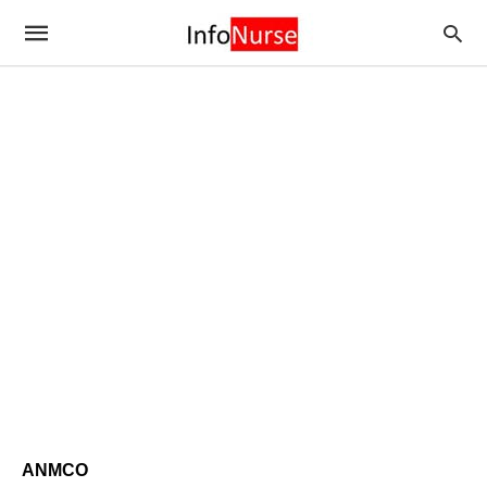
ANMCO