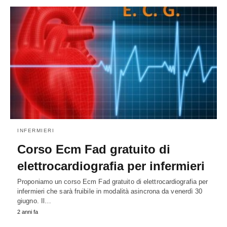
INFERMIERI
Corso Ecm Fad gratuito di
elettrocardiografia per infermieri
Proponiamo un corso Ecm Fad gratuito di elettrocardiografia per
infermieri che sarà fruibile in modalità asincrona da venerdì 30
giugno. Il…
2 anni fa