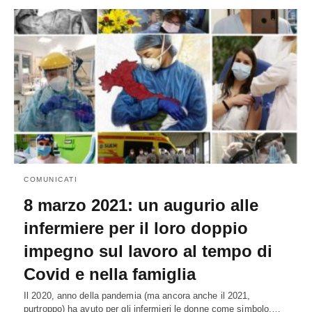
COMUNICATI
8 marzo 2021: un augurio alle
infermiere per il loro doppio
impegno sul lavoro al tempo di
Covid e nella famiglia
Il 2020, anno della pandemia (ma ancora anche il 2021,
purtroppo) ha avuto per gli infermieri le donne come simbolo.…