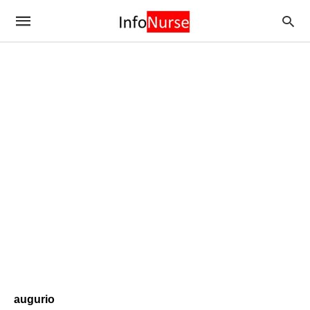
augurio