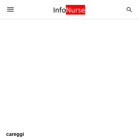
careggi