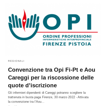
REGIONALI
Convenzione tra Opi Fi-Pt e Aou
Careggi per la riscossione delle
quote d’iscrizione
Gli infermieri dipendenti di Careggi potranno scegliere la
trattenuta in busta paga Firenze, 30 marzo 2022 - Attivata
la convenzione tra l’Aou…