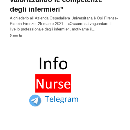
degli infermieri”
A chiederlo all’Azienda Ospedaliera Universitaria è Opi Firenze-
Pistoia Firenze, 25 marzo 2021 – «Occorre salvaguardare il
livello professionale degli infermieri, motivarne il…
5 anni fa