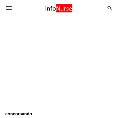
concorsando