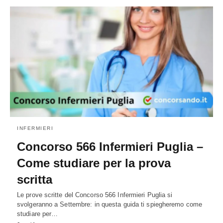
INFERMIERI
Concorso 566 Infermieri Puglia –
Come studiare per la prova
scritta
Le prove scritte del Concorso 566 Infermieri Puglia si
svolgeranno a Settembre: in questa guida ti spiegheremo come
studiare per…