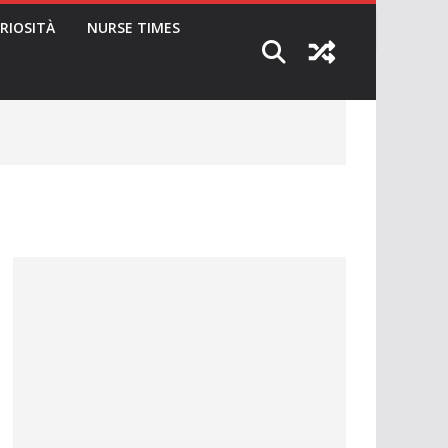
RIOSITÀ
NURSE TIMES