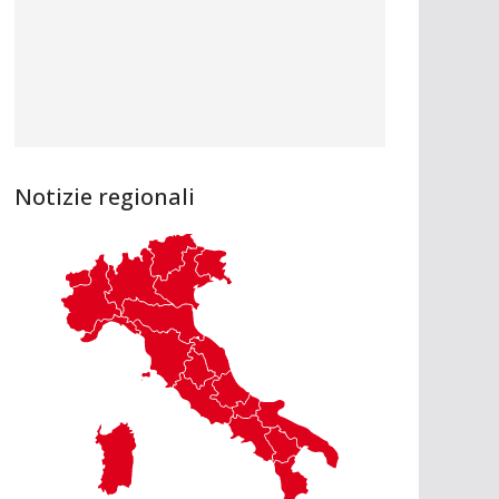
Notizie regionali