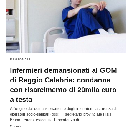
REGIONALI
Infermieri demansionati al GOM
di Reggio Calabria: condanna
con risarcimento di 20mila euro
a testa
All'origine del demansionamento degli infermieri, la carenza di
operatori socio-sanitari (oss). Il segretario provinciale Fials,
Bruno Ferraro, evidenzia l’importanza di…
2 anni fa