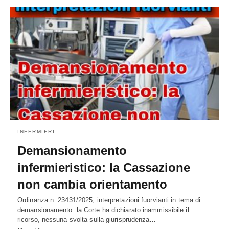
INFERMIERI
Demansionamento
infermieristico: la Cassazione
non cambia orientamento
Ordinanza n. 23431/2025, interpretazioni fuorvianti in tema di
demansionamento: la Corte ha dichiarato inammissibile il
ricorso, nessuna svolta sulla giurisprudenza…