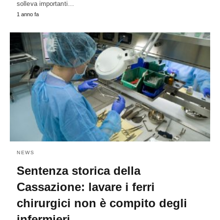
solleva importanti…
1 anno fa
NEWS
Sentenza storica della
Cassazione: lavare i ferri
chirurgici non è compito degli
infermieri