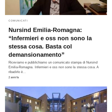
COMUNICATI
Nursind Emilia-Romagna:
“Infermieri e oss non sono la
stessa cosa. Basta col
demansionamento”
Riceviamo e pubblichiamo un comunicato stampa di Nursind
Emilia-Romagna. Infermieri e oss non sono la stessa cosa. A
ribadirlo è…
2 anni fa