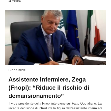
11 mesi fa
INFERMIERI
Assistente infermiere, Zega
(Fnopi): “Riduce il rischio di
demansionamento”
Il vice presidente della Fnopi interviene sul Fatto Quotidiano. La
recente decisione di introdurre la figura dell’assistente infermiere