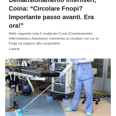
Coina: “Circolare Fnopi?
Importante passo avanti. Era
ora!”
Nella seguente nota il sindacato Coina (Coordinamento
Infermieristico Autonomo) commenta la circolare con cui la
Fnopi ha risposto alle cooperative…
2 anni fa