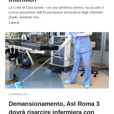
La Corte di Cassazione, con una sentenza storica, ha accolto il
ricorso presentato dall’Associazione avvocatura degli infermieri
(Aadi), ponendo fine…
2 anni fa
COMUNICATI
Demansionamento, Asl Roma 3
dovrà risarcire infermiera con