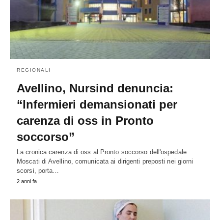
REGIONALI
Avellino, Nursind denuncia:
“Infermieri demansionati per
carenza di oss in Pronto
soccorso”
La cronica carenza di oss al Pronto soccorso dell'ospedale
Moscati di Avellino, comunicata ai dirigenti preposti nei giorni
scorsi, porta…
2 anni fa