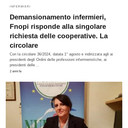
INFERMIERI
Demansionamento infermieri,
Fnopi risponde alla singolare
richiesta delle cooperative. La
circolare
Con la circolare 36/2024, datata 1° agosto e indirizzata agli ai
presidenti degli Ordini delle professioni infermieristiche, ai
presidenti delle…
2 anni fa