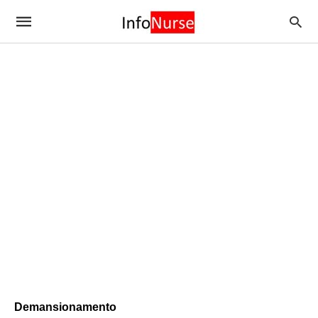
Demansionamento