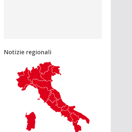
Notizie regionali