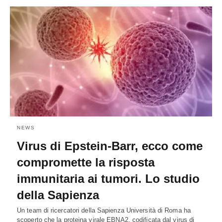
NEWS
Virus di Epstein-Barr, ecco come
compromette la risposta
immunitaria ai tumori. Lo studio
della Sapienza
Un team di ricercatori della Sapienza Università di Roma ha
scoperto che la proteina virale EBNA2, codificata dal virus di