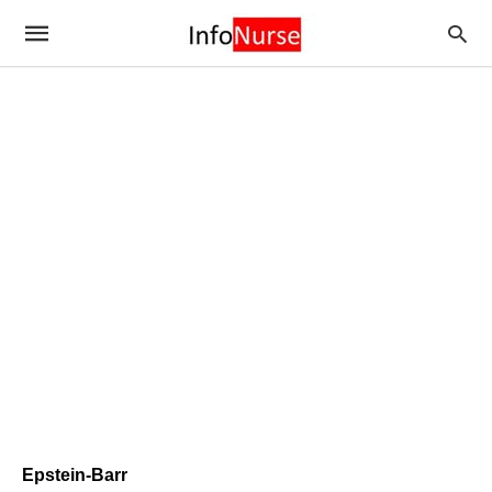
Epstein-Barr