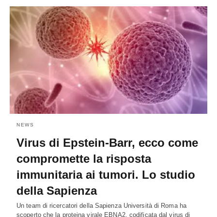
NEWS
Virus di Epstein-Barr, ecco come
compromette la risposta
immunitaria ai tumori. Lo studio
della Sapienza
Un team di ricercatori della Sapienza Università di Roma ha
scoperto che la proteina virale EBNA2, codificata dal virus di