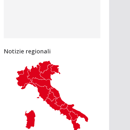
Notizie regionali