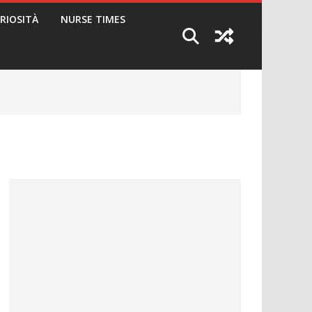
RIOSITÀ
NURSE TIMES