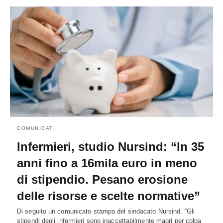
COMUNICATI
Infermieri, studio Nursind: “In 35
anni fino a 16mila euro in meno
di stipendio. Pesano erosione
delle risorse e scelte normative”
Di seguito un comunicato stampa del sindacato Nursind. “Gli
stipendi degli infermieri sono inaccettabilmente magri per colpa