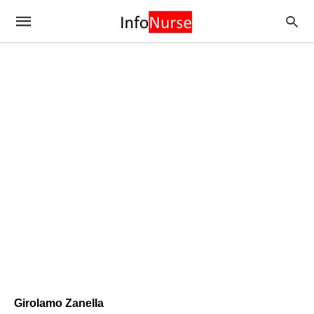
Girolamo Zanella