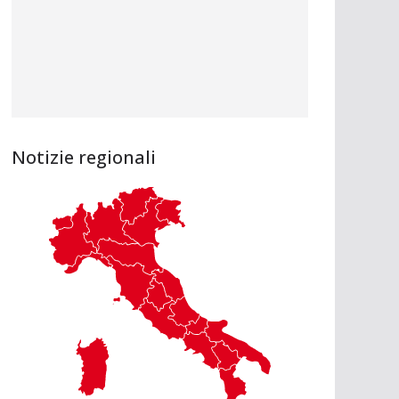
Notizie regionali