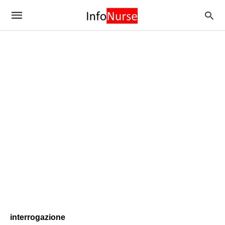
interrogazione