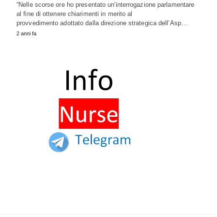
“Nelle scorse ore ho presentato un'interrogazione parlamentare
al fine di ottenere chiarimenti in merito al
provvedimento adottato dalla direzione strategica dell’Asp…
2 anni fa