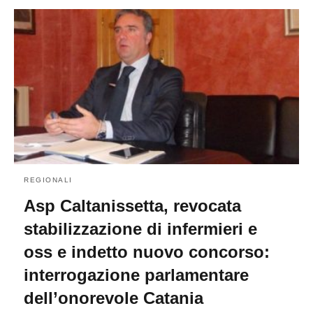
REGIONALI
Asp Caltanissetta, revocata
stabilizzazione di infermieri e
oss e indetto nuovo concorso:
interrogazione parlamentare
dell’onorevole Catania