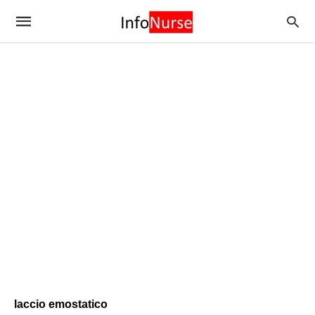
laccio emostatico