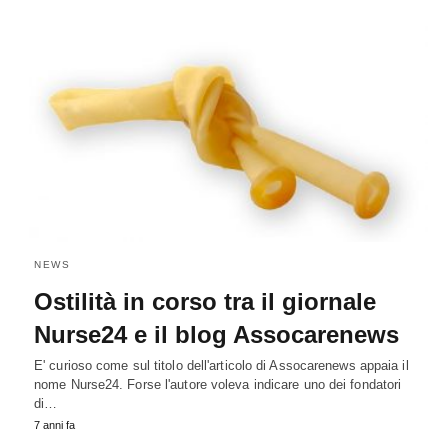
NEWS
Ostilità in corso tra il giornale
Nurse24 e il blog Assocarenews
E' curioso come sul titolo dell'articolo di Assocarenews appaia il
nome Nurse24. Forse l'autore voleva indicare uno dei fondatori
di…
7 anni fa