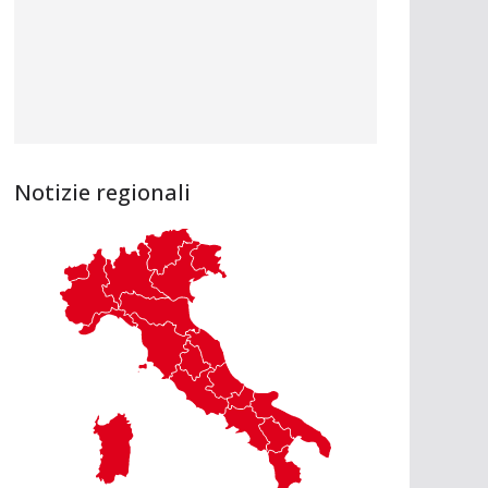
Notizie regionali